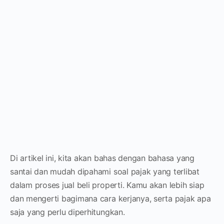
Di artikel ini, kita akan bahas dengan bahasa yang
santai dan mudah dipahami soal pajak yang terlibat
dalam proses jual beli properti. Kamu akan lebih siap
dan mengerti bagimana cara kerjanya, serta pajak apa
saja yang perlu diperhitungkan.