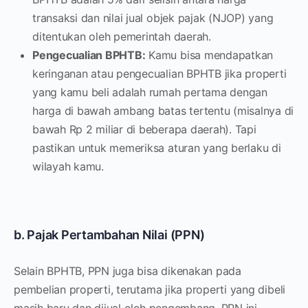
transaksi dan nilai jual objek pajak (NJOP) yang
ditentukan oleh pemerintah daerah.
Pengecualian BPHTB:
Kamu bisa mendapatkan
keringanan atau pengecualian BPHTB jika properti
yang kamu beli adalah rumah pertama dengan
harga di bawah ambang batas tertentu (misalnya di
bawah Rp 2 miliar di beberapa daerah). Tapi
pastikan untuk memeriksa aturan yang berlaku di
wilayah kamu.
b. Pajak Pertambahan Nilai (PPN)
Selain BPHTB, PPN juga bisa dikenakan pada
pembelian properti, terutama jika properti yang dibeli
masih baru dan dijual oleh pengembang. PPN ini