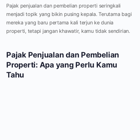
Pajak penjualan dan pembelian properti seringkali
menjadi topik yang bikin pusing kepala. Terutama bagi
mereka yang baru pertama kali terjun ke dunia
properti, tetapi jangan khawatir, kamu tidak sendirian.
Pajak Penjualan dan Pembelian
Properti: Apa yang Perlu Kamu
Tahu