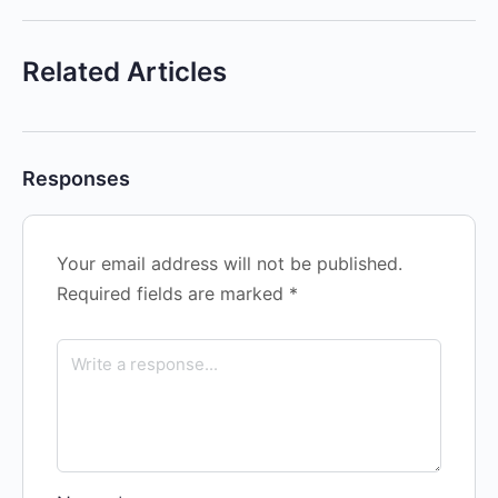
Related Articles
Responses
Your email address will not be published.
Required fields are marked
*