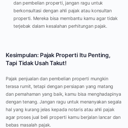
dan pembelian properti, jangan ragu untuk
berkonsultasi dengan ahli pajak atau konsultan
properti. Mereka bisa membantu kamu agar tidak
terjebak dalam kesalahan perhitungan pajak.
Kesimpulan: Pajak Properti Itu Penting,
Tapi Tidak Usah Takut!
Pajak penjualan dan pembelian properti mungkin
terasa rumit, tetapi dengan persiapan yang matang
dan pemahaman yang baik, kamu bisa menghadapinya
dengan tenang. Jangan ragu untuk menanyakan segala
hal yang kurang jelas kepada notaris atau ahli pajak
agar proses jual beli properti kamu berjalan lancar dan
bebas masalah pajak.