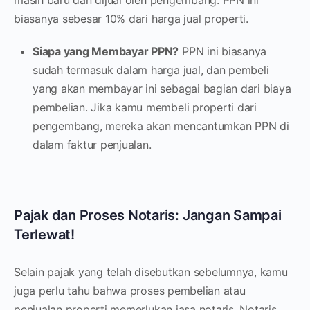
biasanya sebesar 10% dari harga jual properti.
Siapa yang Membayar PPN?
PPN ini biasanya
sudah termasuk dalam harga jual, dan pembeli
yang akan membayar ini sebagai bagian dari biaya
pembelian. Jika kamu membeli properti dari
pengembang, mereka akan mencantumkan PPN di
dalam faktur penjualan.
Pajak dan Proses Notaris: Jangan Sampai
Terlewat!
Selain pajak yang telah disebutkan sebelumnya, kamu
juga perlu tahu bahwa proses pembelian atau
penjualan properti memerlukan jasa notaris. Notaris