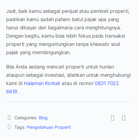
Jadi, baik kamu sebagai penjual atau pembeli properti,
pastikan kamu sudah paham betul pajak apa yang
harus dibayar dan bagaimana cara menghitungnya.
Dengan begitu, kamu bisa lebih fokus pada transaksi
properti yang menguntungkan tanpa khawatir soal
pajak yang membingungkan.
Bila Anda sedang mencari properti untuk hunian
ataupun sebagai investasi, silahkan untuk menghubungi
kami di
Halaman Kontak
atau di nomor
0821 7022
6619
.
Categories:
Blog
Tags:
Pengetahuan Properti