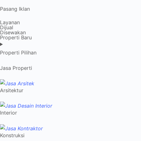
Pasang Iklan
Layanan
Dijual
Disewakan
Properti Baru
Properti Pilihan
Jasa Properti
Arsitektur
Interior
Konstruksi