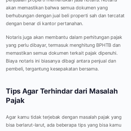
akan memastikan bahwa semua dokumen yang
berhubungan dengan jual beli properti sah dan tercatat
dengan benar di kantor pertanahan.
Notaris juga akan membantu dalam perhitungan pajak
yang perlu dibayar, termasuk menghitung BPHTB dan
memastikan semua dokumen terkait pajak dipenuhi.
Biaya notaris ini biasanya dibagi antara penjual dan
pembeli, tergantung kesepakatan bersama.
Tips Agar Terhindar dari Masalah
Pajak
Agar kamu tidak terjebak dengan masalah pajak yang
bisa berlarut-larut, ada beberapa tips yang bisa kamu