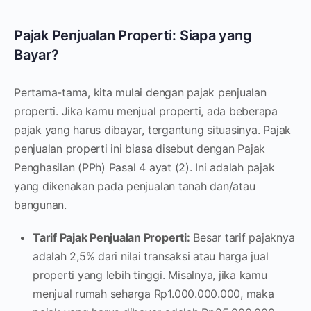
Pajak Penjualan Properti: Siapa yang
Bayar?
Pertama-tama, kita mulai dengan pajak penjualan
properti. Jika kamu menjual properti, ada beberapa
pajak yang harus dibayar, tergantung situasinya. Pajak
penjualan properti ini biasa disebut dengan Pajak
Penghasilan (PPh) Pasal 4 ayat (2). Ini adalah pajak
yang dikenakan pada penjualan tanah dan/atau
bangunan.
Tarif Pajak Penjualan Properti:
Besar tarif pajaknya
adalah 2,5% dari nilai transaksi atau harga jual
properti yang lebih tinggi. Misalnya, jika kamu
menjual rumah seharga Rp1.000.000.000, maka