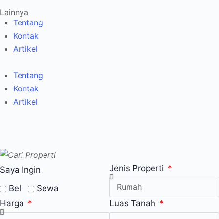
Lainnya
Tentang
Kontak
Artikel
Tentang
Kontak
Artikel
Jenis Properti
Saya Ingin
Beli
Sewa
Harga
Luas Tanah