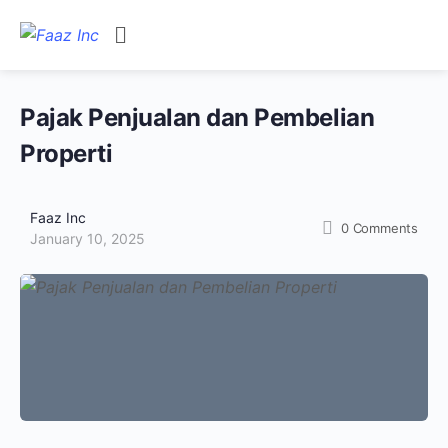
Pajak Penjualan dan Pembelian
Properti
Faaz Inc
0
Comments
January 10, 2025