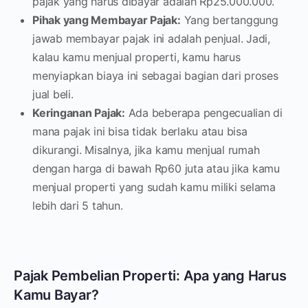
pajak yang harus dibayar adalah Rp25.000.000.
Pihak yang Membayar Pajak:
Yang bertanggung
jawab membayar pajak ini adalah penjual. Jadi,
kalau kamu menjual properti, kamu harus
menyiapkan biaya ini sebagai bagian dari proses
jual beli.
Keringanan Pajak:
Ada beberapa pengecualian di
mana pajak ini bisa tidak berlaku atau bisa
dikurangi. Misalnya, jika kamu menjual rumah
dengan harga di bawah Rp60 juta atau jika kamu
menjual properti yang sudah kamu miliki selama
lebih dari 5 tahun.
Pajak Pembelian Properti: Apa yang Harus
Kamu Bayar?