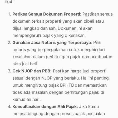
ikuti:
Periksa Semua Dokumen Properti:
Pastikan semua
dokumen terkait properti yang akan dibeli atau
dijual lengkap dan sah. Dokumen ini akan
mempengaruhi pajak yang dikenakan.
Gunakan Jasa Notaris yang Terpercaya:
Pilih
notaris yang berpengalaman untuk menghindari
kesalahan dalam perhitungan pajak dan pembuatan
akta jual beli.
Cek NJOP dan PBB:
Pastikan harga jual properti
sesuai dengan NJOP yang berlaku. Hal ini penting
untuk menghitung pajak BPHTB dan memastikan
tidak ada masalah dengan perhitungan pajak di
kemudian hari.
Konsultasikan dengan Ahli Pajak:
Jika kamu
merasa bingung dengan proses pajak penjualan