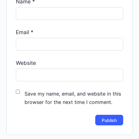
Name
*
Email
*
Website
Save my name, email, and website in this
browser for the next time I comment.