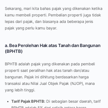
Sekarang, mari kita bahas pajak yang dikenakan ketika
kamu membeli properti. Pembelian properti juga tidak
lepas dari pajak, dan biasanya ada beberapa jenis
pajak yang perlu kamu bayar.
a. Bea Perolehan Hak atas Tanah dan Bangunan
(BPHTB)
BPHTB adalah pajak yang dikenakan pada pembeli
properti saat peralihan hak atas tanah dan/atau
bangunan. Pajak ini dihitung berdasarkan harga
transaksi atau Nilai Jual Objek Pajak (NJOP), mana
yang lebih tinggi.
Tarif Pajak BPHTB:
Di sebagian besar daerah, tarif
BPHTB adalah 5% dari selisih antara harga