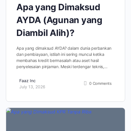
Apa yang Dimaksud
AYDA (Agunan yang
Diambil Alih)?
Apa yang dimaksud AYDA? dalam dunia perbankan
dan pembiayaan, istilah ini sering muncul ketika
membahas kredit bermasalah atau aset hasil
penyelesaian pinjaman. Meski terdengar teknis,…
Faaz Inc
0
Comments
July 13, 2026