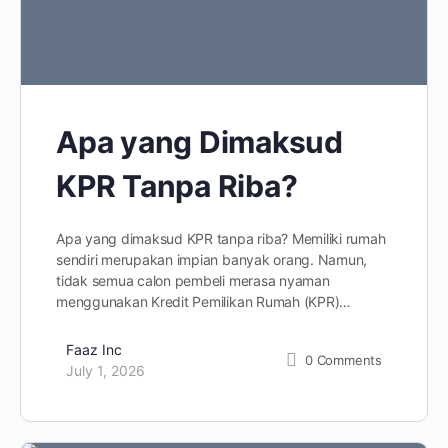
Apa yang Dimaksud
KPR Tanpa Riba?
Apa yang dimaksud KPR tanpa riba? Memiliki rumah
sendiri merupakan impian banyak orang. Namun,
tidak semua calon pembeli merasa nyaman
menggunakan Kredit Pemilikan Rumah (KPR)…
Faaz Inc
0
Comments
July 1, 2026