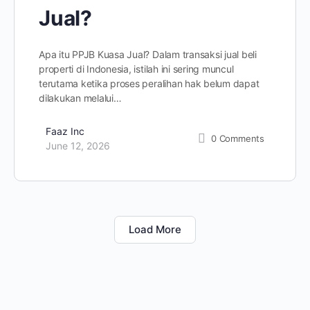
Jual?
Apa itu PPJB Kuasa Jual? Dalam transaksi jual beli
properti di Indonesia, istilah ini sering muncul
terutama ketika proses peralihan hak belum dapat
dilakukan melalui…
Faaz Inc
0
Comments
June 12, 2026
Load More