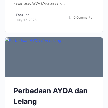
kasus, aset AYDA (Agunan yang…
Faaz Inc
0
Comments
July 17, 2026
Perbedaan AYDA dan
Lelang