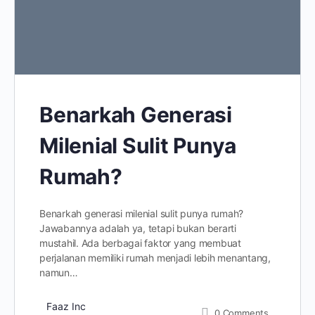
Benarkah Generasi
Milenial Sulit Punya
Rumah?
Benarkah generasi milenial sulit punya rumah?
Jawabannya adalah ya, tetapi bukan berarti
mustahil. Ada berbagai faktor yang membuat
perjalanan memiliki rumah menjadi lebih menantang,
namun…
Faaz Inc
0
Comments