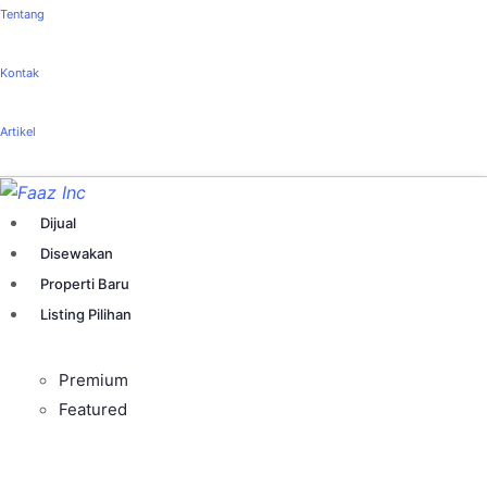
Tentang
Kontak
Artikel
Dijual
Disewakan
Properti Baru
Listing Pilihan
Premium
Featured