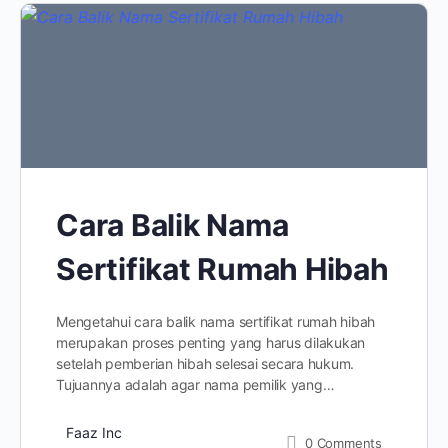
Cara Balik Nama
Sertifikat Rumah Hibah
Mengetahui cara balik nama sertifikat rumah hibah
merupakan proses penting yang harus dilakukan
setelah pemberian hibah selesai secara hukum.
Tujuannya adalah agar nama pemilik yang…
Faaz Inc
0
Comments