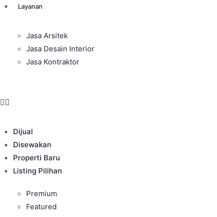
Layanan
Jasa Arsitek
Jasa Desain Interior
Jasa Kontraktor
Dijual
Disewakan
Properti Baru
Listing Pilihan
Premium
Featured