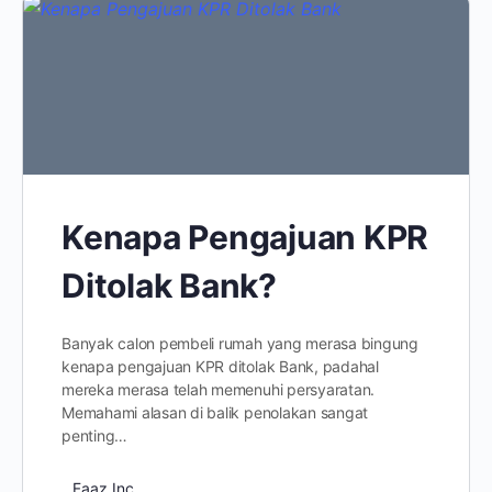
Kenapa Pengajuan KPR
Ditolak Bank?
Banyak calon pembeli rumah yang merasa bingung
kenapa pengajuan KPR ditolak Bank, padahal
mereka merasa telah memenuhi persyaratan.
Memahami alasan di balik penolakan sangat
penting…
Faaz Inc