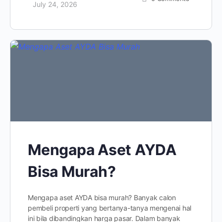
July 24, 2026
Mengapa Aset AYDA
Bisa Murah?
Mengapa aset AYDA bisa murah? Banyak calon
pembeli properti yang bertanya-tanya mengenai hal
ini bila dibandingkan harga pasar. Dalam banyak