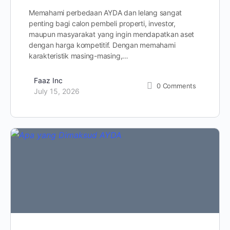
Memahami perbedaan AYDA dan lelang sangat
penting bagi calon pembeli properti, investor,
maupun masyarakat yang ingin mendapatkan aset
dengan harga kompetitif. Dengan memahami
karakteristik masing-masing,…
Faaz Inc
0
Comments
July 15, 2026