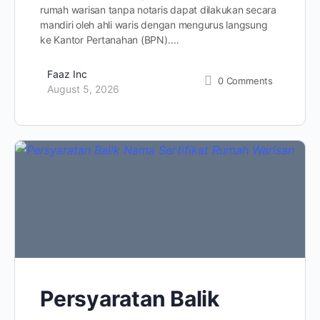
rumah warisan tanpa notaris dapat dilakukan secara
mandiri oleh ahli waris dengan mengurus langsung
ke Kantor Pertanahan (BPN).…
Faaz Inc
0
Comments
August 5, 2026
Persyaratan Balik