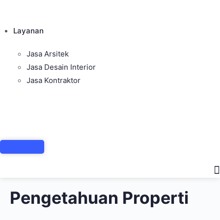
Layanan
Jasa Arsitek
Jasa Desain Interior
Jasa Kontraktor
Pasang Iklan
Pengetahuan Properti