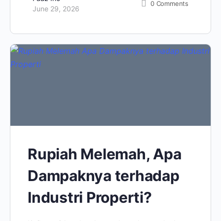
0
Comments
June 29, 2026
Rupiah Melemah, Apa
Dampaknya terhadap
Industri Properti?