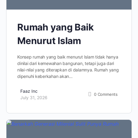
Rumah yang Baik
Menurut Islam
Konsep rumah yang baik menurut Islam tidak hanya
dinilai dari kemewahan bangunan, tetapi juga dari
nilai-nilai yang diterapkan di dalamnya. Rumah yang
dipenuhi keberkahan akan…
Faaz Inc
0
Comments
July 31, 2026