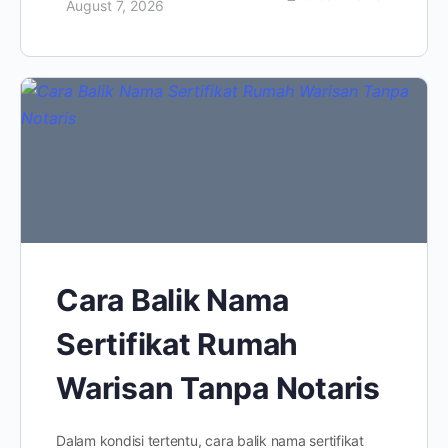
August 7, 2026
Cara Balik Nama
Sertifikat Rumah
Warisan Tanpa Notaris
Dalam kondisi tertentu, cara balik nama sertifikat