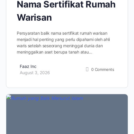
Nama Sertifikat Rumah
Warisan
Persyaratan balik nama sertifikat rumah warisan
menjadi hal penting yang perlu dipahami oleh ahli
waris setelah seseorang meninggal dunia dan
meninggalkan aset berupa tanah atau…
Faaz Inc
0
Comments
August 3, 2026