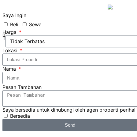
Saya Ingin
Beli
Sewa
Harga
Lokasi
Nama
Pesan Tambahan
Saya bersedia untuk dihubungi oleh agen properti perihal
Bersedia
Send