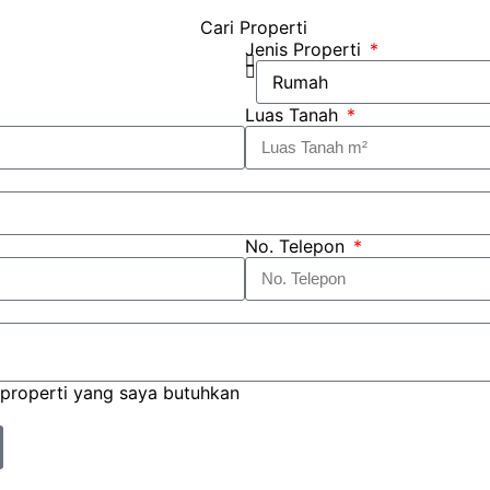
Jenis Properti
Luas Tanah
No. Telepon
 properti yang saya butuhkan