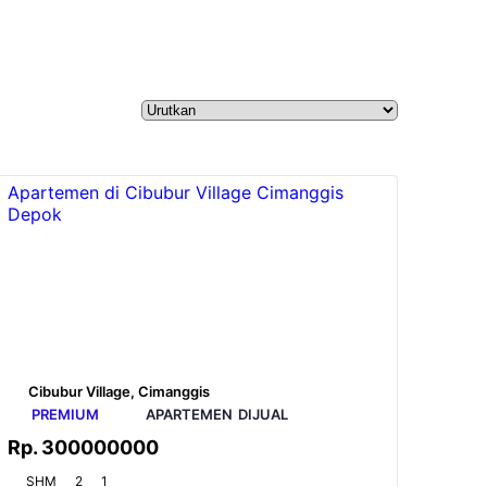
Apartemen di Cibubur Village Cimanggis
Depok
Cibubur Village, Cimanggis
PREMIUM
APARTEMEN
DIJUAL
Rp.
300000000
SHM
2
1