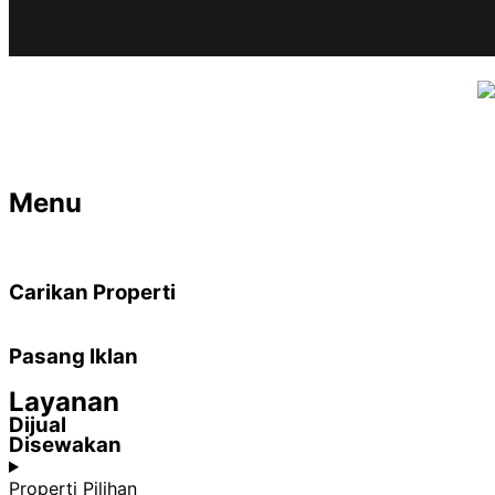
Menu
Carikan Properti
Pasang Iklan
Layanan
Dijual
Disewakan
Properti Pilihan