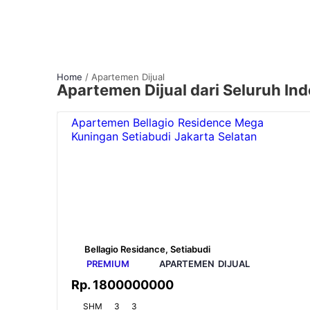
Home
/
Apartemen Dijual
Apartemen Dijual dari Seluruh In
Apartemen Bellagio Residence Mega
Kuningan Setiabudi Jakarta Selatan
Bellagio Residance, Setiabudi
PREMIUM
APARTEMEN
DIJUAL
Rp.
1800000000
SHM
3
3