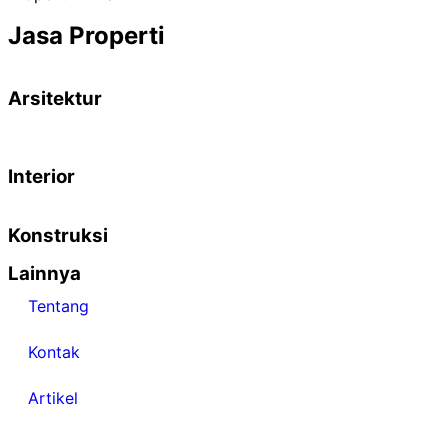
Jasa Properti
Arsitektur
Interior
Konstruksi
Lainnya
Tentang
Kontak
Artikel