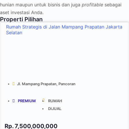
hunian maupun untuk bisnis dan juga
profitable
sebagai
aset investasi Anda.
Properti Pilihan
Rumah Strategis di Jalan Mampang Prapatan Jakarta
Selatan
Jl. Mampang Prapatan, Pancoran
PREMIUM
RUMAH
DIJUAL
Rp.
7,500,000,000