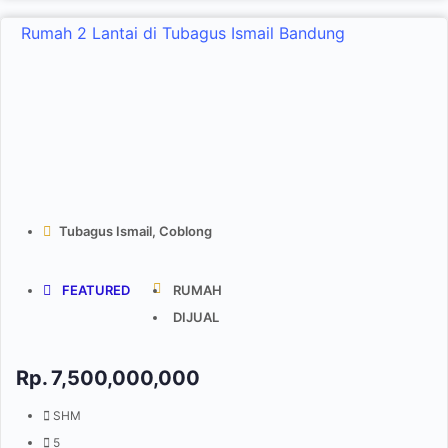
Rumah 2 Lantai di Tubagus Ismail Bandung
Tubagus Ismail, Coblong
FEATURED
RUMAH
DIJUAL
Rp.
7,500,000,000
SHM
5