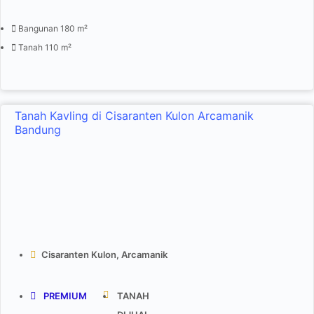
Bangunan 180 m²
Tanah 110 m²
Tanah Kavling di Cisaranten Kulon Arcamanik
Bandung
Cisaranten Kulon, Arcamanik
PREMIUM
TANAH