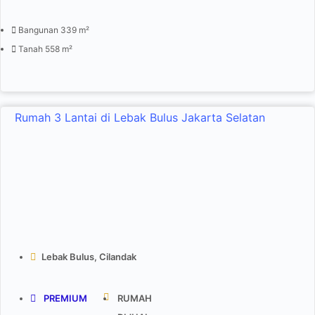
Bangunan 339 m²
Tanah 558 m²
Rumah 3 Lantai di Lebak Bulus Jakarta Selatan
Lebak Bulus, Cilandak
PREMIUM
RUMAH