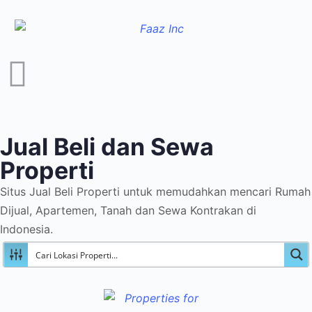
Jual Beli dan Sewa
Properti
Situs Jual Beli Properti untuk memudahkan mencari Rumah
Dijual, Apartemen, Tanah dan Sewa Kontrakan di
Indonesia.