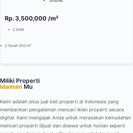
DIJUAL
Rp.
3,500,000 /m²
SHM
Tanah 500 m²
Miliki Properti
Idaman
Mu
Kami adalah situs jual beli properti di Indonesia yang
memberikan pengalaman mencari iklan properti secara
digital. Kami mengajak Anda untuk merasakan kemudahan
mencari properti dijual dan disewa untuk hunian seperti