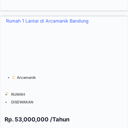
Rumah 1 Lantai di Arcamanik Bandung
Arcamanik
RUMAH
DISEWAKAN
Rp.
53,000,000 /Tahun