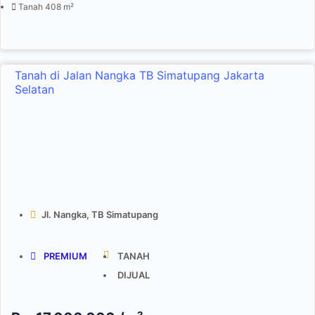
Tanah 408 m²
Tanah di Jalan Nangka TB Simatupang Jakarta
Selatan
Jl. Nangka, TB Simatupang
PREMIUM
TANAH
DIJUAL