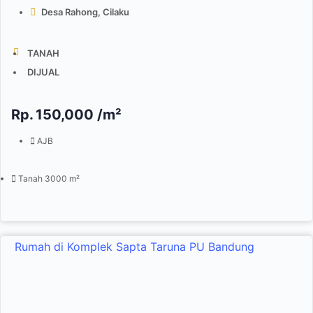
Desa Rahong, Cilaku
TANAH
DIJUAL
Rp.
150,000 /m²
AJB
Tanah 3000 m²
Rumah di Komplek Sapta Taruna PU Bandung