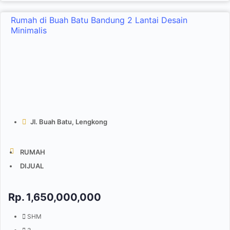
Rumah di Buah Batu Bandung 2 Lantai Desain
Minimalis
Jl. Buah Batu, Lengkong
RUMAH
DIJUAL
Rp.
1,650,000,000
SHM