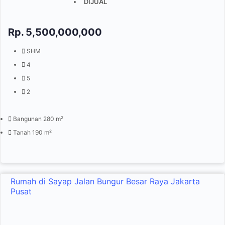
DIJUAL
Rp.
5,500,000,000
SHM
4
5
2
Bangunan 280 m²
Tanah 190 m²
Rumah di Sayap Jalan Bungur Besar Raya Jakarta
Pusat