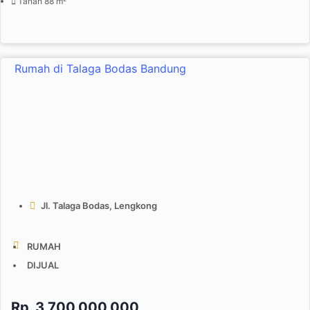
Tanah 88 m²
Rumah di Talaga Bodas Bandung
Jl. Talaga Bodas, Lengkong
RUMAH
DIJUAL
Rp.
3,700,000,000