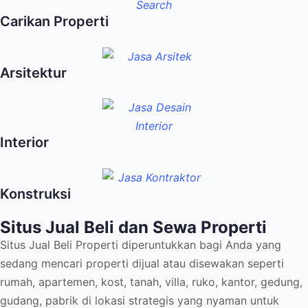
Carikan Properti
Arsitektur
Interior
Konstruksi
Situs Jual Beli dan Sewa Properti
Situs Jual Beli Properti diperuntukkan bagi Anda yang
sedang mencari properti dijual atau disewakan seperti
rumah, apartemen, kost, tanah, villa, ruko, kantor, gedung,
gudang, pabrik di lokasi strategis yang nyaman untuk