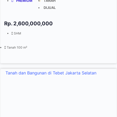
PREMIUM
TANAH
DIJUAL
Rp.
2,600,000,000
SHM
Tanah 100 m²
Tanah dan Bangunan di Tebet Jakarta Selatan