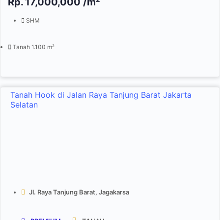
Rp.
17,000,000 /m²
SHM
Tanah 1.100 m²
Tanah Hook di Jalan Raya Tanjung Barat Jakarta
Selatan
Jl. Raya Tanjung Barat, Jagakarsa