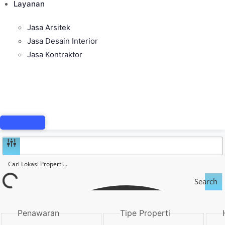
Layanan
Jasa Arsitek
Jasa Desain Interior
Jasa Kontraktor
Pasang Iklan
Search
Penawaran
Tipe Properti