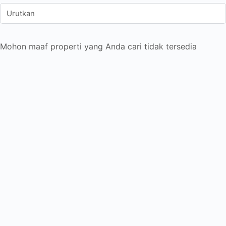
Mohon maaf properti yang Anda cari tidak tersedia