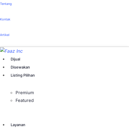
Tentang
Kontak
Artikel
Dijual
Disewakan
Listing Pilihan
Premium
Featured
Layanan