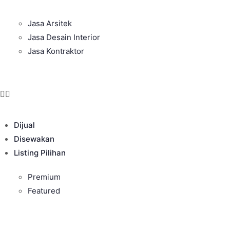
Jasa Arsitek
Jasa Desain Interior
Jasa Kontraktor
Dijual
Disewakan
Listing Pilihan
Premium
Featured