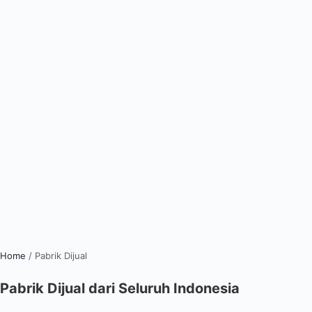
Home
/
Pabrik Dijual
Pabrik Dijual dari Seluruh Indonesia