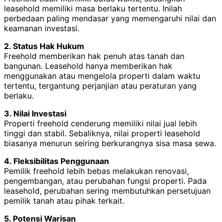
leasehold memiliki masa berlaku tertentu. Inilah
perbedaan paling mendasar yang memengaruhi nilai dan
keamanan investasi.
2. Status Hak Hukum
Freehold memberikan hak penuh atas tanah dan
bangunan. Leasehold hanya memberikan hak
menggunakan atau mengelola properti dalam waktu
tertentu, tergantung perjanjian atau peraturan yang
berlaku.
3. Nilai Investasi
Properti freehold cenderung memiliki nilai jual lebih
tinggi dan stabil. Sebaliknya, nilai properti leasehold
biasanya menurun seiring berkurangnya sisa masa sewa.
4. Fleksibilitas Penggunaan
Pemilik freehold lebih bebas melakukan renovasi,
pengembangan, atau perubahan fungsi properti. Pada
leasehold, perubahan sering membutuhkan persetujuan
pemilik tanah atau pihak terkait.
5. Potensi Warisan