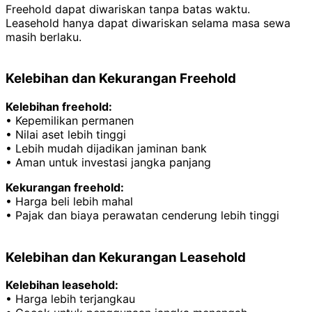
Freehold dapat diwariskan tanpa batas waktu.
Leasehold hanya dapat diwariskan selama masa sewa
masih berlaku.
Kelebihan dan Kekurangan Freehold
Kelebihan freehold:
• Kepemilikan permanen
• Nilai aset lebih tinggi
• Lebih mudah dijadikan jaminan bank
• Aman untuk investasi jangka panjang
Kekurangan freehold:
• Harga beli lebih mahal
• Pajak dan biaya perawatan cenderung lebih tinggi
Kelebihan dan Kekurangan Leasehold
Kelebihan leasehold:
• Harga lebih terjangkau