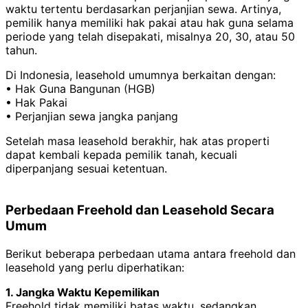
waktu tertentu berdasarkan perjanjian sewa. Artinya,
pemilik hanya memiliki hak pakai atau hak guna selama
periode yang telah disepakati, misalnya 20, 30, atau 50
tahun.
Di Indonesia, leasehold umumnya berkaitan dengan:
• Hak Guna Bangunan (HGB)
• Hak Pakai
• Perjanjian sewa jangka panjang
Setelah masa leasehold berakhir, hak atas properti
dapat kembali kepada pemilik tanah, kecuali
diperpanjang sesuai ketentuan.
Perbedaan Freehold dan Leasehold Secara
Umum
Berikut beberapa perbedaan utama antara freehold dan
leasehold yang perlu diperhatikan:
1. Jangka Waktu Kepemilikan
Freehold tidak memiliki batas waktu, sedangkan