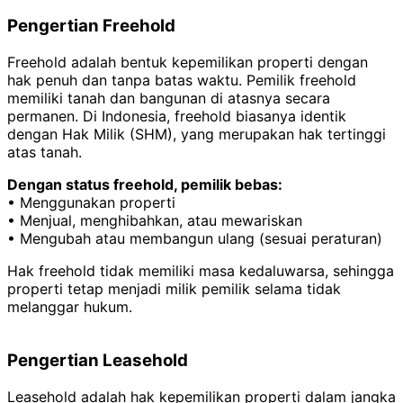
Pengertian Freehold
Freehold adalah bentuk kepemilikan properti dengan
hak penuh dan tanpa batas waktu. Pemilik freehold
memiliki tanah dan bangunan di atasnya secara
permanen. Di Indonesia, freehold biasanya identik
dengan Hak Milik (SHM), yang merupakan hak tertinggi
atas tanah.
Dengan status freehold, pemilik bebas:
• Menggunakan properti
• Menjual, menghibahkan, atau mewariskan
• Mengubah atau membangun ulang (sesuai peraturan)
Hak freehold tidak memiliki masa kedaluwarsa, sehingga
properti tetap menjadi milik pemilik selama tidak
melanggar hukum.
Pengertian Leasehold
Leasehold adalah hak kepemilikan properti dalam jangka