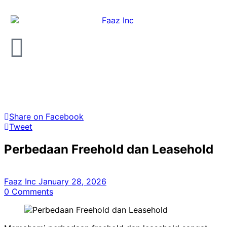
Share on Facebook
Tweet
Perbedaan Freehold dan Leasehold
Faaz Inc
January 28, 2026
0
Comments