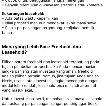
• Cocok untuk penggunaan jangka menengah
• Banyak ditemukan di kawasan strategis atau komersial
Kekurangan leasehold:
• Ada batas waktu kepemilikan
• Nilai properti menurun mendekati akhir masa sewa
• Risiko perpanjangan tergantung kebijakan pemilik
tanah
Mana yang Lebih Baik: Freehold atau
Leasehold?
Pilihan antara freehold dan leasehold tergantung pada
tujuan pembelian properti. Jika Anda mencari hunian
jangka panjang atau investasi yang aman, freehold
adalah pilihan terbaik. Namun, jika tujuan Anda adalah
bisnis, usaha, atau investasi jangka menengah dengan
modal lebih rendah, leasehold bisa menjadi alternatif
yang masuk akal.
Untuk investor properti, memahami sisa masa leasehold
dan peluang perpanjangan sangat penting agar tidak