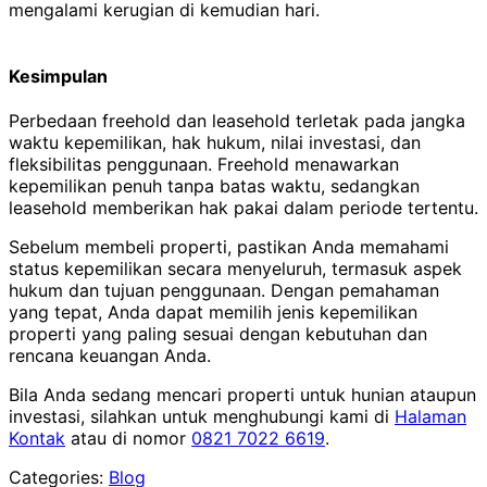
mengalami kerugian di kemudian hari.
Kesimpulan
Perbedaan freehold dan leasehold terletak pada jangka
waktu kepemilikan, hak hukum, nilai investasi, dan
fleksibilitas penggunaan. Freehold menawarkan
kepemilikan penuh tanpa batas waktu, sedangkan
leasehold memberikan hak pakai dalam periode tertentu.
Sebelum membeli properti, pastikan Anda memahami
status kepemilikan secara menyeluruh, termasuk aspek
hukum dan tujuan penggunaan. Dengan pemahaman
yang tepat, Anda dapat memilih jenis kepemilikan
properti yang paling sesuai dengan kebutuhan dan
rencana keuangan Anda.
Bila Anda sedang mencari properti untuk hunian ataupun
investasi, silahkan untuk menghubungi kami di
Halaman
Kontak
atau di nomor
0821 7022 6619
.
Categories:
Blog