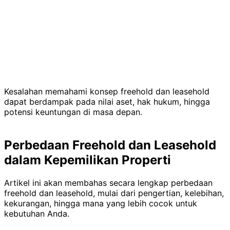
Kesalahan memahami konsep freehold dan leasehold
dapat berdampak pada nilai aset, hak hukum, hingga
potensi keuntungan di masa depan.
Perbedaan Freehold dan Leasehold
dalam Kepemilikan Properti
Artikel ini akan membahas secara lengkap perbedaan
freehold dan leasehold, mulai dari pengertian, kelebihan,
kekurangan, hingga mana yang lebih cocok untuk
kebutuhan Anda.