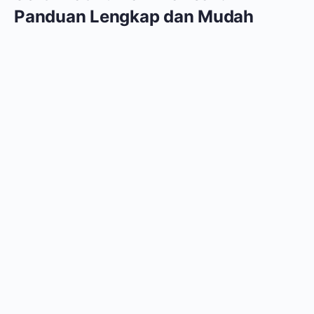
Panduan Lengkap dan Mudah