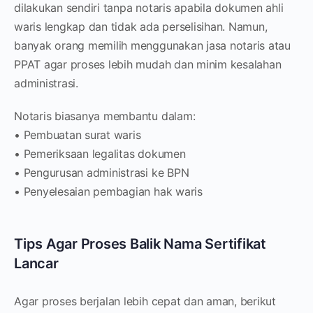
dilakukan sendiri tanpa notaris apabila dokumen ahli
waris lengkap dan tidak ada perselisihan. Namun,
banyak orang memilih menggunakan jasa notaris atau
PPAT agar proses lebih mudah dan minim kesalahan
administrasi.
Notaris biasanya membantu dalam:
• Pembuatan surat waris
• Pemeriksaan legalitas dokumen
• Pengurusan administrasi ke BPN
• Penyelesaian pembagian hak waris
Tips Agar Proses Balik Nama Sertifikat
Lancar
Agar proses berjalan lebih cepat dan aman, berikut