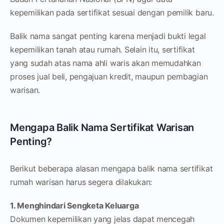
kepemilikan pada sertifikat sesuai dengan pemilik baru.
Balik nama sangat penting karena menjadi bukti legal
kepemilikan tanah atau rumah. Selain itu, sertifikat
yang sudah atas nama ahli waris akan memudahkan
proses jual beli, pengajuan kredit, maupun pembagian
warisan.
Mengapa Balik Nama Sertifikat Warisan
Penting?
Berikut beberapa alasan mengapa balik nama sertifikat
rumah warisan harus segera dilakukan:
1. Menghindari Sengketa Keluarga
Dokumen kepemilikan yang jelas dapat mencegah