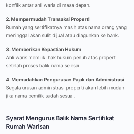
konflik antar ahli waris di masa depan.
2. Mempermudah Transaksi Properti
Rumah yang sertifikatnya masih atas nama orang yang
meninggal akan sulit dijual atau diagunkan ke bank.
3. Memberikan Kepastian Hukum
Ahli waris memiliki hak hukum penuh atas properti
setelah proses balik nama selesai.
4. Memudahkan Pengurusan Pajak dan Administrasi
Segala urusan administrasi properti akan lebih mudah
jika nama pemilik sudah sesuai.
Syarat Mengurus Balik Nama Sertifikat
Rumah Warisan