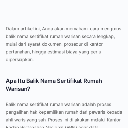
Dalam artikel ini, Anda akan memahami cara mengurus
balik nama sertifikat rumah warisan secara lengkap,
mulai dari syarat dokumen, prosedur di kantor
pertanahan, hingga estimasi biaya yang perlu
dipersiapkan.
Apa Itu Balik Nama Sertifikat Rumah
Warisan?
Balik nama sertifikat rumah warisan adalah proses
pengalihan hak kepemilikan rumah dari pewaris kepada
ahli waris yang sah. Proses ini dilakukan melalui Kantor
Badan Pertanahan Nasional (BPN) agar data