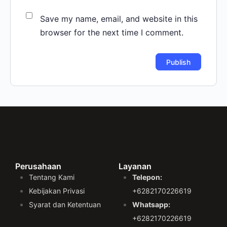
Save my name, email, and website in this
browser for the next time I comment.
Perusahaan
Layanan
Tentang Kami
Telepon:
Kebijakan Privasi
+6282170226619
Syarat dan Ketentuan
Whatsapp:
+6282170226619