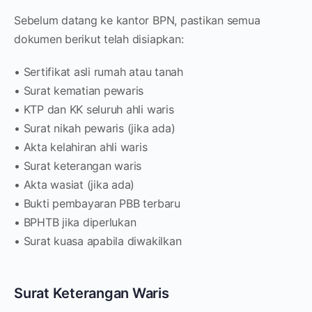
Sebelum datang ke kantor BPN, pastikan semua
dokumen berikut telah disiapkan:
• Sertifikat asli rumah atau tanah
• Surat kematian pewaris
• KTP dan KK seluruh ahli waris
• Surat nikah pewaris (jika ada)
• Akta kelahiran ahli waris
• Surat keterangan waris
• Akta wasiat (jika ada)
• Bukti pembayaran PBB terbaru
• BPHTB jika diperlukan
• Surat kuasa apabila diwakilkan
Surat Keterangan Waris