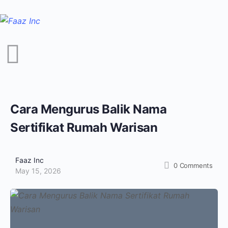
Cara Mengurus Balik Nama
Sertifikat Rumah Warisan
Faaz Inc
0
Comments
May 15, 2026