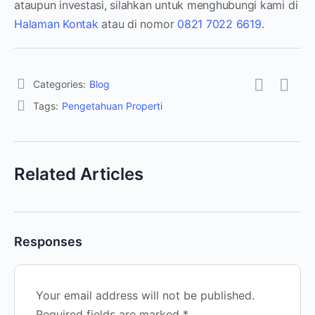
ataupun investasi, silahkan untuk menghubungi kami di
Halaman Kontak
atau di nomor
0821 7022 6619
.
Categories:
Blog
Tags:
Pengetahuan Properti
Related Articles
Responses
Your email address will not be published.
Required fields are marked
*