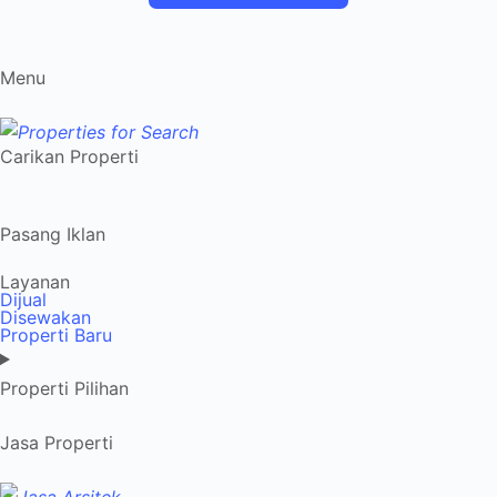
Menu
Carikan Properti
Pasang Iklan
Layanan
Dijual
Disewakan
Properti Baru
Properti Pilihan
Jasa Properti