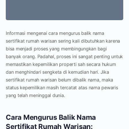
Informasi mengenai cara mengurus balik nama
sertifikat rumah warisan sering kali dibutuhkan karena
bisa menjadi proses yang membingungkan bagi
banyak orang. Padahal, proses ini sangat penting untuk
memastikan kepemilikan properti sah secara hukum
dan menghindari sengketa di kemudian hari. Jika
sertifikat rumah warisan belum dibalik nama, maka
status kepemilikan masih tercatat atas nama pewaris
yang telah meninggal dunia.
Cara Mengurus Balik Nama
Sertifikat Rumah Warisan: