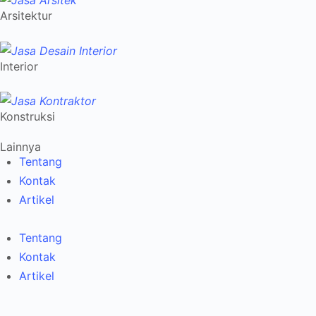
Arsitektur
Interior
Konstruksi
Lainnya
Tentang
Kontak
Artikel
Tentang
Kontak
Artikel