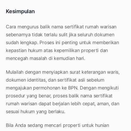
Kesimpulan
Cara mengurus balik nama sertifikat rumah warisan
sebenarnya tidak terlalu sulit jika seluruh dokumen
sudah lengkap. Proses ini penting untuk memberikan
kepastian hukum atas kepemilikan properti dan
mencegah masalah di kemudian hari.
Mulailah dengan menyiapkan surat keterangan waris,
dokumen identitas, dan sertifikat asli sebelum
mengajukan permohonan ke BPN. Dengan mengikuti
prosedur yang benar, proses balik nama sertifikat
rumah warisan dapat berjalan lebih cepat, aman, dan
sesuai hukum yang berlaku.
Bila Anda sedang mencari properti untuk hunian