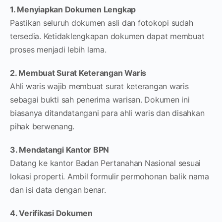
1. Menyiapkan Dokumen Lengkap
Pastikan seluruh dokumen asli dan fotokopi sudah
tersedia. Ketidaklengkapan dokumen dapat membuat
proses menjadi lebih lama.
2. Membuat Surat Keterangan Waris
Ahli waris wajib membuat surat keterangan waris
sebagai bukti sah penerima warisan. Dokumen ini
biasanya ditandatangani para ahli waris dan disahkan
pihak berwenang.
3. Mendatangi Kantor BPN
Datang ke kantor Badan Pertanahan Nasional sesuai
lokasi properti. Ambil formulir permohonan balik nama
dan isi data dengan benar.
4. Verifikasi Dokumen