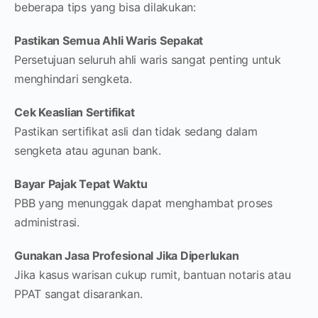
beberapa tips yang bisa dilakukan:
Pastikan Semua Ahli Waris Sepakat
Persetujuan seluruh ahli waris sangat penting untuk
menghindari sengketa.
Cek Keaslian Sertifikat
Pastikan sertifikat asli dan tidak sedang dalam
sengketa atau agunan bank.
Bayar Pajak Tepat Waktu
PBB yang menunggak dapat menghambat proses
administrasi.
Gunakan Jasa Profesional Jika Diperlukan
Jika kasus warisan cukup rumit, bantuan notaris atau
PPAT sangat disarankan.