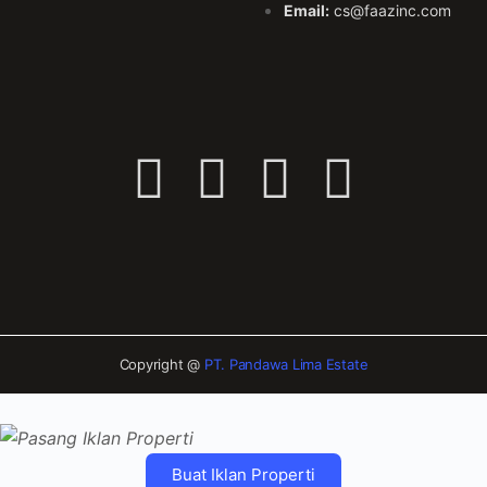
Email:
cs@faazinc.com
Copyright @
PT. Pandawa Lima Estate
Buat Iklan Properti