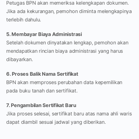
Petugas BPN akan memeriksa kelengkapan dokumen.
Jika ada kekurangan, pemohon diminta melengkapinya
terlebih dahulu.
5. Membayar Biaya Administrasi
Setelah dokumen dinyatakan lengkap, pemohon akan
mendapatkan rincian biaya administrasi yang harus
dibayarkan.
6. Proses Balik Nama Sertifikat
BPN akan memproses perubahan data kepemilikan
pada buku tanah dan sertifikat.
7. Pengambilan Sertifikat Baru
Jika proses selesai, sertifikat baru atas nama ahli waris
dapat diambil sesuai jadwal yang diberikan.