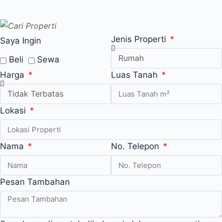
Jenis Properti
Saya Ingin
Beli
Sewa
Harga
Luas Tanah
Lokasi
Nama
No. Telepon
Pesan Tambahan