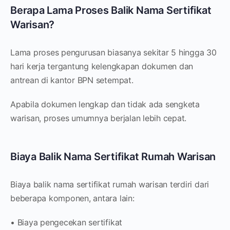
Berapa Lama Proses Balik Nama Sertifikat
Warisan?
Lama proses pengurusan biasanya sekitar 5 hingga 30
hari kerja tergantung kelengkapan dokumen dan
antrean di kantor BPN setempat.
Apabila dokumen lengkap dan tidak ada sengketa
warisan, proses umumnya berjalan lebih cepat.
Biaya Balik Nama Sertifikat Rumah Warisan
Biaya balik nama sertifikat rumah warisan terdiri dari
beberapa komponen, antara lain:
• Biaya pengecekan sertifikat