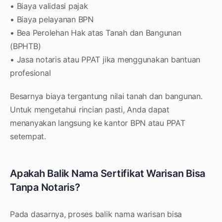
• Biaya validasi pajak
• Biaya pelayanan BPN
• Bea Perolehan Hak atas Tanah dan Bangunan
(BPHTB)
• Jasa notaris atau PPAT jika menggunakan bantuan
profesional
Besarnya biaya tergantung nilai tanah dan bangunan.
Untuk mengetahui rincian pasti, Anda dapat
menanyakan langsung ke kantor BPN atau PPAT
setempat.
Apakah Balik Nama Sertifikat Warisan Bisa
Tanpa Notaris?
Pada dasarnya, proses balik nama warisan bisa