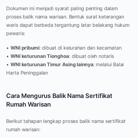
Dokumen ini menjadi syarat paling penting dalam
proses balik nama warisan. Bentuk surat keterangan
waris dapat berbeda tergantung latar belakang hukum
pewaris:
•
WNI pribumi
: dibuat di kelurahan dan kecamatan
•
WNI keturunan Tionghoa
: dibuat oleh notaris
•
WNI keturunan Timur Asing lainnya
: melalui Balai
Harta Peninggalan
Cara Mengurus Balik Nama Sertifikat
Rumah Warisan
Berikut tahapan lengkap proses balik nama sertifikat
rumah warisan: