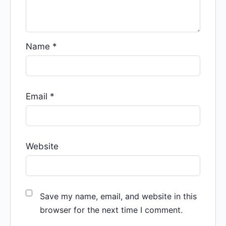
Name
*
Email
*
Website
Save my name, email, and website in this
browser for the next time I comment.