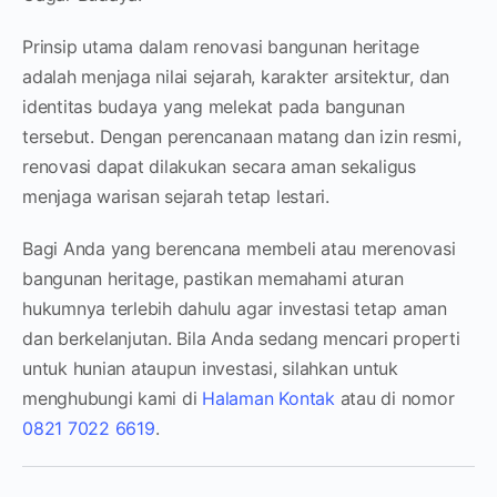
Prinsip utama dalam renovasi bangunan heritage
adalah menjaga nilai sejarah, karakter arsitektur, dan
identitas budaya yang melekat pada bangunan
tersebut. Dengan perencanaan matang dan izin resmi,
renovasi dapat dilakukan secara aman sekaligus
menjaga warisan sejarah tetap lestari.
Bagi Anda yang berencana membeli atau merenovasi
bangunan heritage, pastikan memahami aturan
hukumnya terlebih dahulu agar investasi tetap aman
dan berkelanjutan. Bila Anda sedang mencari properti
untuk hunian ataupun investasi, silahkan untuk
menghubungi kami di
Halaman Kontak
atau di nomor
0821 7022 6619
.