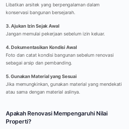
Libatkan arsitek yang berpengalaman dalam
konservasi bangunan bersejarah.
3. Ajukan Izin Sejak Awal
Jangan memulai pekerjaan sebelum izin keluar.
4. Dokumentasikan Kondisi Awal
Foto dan catat kondisi bangunan sebelum renovasi
sebagai arsip dan pembanding.
5. Gunakan Material yang Sesuai
Jika memungkinkan, gunakan material yang mendekati
atau sama dengan material aslinya.
Apakah Renovasi Mempengaruhi Nilai
Properti?