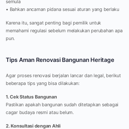
semula
• Bahkan ancaman pidana sesuai aturan yang berlaku
Karena itu, sangat penting bagi pemilik untuk
memahami regulasi sebelum melakukan perubahan apa
pun.
Tips Aman Renovasi Bangunan Heritage
Agar proses renovasi berjalan lancar dan legal, berikut
beberapa tips yang bisa dilakukan:
1. Cek Status Bangunan
Pastikan apakah bangunan sudah ditetapkan sebagai
cagar budaya resmi atau belum.
2. Konsultasi dengan Ahli