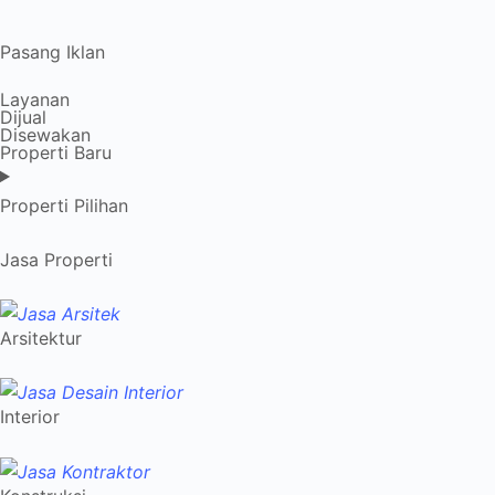
Pasang Iklan
Layanan
Dijual
Disewakan
Properti Baru
Properti Pilihan
Jasa Properti
Arsitektur
Interior