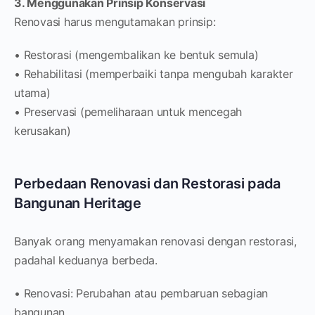
3. Menggunakan Prinsip Konservasi
Renovasi harus mengutamakan prinsip:
• Restorasi (mengembalikan ke bentuk semula)
• Rehabilitasi (memperbaiki tanpa mengubah karakter
utama)
• Preservasi (pemeliharaan untuk mencegah
kerusakan)
Perbedaan Renovasi dan Restorasi pada
Bangunan Heritage
Banyak orang menyamakan renovasi dengan restorasi,
padahal keduanya berbeda.
• Renovasi: Perubahan atau pembaruan sebagian
bangunan.