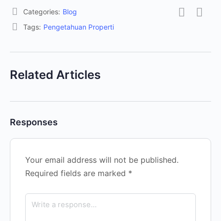
Categories:
Blog
Tags:
Pengetahuan Properti
Related Articles
Responses
Your email address will not be published.
Required fields are marked
*