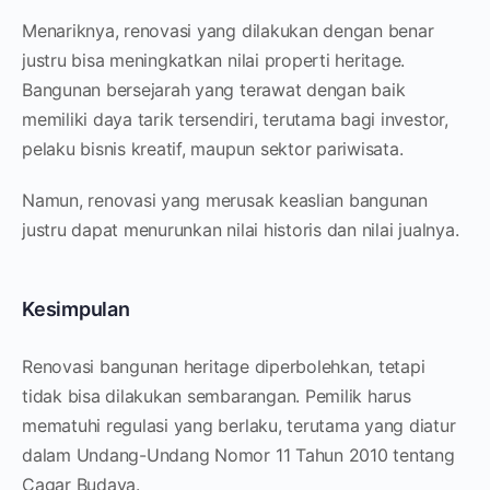
Menariknya, renovasi yang dilakukan dengan benar
justru bisa meningkatkan nilai properti heritage.
Bangunan bersejarah yang terawat dengan baik
memiliki daya tarik tersendiri, terutama bagi investor,
pelaku bisnis kreatif, maupun sektor pariwisata.
Namun, renovasi yang merusak keaslian bangunan
justru dapat menurunkan nilai historis dan nilai jualnya.
Kesimpulan
Renovasi bangunan heritage diperbolehkan, tetapi
tidak bisa dilakukan sembarangan. Pemilik harus
mematuhi regulasi yang berlaku, terutama yang diatur
dalam Undang-Undang Nomor 11 Tahun 2010 tentang
Cagar Budaya.