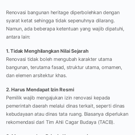
Renovasi bangunan heritage diperbolehkan dengan
syarat ketat sehingga tidak sepenuhnya dilarang.
Namun, ada beberapa ketentuan yang wajib dipatuhi,
antara lain:
1. Tidak Menghilangkan Nilai Sejarah
Renovasi tidak boleh mengubah karakter utama
bangunan, terutama fasad, struktur utama, ornamen,
dan elemen arsitektur khas.
2. Harus Mendapat Izin Resmi
Pemilik wajib mengajukan izin renovasi kepada
pemerintah daerah melalui dinas terkait, seperti dinas
kebudayaan atau dinas tata ruang. Biasanya diperlukan
rekomendasi dari Tim Ahli Cagar Budaya (TACB).