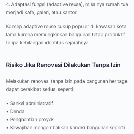
4. Adaptasi fungsi (adaptive reuse), misalnya rumah tua
menjadi kafe, galeri, atau kantor.
Konsep adaptive reuse cukup populer di kawasan kota
lama karena memungkinkan bangunan tetap produktif
tanpa kehilangan identitas sejarahnya.
Risiko Jika Renovasi Dilakukan Tanpa Izin
Melakukan renovasi tanpa izin pada bangunan heritage
dapat berakibat serius, seperti:
• Sanksi administratif
• Denda
• Penghentian proyek
• Kewajiban mengembalikan kondisi bangunan seperti