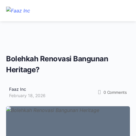
Bolehkah Renovasi Bangunan
Heritage?
Faaz Inc
0
Comments
February 18, 2026