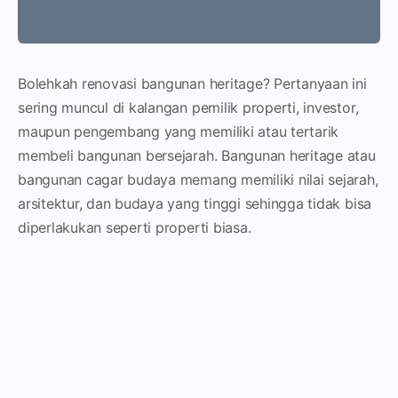
Bolehkah renovasi bangunan heritage? Pertanyaan ini
sering muncul di kalangan pemilik properti, investor,
maupun pengembang yang memiliki atau tertarik
membeli bangunan bersejarah. Bangunan heritage atau
bangunan cagar budaya memang memiliki nilai sejarah,
arsitektur, dan budaya yang tinggi sehingga tidak bisa
diperlakukan seperti properti biasa.