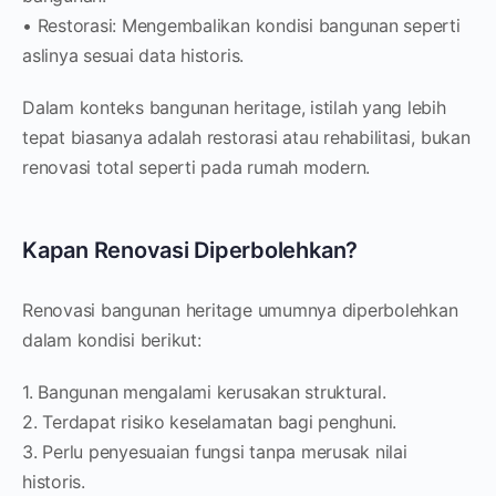
• Restorasi: Mengembalikan kondisi bangunan seperti
aslinya sesuai data historis.
Dalam konteks bangunan heritage, istilah yang lebih
tepat biasanya adalah restorasi atau rehabilitasi, bukan
renovasi total seperti pada rumah modern.
Kapan Renovasi Diperbolehkan?
Renovasi bangunan heritage umumnya diperbolehkan
dalam kondisi berikut:
1. Bangunan mengalami kerusakan struktural.
2. Terdapat risiko keselamatan bagi penghuni.
3. Perlu penyesuaian fungsi tanpa merusak nilai
historis.