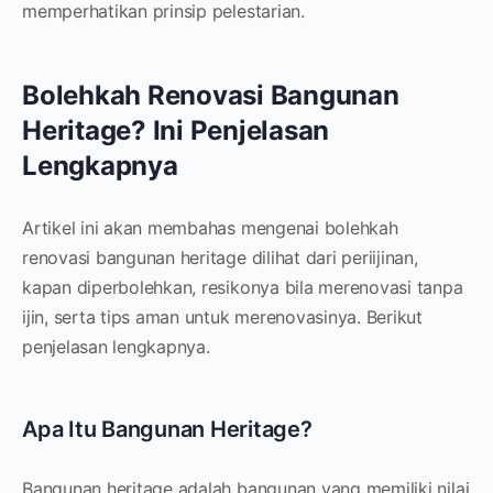
memperhatikan prinsip pelestarian.
Bolehkah Renovasi Bangunan
Heritage? Ini Penjelasan
Lengkapnya
Artikel ini akan membahas mengenai bolehkah
renovasi bangunan heritage dilihat dari periijinan,
kapan diperbolehkan, resikonya bila merenovasi tanpa
ijin, serta tips aman untuk merenovasinya. Berikut
penjelasan lengkapnya.
Apa Itu Bangunan Heritage?
Bangunan heritage adalah bangunan yang memiliki nilai