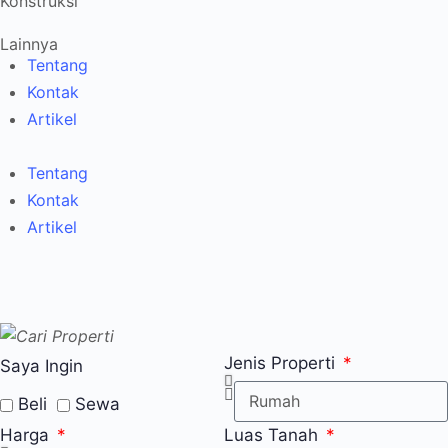
Konstruksi
Lainnya
Tentang
Kontak
Artikel
Tentang
Kontak
Artikel
Jenis Properti
Saya Ingin
Beli
Sewa
Harga
Luas Tanah