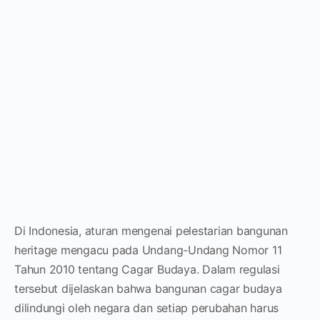
Di Indonesia, aturan mengenai pelestarian bangunan
heritage mengacu pada Undang-Undang Nomor 11
Tahun 2010 tentang Cagar Budaya. Dalam regulasi
tersebut dijelaskan bahwa bangunan cagar budaya
dilindungi oleh negara dan setiap perubahan harus