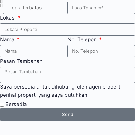
Lokasi
Nama
No. Telepon
Pesan Tambahan
Saya bersedia untuk dihubungi oleh agen properti
perihal properti yang saya butuhkan
Bersedia
Send