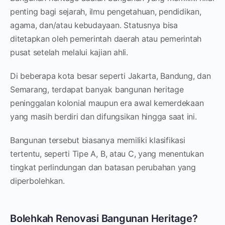
penting bagi sejarah, ilmu pengetahuan, pendidikan,
agama, dan/atau kebudayaan. Statusnya bisa
ditetapkan oleh pemerintah daerah atau pemerintah
pusat setelah melalui kajian ahli.
Di beberapa kota besar seperti Jakarta, Bandung, dan
Semarang, terdapat banyak bangunan heritage
peninggalan kolonial maupun era awal kemerdekaan
yang masih berdiri dan difungsikan hingga saat ini.
Bangunan tersebut biasanya memiliki klasifikasi
tertentu, seperti Tipe A, B, atau C, yang menentukan
tingkat perlindungan dan batasan perubahan yang
diperbolehkan.
Bolehkah Renovasi Bangunan Heritage?