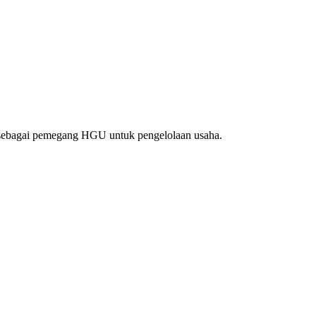
 sebagai pemegang HGU untuk pengelolaan usaha.