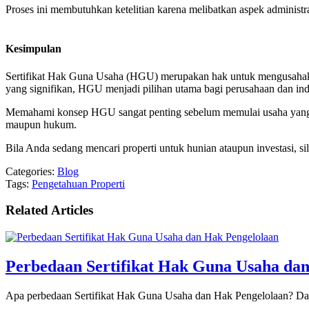
Proses ini membutuhkan ketelitian karena melibatkan aspek administrat
Kesimpulan
Sertifikat Hak Guna Usaha (HGU) merupakan hak untuk mengusahakan 
yang signifikan, HGU menjadi pilihan utama bagi perusahaan dan in
Memahami konsep HGU sangat penting sebelum memulai usaha yang me
maupun hukum.
Bila Anda sedang mencari properti untuk hunian ataupun investasi, 
Categories:
Blog
Tags:
Pengetahuan Properti
Related Articles
Perbedaan Sertifikat Hak Guna Usaha da
Apa perbedaan Sertifikat Hak Guna Usaha dan Hak Pengelolaan? Dalam 