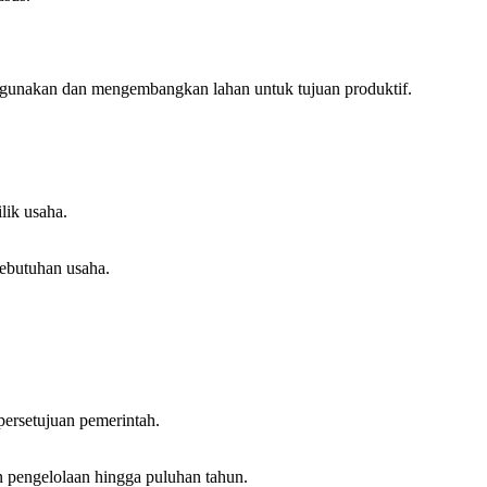
gunakan dan mengembangkan lahan untuk tujuan produktif.
lik usaha.
ebutuhan usaha.
ersetujuan pemerintah.
 pengelolaan hingga puluhan tahun.