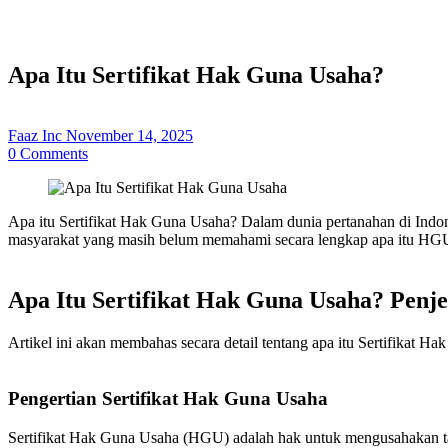
Apa Itu Sertifikat Hak Guna Usaha?
Faaz Inc
November 14, 2025
0
Comments
Apa itu Sertifikat Hak Guna Usaha? Dalam dunia pertanahan di Indon
masyarakat yang masih belum memahami secara lengkap apa itu HGU,
Apa Itu Sertifikat Hak Guna Usaha? Penje
Artikel ini akan membahas secara detail tentang apa itu Sertifikat 
Pengertian Sertifikat Hak Guna Usaha
Sertifikat Hak Guna Usaha (HGU) adalah hak untuk mengusahakan tana