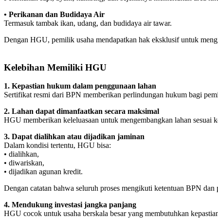
• Perikanan dan Budidaya Air
Termasuk tambak ikan, udang, dan budidaya air tawar.
Dengan HGU, pemilik usaha mendapatkan hak eksklusif untuk meng
Kelebihan Memiliki HGU
1. Kepastian hukum dalam penggunaan lahan
Sertifikat resmi dari BPN memberikan perlindungan hukum bagi pemi
2. Lahan dapat dimanfaatkan secara maksimal
HGU memberikan keleluasaan untuk mengembangkan lahan sesuai k
3. Dapat dialihkan atau dijadikan jaminan
Dalam kondisi tertentu, HGU bisa:
• dialihkan,
• diwariskan,
• dijadikan agunan kredit.
Dengan catatan bahwa seluruh proses mengikuti ketentuan BPN dan p
4. Mendukung investasi jangka panjang
HGU cocok untuk usaha berskala besar yang membutuhkan kepastian