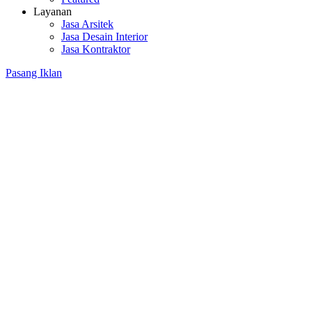
Layanan
Jasa Arsitek
Jasa Desain Interior
Jasa Kontraktor
Pasang Iklan