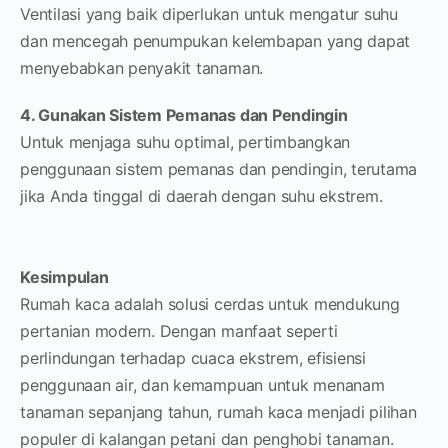
Ventilasi yang baik diperlukan untuk mengatur suhu
dan mencegah penumpukan kelembapan yang dapat
menyebabkan penyakit tanaman.
4. Gunakan Sistem Pemanas dan Pendingin
Untuk menjaga suhu optimal, pertimbangkan
penggunaan sistem pemanas dan pendingin, terutama
jika Anda tinggal di daerah dengan suhu ekstrem.
Kesimpulan
Rumah kaca adalah solusi cerdas untuk mendukung
pertanian modern. Dengan manfaat seperti
perlindungan terhadap cuaca ekstrem, efisiensi
penggunaan air, dan kemampuan untuk menanam
tanaman sepanjang tahun, rumah kaca menjadi pilihan
populer di kalangan petani dan penghobi tanaman.