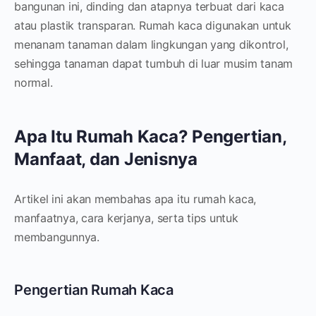
bangunan ini, dinding dan atapnya terbuat dari kaca
atau plastik transparan. Rumah kaca digunakan untuk
menanam tanaman dalam lingkungan yang dikontrol,
sehingga tanaman dapat tumbuh di luar musim tanam
normal.
Apa Itu Rumah Kaca? Pengertian,
Manfaat, dan Jenisnya
Artikel ini akan membahas apa itu rumah kaca,
manfaatnya, cara kerjanya, serta tips untuk
membangunnya.
Pengertian Rumah Kaca