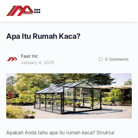
Apa Itu Rumah Kaca?
Faaz Inc
0
Comments
January 4, 2025
Apakah Anda tahu apa itu rumah kaca? Struktur