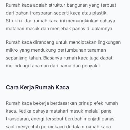
Rumah kaca adalah struktur bangunan yang terbuat
dari bahan transparan seperti kaca atau plastik.
Struktur dari rumah kaca ini memungkinkan cahaya
matahari masuk dan menjebak panas di dalamnya.
Rumah kaca dirancang untuk menciptakan lingkungan
mikro yang mendukung pertumbuhan tanaman
sepanjang tahun. Biasanya rumah kaca juga dapat
melindungi tanaman dari hama dan penyakit.
Cara Kerja Rumah Kaca
Rumah kaca bekerja berdasarkan prinsip efek rumah
kaca. Ketika cahaya matahari masuk melalui panel
transparan, energi tersebut berubah menjadi panas
saat menyentuh permukaan di dalam rumah kaca.