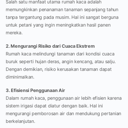
Salah satu manfaat utama rumah kaca adalah
memungkinkan penanaman tanaman sepanjang tahun
tanpa tergantung pada musim. Hal ini sangat berguna
untuk petani yang ingin meningkatkan hasil panen
mereka.
2. Mengurangi Risiko dari Cuaca Ekstrem
Rumah kaca melindungi tanaman dari kondisi cuaca
buruk seperti hujan deras, angin kencang, atau salju.
Dengan demikian, risiko kerusakan tanaman dapat
diminimalkan.
3. Efisiensi Penggunaan Air
Dalam rumah kaca, penggunaan air lebih efisien karena
sistem irigasi dapat diatur dengan baik. Hal ini
mengurangi pemborosan air dan mendukung pertanian
berkelanjutan.