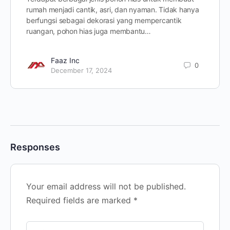
rumah menjadi cantik, asri, dan nyaman. Tidak hanya
berfungsi sebagai dekorasi yang mempercantik
ruangan, pohon hias juga membantu…
Faaz Inc
0
December 17, 2024
Responses
Your email address will not be published.
Required fields are marked
*