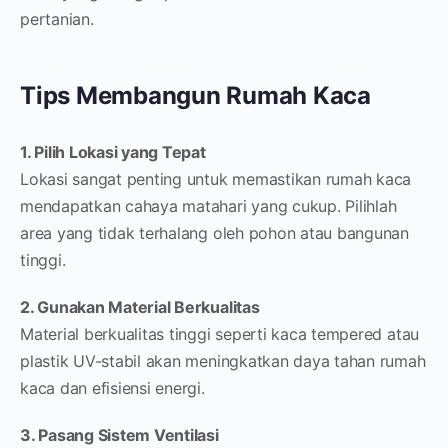
pertanian.
Tips Membangun Rumah Kaca
1. Pilih Lokasi yang Tepat
Lokasi sangat penting untuk memastikan rumah kaca
mendapatkan cahaya matahari yang cukup. Pilihlah
area yang tidak terhalang oleh pohon atau bangunan
tinggi.
2. Gunakan Material Berkualitas
Material berkualitas tinggi seperti kaca tempered atau
plastik UV-stabil akan meningkatkan daya tahan rumah
kaca dan efisiensi energi.
3. Pasang Sistem Ventilasi