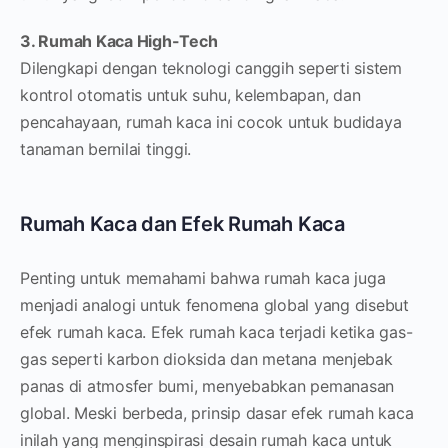
3. Rumah Kaca High-Tech
Dilengkapi dengan teknologi canggih seperti sistem
kontrol otomatis untuk suhu, kelembapan, dan
pencahayaan, rumah kaca ini cocok untuk budidaya
tanaman bernilai tinggi.
Rumah Kaca dan Efek Rumah Kaca
Penting untuk memahami bahwa rumah kaca juga
menjadi analogi untuk fenomena global yang disebut
efek rumah kaca. Efek rumah kaca terjadi ketika gas-
gas seperti karbon dioksida dan metana menjebak
panas di atmosfer bumi, menyebabkan pemanasan
global. Meski berbeda, prinsip dasar efek rumah kaca
inilah yang menginspirasi desain rumah kaca untuk