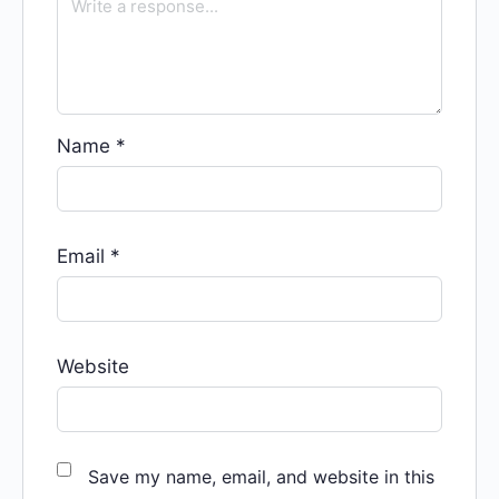
Name
*
Email
*
Website
Save my name, email, and website in this