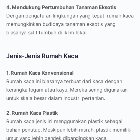
4. Mendukung Pertumbuhan Tanaman Eksotis
Dengan pengaturan lingkungan yang tepat, rumah kaca
memungkinkan budidaya tanaman eksotis yang
biasanya sulit tumbuh di iklim lokal.
Jenis-Jenis Rumah Kaca
1. Rumah Kaca Konvensional
Rumah kaca ini biasanya terbuat dari kaca dengan
kerangka logam atau kayu. Mereka sering digunakan
untuk skala besar dalam industri pertanian.
2. Rumah Kaca Plastik
Rumah kaca jenis ini menggunakan plastik sebagai
bahan penutup. Meskipun lebih murah, plastik memiliki
umur yang lebih pendek dibandingkan kaca.