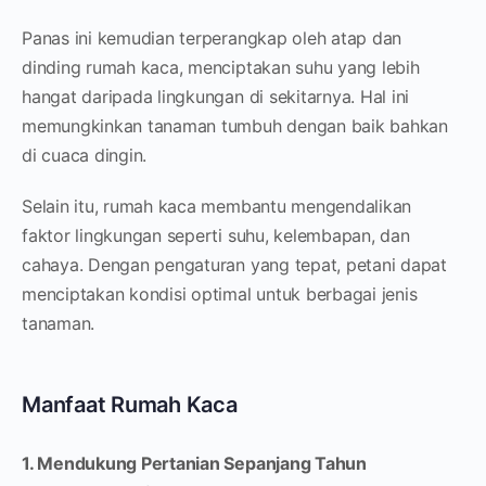
Panas ini kemudian terperangkap oleh atap dan
dinding rumah kaca, menciptakan suhu yang lebih
hangat daripada lingkungan di sekitarnya. Hal ini
memungkinkan tanaman tumbuh dengan baik bahkan
di cuaca dingin.
Selain itu, rumah kaca membantu mengendalikan
faktor lingkungan seperti suhu, kelembapan, dan
cahaya. Dengan pengaturan yang tepat, petani dapat
menciptakan kondisi optimal untuk berbagai jenis
tanaman.
Manfaat Rumah Kaca
1. Mendukung Pertanian Sepanjang Tahun