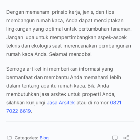
Dengan memahami prinsip kerja, jenis, dan tips
membangun rumah kaca, Anda dapat menciptakan
lingkungan yang optimal untuk pertumbuhan tanaman.
Jangan lupa untuk mempertimbangkan aspek-aspek
teknis dan ekologis saat merencanakan pembangunan
rumah kaca Anda. Selamat mencoba!
Semoga artikel ini memberikan informasi yang
bermanfaat dan membantu Anda memahami lebih
dalam tentang apa itu rumah kaca. Bila Anda
membutuhkan jasa arsitek untuk properti Anda,
silahkan kunjungi
Jasa Arsitek
atau di nomor
0821
7022 6619
.
Categories:
Blog