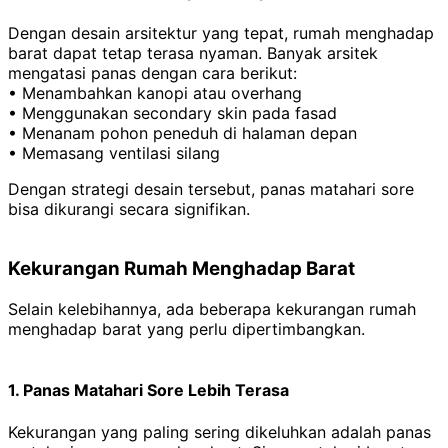
Dengan desain arsitektur yang tepat, rumah menghadap
barat dapat tetap terasa nyaman. Banyak arsitek
mengatasi panas dengan cara berikut:
• Menambahkan kanopi atau overhang
• Menggunakan secondary skin pada fasad
• Menanam pohon peneduh di halaman depan
• Memasang ventilasi silang
Dengan strategi desain tersebut, panas matahari sore
bisa dikurangi secara signifikan.
Kekurangan Rumah Menghadap Barat
Selain kelebihannya, ada beberapa kekurangan rumah
menghadap barat yang perlu dipertimbangkan.
1. Panas Matahari Sore Lebih Terasa
Kekurangan yang paling sering dikeluhkan adalah panas