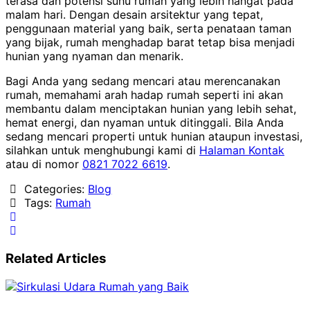
terasa dan potensi suhu rumah yang lebih hangat pada
malam hari. Dengan desain arsitektur yang tepat,
penggunaan material yang baik, serta penataan taman
yang bijak, rumah menghadap barat tetap bisa menjadi
hunian yang nyaman dan menarik.
Bagi Anda yang sedang mencari atau merencanakan
rumah, memahami arah hadap rumah seperti ini akan
membantu dalam menciptakan hunian yang lebih sehat,
hemat energi, dan nyaman untuk ditinggali. Bila Anda
sedang mencari properti untuk hunian ataupun investasi,
silahkan untuk menghubungi kami di
Halaman Kontak
atau di nomor
0821 7022 6619
.
Categories:
Blog
Tags:
Rumah
Related Articles