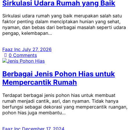
Sirkulasi Udara Rumah yang Baik
Sirkulasi udara rumah yang baik merupakan salah satu
faktor penting dalam menciptakan hunian yang sehat,
nyaman, dan bebas dari berbagai masalah seperti udara
pengap, kelembapan…
Faaz Inc
July 27, 2026
0
Comments
Berbagai Jenis Pohon Hias untuk
Mempercantik Rumah
Terdapat berbagai jenis pohon hias untuk membuat
rumah menjadi cantik, asri, dan nyaman. Tidak hanya
berfungsi sebagai dekorasi yang mempercantik ruangan,
pohon hias juga membantu…
Faaz Inc
December 17, 2024