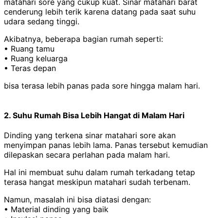
matahari sore yang cukup kuat. Sinar matahari barat
cenderung lebih terik karena datang pada saat suhu
udara sedang tinggi.
Akibatnya, beberapa bagian rumah seperti:
• Ruang tamu
• Ruang keluarga
• Teras depan
bisa terasa lebih panas pada sore hingga malam hari.
2. Suhu Rumah Bisa Lebih Hangat di Malam Hari
Dinding yang terkena sinar matahari sore akan
menyimpan panas lebih lama. Panas tersebut kemudian
dilepaskan secara perlahan pada malam hari.
Hal ini membuat suhu dalam rumah terkadang tetap
terasa hangat meskipun matahari sudah terbenam.
Namun, masalah ini bisa diatasi dengan:
• Material dinding yang baik