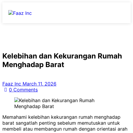
Kelebihan dan Kekurangan Rumah
Menghadap Barat
Faaz Inc
March 11, 2026
0
Comments
Memahami kelebihan kekurangan rumah menghadap
barat sangatlah penting sebelum memutuskan untuk
membeli atau membangun rumah dengan orientasi arah