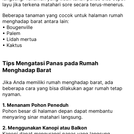
layu jika terkena matahari sore secara terus-menerus.
Beberapa tanaman yang cocok untuk halaman rumah
menghadap barat antara lain:
• Bougenville
• Palem
• Lidah mertua
• Kaktus
Tips Mengatasi Panas pada Rumah
Menghadap Barat
Jika Anda memiliki rumah menghadap barat, ada
beberapa cara yang bisa dilakukan agar rumah tetap
nyaman.
1. Menanam Pohon Peneduh
Pohon besar di halaman depan dapat membantu
menyaring sinar matahari langsung.
2. Menggunakan Kanopi atau Balkon
Kanopi dapat mengurangi panas yang langsung