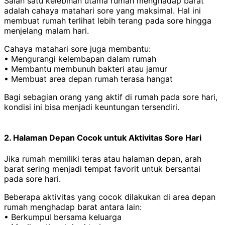
Salah satu kelebihan utama rumah menghadap barat
adalah cahaya matahari sore yang maksimal. Hal ini
membuat rumah terlihat lebih terang pada sore hingga
menjelang malam hari.
Cahaya matahari sore juga membantu:
• Mengurangi kelembapan dalam rumah
• Membantu membunuh bakteri atau jamur
• Membuat area depan rumah terasa hangat
Bagi sebagian orang yang aktif di rumah pada sore hari,
kondisi ini bisa menjadi keuntungan tersendiri.
2. Halaman Depan Cocok untuk Aktivitas Sore Hari
Jika rumah memiliki teras atau halaman depan, arah
barat sering menjadi tempat favorit untuk bersantai
pada sore hari.
Beberapa aktivitas yang cocok dilakukan di area depan
rumah menghadap barat antara lain:
• Berkumpul bersama keluarga