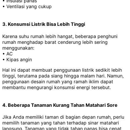
• Insulasi panas
• Ventilasi yang cukup
3. Konsumsi Listrik Bisa Lebih Tinggi
Karena suhu rumah lebih hangat, beberapa penghuni
rumah menghadap barat cenderung lebih sering
menggunakan:
• AC
• Kipas angin
Hal ini dapat membuat penggunaan listrik sedikit lebih
tinggi, terutama pada siang hingga malam hari. Namun,
penggunaan desain rumah yang ramah iklim dapat
membantu mengurangi konsumsi energi tersebut.
4. Beberapa Tanaman Kurang Tahan Matahari Sore
Jika Anda memiliki taman di bagian depan rumah, perlu
memilih tanaman yang tahan terhadap sinar matahari
langsung. Tanaman yang tidak tahan panas bisa cepat