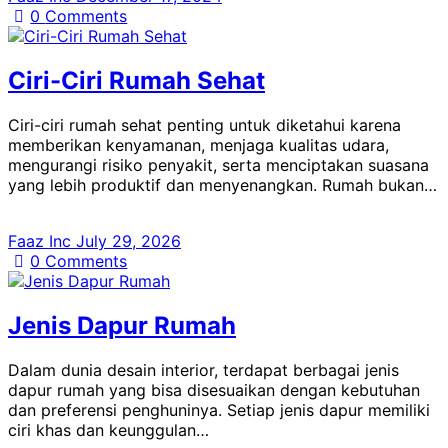
0
Comments
Ciri-Ciri Rumah Sehat
Ciri-ciri rumah sehat penting untuk diketahui karena
memberikan kenyamanan, menjaga kualitas udara,
mengurangi risiko penyakit, serta menciptakan suasana
yang lebih produktif dan menyenangkan. Rumah bukan…
Faaz Inc
July 29, 2026
0
Comments
Jenis Dapur Rumah
Dalam dunia desain interior, terdapat berbagai jenis
dapur rumah yang bisa disesuaikan dengan kebutuhan
dan preferensi penghuninya. Setiap jenis dapur memiliki
ciri khas dan keunggulan…