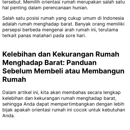
tersebut. Memilih orientasi rumah merupakan salah satu
hal penting dalam perencanaan hunian.
Salah satu posisi rumah yang cukup umum di Indonesia
adalah rumah menghadap barat. Banyak orang memiliki
persepsi berbeda mengenai arah rumah ini, terutama
terkait panas matahari pada sore hari.
Kelebihan dan Kekurangan Rumah
Menghadap Barat: Panduan
Sebelum Membeli atau Membangun
Rumah
Dalam artikel ini, kita akan membahas secara lengkap
kelebihan dan kekurangan rumah menghadap barat,
sehingga Anda dapat mempertimbangkan dengan lebih
bijak apakah orientasi rumah ini cocok untuk kebutuhan
Anda.