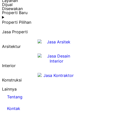
Layanan
Dijual
Disewakan
Properti Baru
Properti Pilihan
Jasa Properti
Arsitektur
Interior
Konstruksi
Lainnya
Tentang
Kontak