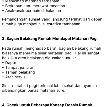
• Menikmati matahari terbenam
• Berkebun atau merawat tanaman
• Anak-anak bermain di halaman
Pemandangan sunset yang langsung terlihat dari depan
rumah juga menjadi nilai estetika tambahan.
3. Bagian Belakang Rumah Mendapat Matahari Pagi
Pada rumah menghadap barat, bagian belakang rumah
biasanya menerima sinar matahari pagi. Hal ini sangat
baik jika area belakang digunakan untuk:
• Dapur
• Tempat jemuran
• Taman belakang
• Area servis
Sinar matahari pagi terkenal lebih sehat dan nyaman
dibandingkan panas matahari sore.
4. Cocok untuk Beberapa Konsep Desain Rumah