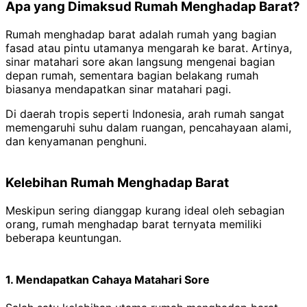
Apa yang Dimaksud Rumah Menghadap Barat?
Rumah menghadap barat adalah rumah yang bagian
fasad atau pintu utamanya mengarah ke barat. Artinya,
sinar matahari sore akan langsung mengenai bagian
depan rumah, sementara bagian belakang rumah
biasanya mendapatkan sinar matahari pagi.
Di daerah tropis seperti Indonesia, arah rumah sangat
memengaruhi suhu dalam ruangan, pencahayaan alami,
dan kenyamanan penghuni.
Kelebihan Rumah Menghadap Barat
Meskipun sering dianggap kurang ideal oleh sebagian
orang, rumah menghadap barat ternyata memiliki
beberapa keuntungan.
1. Mendapatkan Cahaya Matahari Sore