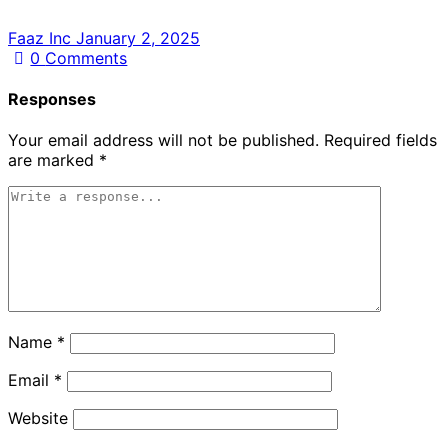
Faaz Inc
January 2, 2025
0
Comments
Responses
Your email address will not be published.
Required fields
are marked
*
Name
*
Email
*
Website