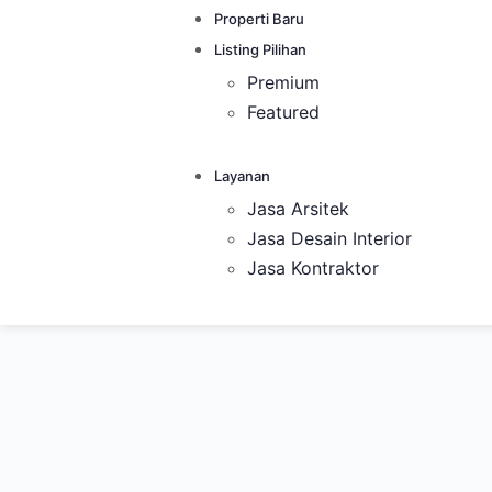
Properti Baru
Listing Pilihan
Premium
Featured
Layanan
Jasa Arsitek
Jasa Desain Interior
Jasa Kontraktor