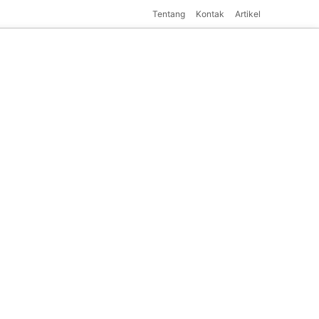
Tentang
Kontak
Artikel