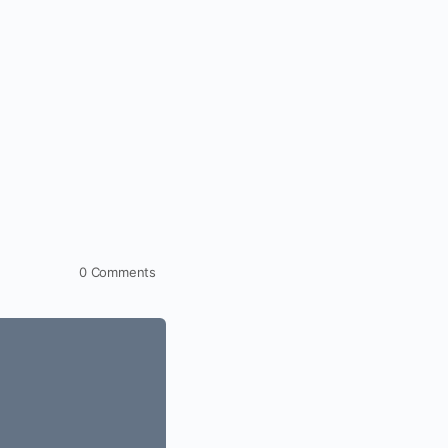
0
Comments