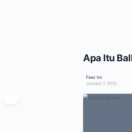
Apa Itu Ba
Faaz Inc
January 7, 2025