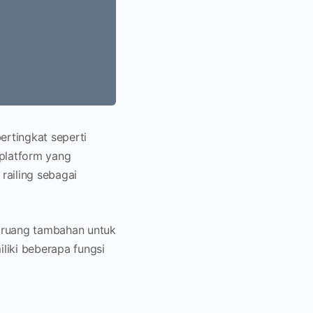
ertingkat seperti
platform yang
railing sebagai
i ruang tambahan untuk
liki beberapa fungsi