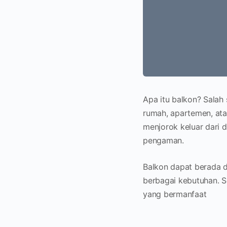
Apa itu balkon? Salah 
rumah, apartemen, at
menjorok keluar dari 
pengaman.
Balkon dapat berada d
berbagai kebutuhan. S
yang bermanfaat