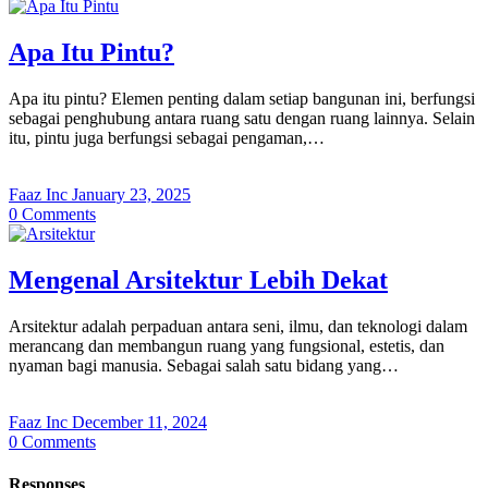
Apa Itu Pintu?
Apa itu pintu? Elemen penting dalam setiap bangunan ini, berfungsi
sebagai penghubung antara ruang satu dengan ruang lainnya. Selain
itu, pintu juga berfungsi sebagai pengaman,…
Faaz Inc
January 23, 2025
0
Comments
Mengenal Arsitektur Lebih Dekat
Arsitektur adalah perpaduan antara seni, ilmu, dan teknologi dalam
merancang dan membangun ruang yang fungsional, estetis, dan
nyaman bagi manusia. Sebagai salah satu bidang yang…
Faaz Inc
December 11, 2024
0
Comments
Responses