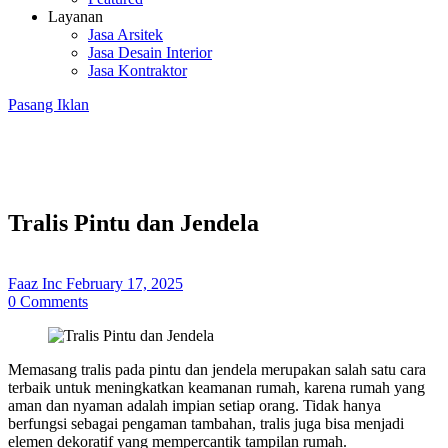
Layanan
Jasa Arsitek
Jasa Desain Interior
Jasa Kontraktor
Pasang Iklan
Tralis Pintu dan Jendela
Faaz Inc
February 17, 2025
0
Comments
Memasang tralis pada pintu dan jendela merupakan salah satu cara
terbaik untuk meningkatkan keamanan rumah, karena rumah yang
aman dan nyaman adalah impian setiap orang. Tidak hanya
berfungsi sebagai pengaman tambahan, tralis juga bisa menjadi
elemen dekoratif yang mempercantik tampilan rumah.