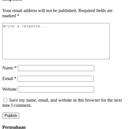
Your email address will not be published.
Required fields are
marked
*
Name
*
Email
*
Website
Save my name, email, and website in this browser for the next
time I comment.
Perusahaan