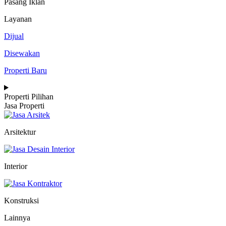
Pasang Iklan
Layanan
Dijual
Disewakan
Properti Baru
Properti Pilihan
Jasa Properti
Arsitektur
Interior
Konstruksi
Lainnya