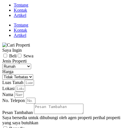
Tentang
Kontak
Artikel
Tentang
Kontak
Artikel
Saya Ingin
Beli
Sewa
Jenis Properti
Harga
Luas Tanah
Lokasi
Nama
No. Telepon
Pesan Tambahan
Saya bersedia untuk dihubungi oleh agen properti perihal properti
yang saya butuhkan