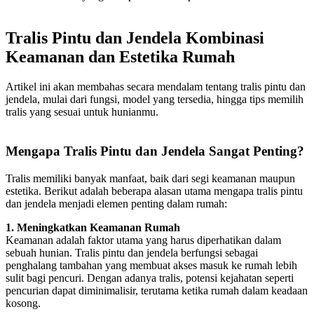
Tralis Pintu dan Jendela Kombinasi
Keamanan dan Estetika Rumah
Artikel ini akan membahas secara mendalam tentang tralis pintu dan
jendela, mulai dari fungsi, model yang tersedia, hingga tips memilih
tralis yang sesuai untuk hunianmu.
Mengapa Tralis Pintu dan Jendela Sangat Penting?
Tralis memiliki banyak manfaat, baik dari segi keamanan maupun
estetika. Berikut adalah beberapa alasan utama mengapa tralis pintu
dan jendela menjadi elemen penting dalam rumah:
1. Meningkatkan Keamanan Rumah
Keamanan adalah faktor utama yang harus diperhatikan dalam
sebuah hunian. Tralis pintu dan jendela berfungsi sebagai
penghalang tambahan yang membuat akses masuk ke rumah lebih
sulit bagi pencuri. Dengan adanya tralis, potensi kejahatan seperti
pencurian dapat diminimalisir, terutama ketika rumah dalam keadaan
kosong.