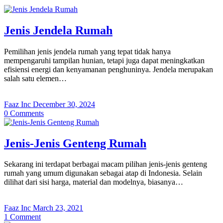
Jenis Jendela Rumah
Pemilihan jenis jendela rumah yang tepat tidak hanya
mempengaruhi tampilan hunian, tetapi juga dapat meningkatkan
efisiensi energi dan kenyamanan penghuninya. Jendela merupakan
salah satu elemen…
Faaz Inc
December 30, 2024
0
Comments
Jenis-Jenis Genteng Rumah
Sekarang ini terdapat berbagai macam pilihan jenis-jenis genteng
rumah yang umum digunakan sebagai atap di Indonesia. Selain
dilihat dari sisi harga, material dan modelnya, biasanya…
Faaz Inc
March 23, 2021
1
Comment