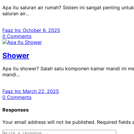
Apa itu saluran air rumah? Sistem ini sangat penting unt
saluran air…
Faaz Inc
October 6, 2025
0
Comments
Shower
Apa itu shower? Salah satu komponen kamar mandi ini me
mandi…
Faaz Inc
March 22, 2025
0
Comments
Responses
Your email address will not be published.
Required fields