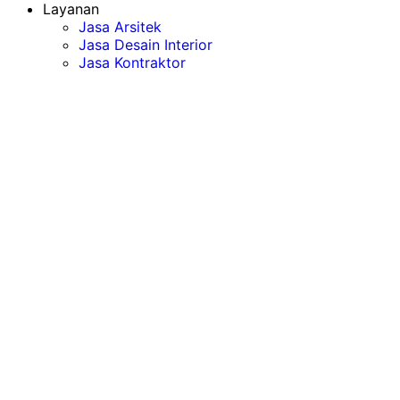
Layanan
Jasa Arsitek
Jasa Desain Interior
Jasa Kontraktor