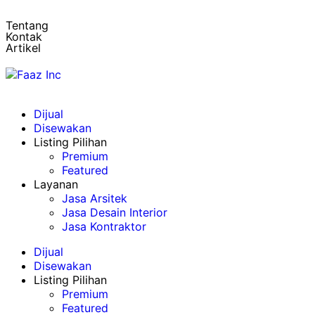
Tentang
Kontak
Artikel
Dijual
Disewakan
Listing Pilihan
Premium
Featured
Layanan
Jasa Arsitek
Jasa Desain Interior
Jasa Kontraktor
Dijual
Disewakan
Listing Pilihan
Premium
Featured