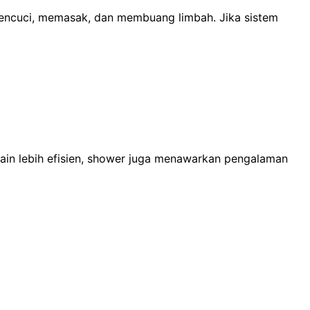
, mencuci, memasak, dan membuang limbah. Jika sistem
ain lebih efisien, shower juga menawarkan pengalaman