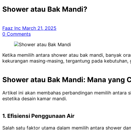
Shower atau Bak Mandi?
Faaz Inc
March 21, 2025
0
Comments
Ketika memilih antara shower atau bak mandi, banyak ora
kekurangan masing-masing, tergantung pada kebutuhan, g
Shower atau Bak Mandi: Mana yang 
Artikel ini akan membahas perbandingan memilih antara s
estetika desain kamar mandi.
1. Efisiensi Penggunaan Air
Salah satu faktor utama dalam memilih antara shower da