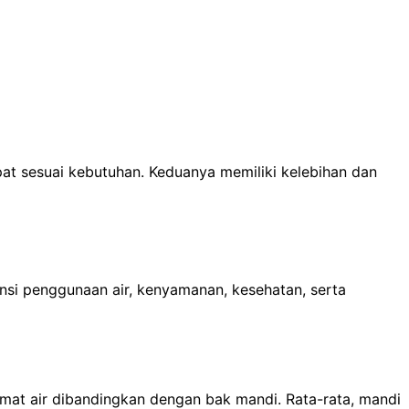
at sesuai kebutuhan. Keduanya memiliki kelebihan dan
nsi penggunaan air, kenyamanan, kesehatan, serta
mat air dibandingkan dengan bak mandi. Rata-rata, mandi