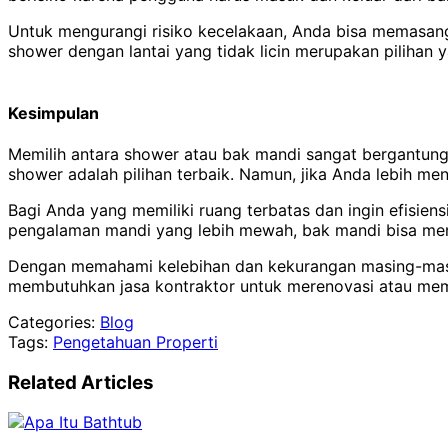
Untuk mengurangi risiko kecelakaan, Anda bisa memasang 
shower dengan lantai yang tidak licin merupakan pilihan y
Kesimpulan
Memilih antara shower atau bak mandi sangat bergantung p
shower adalah pilihan terbaik. Namun, jika Anda lebih m
Bagi Anda yang memiliki ruang terbatas dan ingin efisie
pengalaman mandi yang lebih mewah, bak mandi bisa men
Dengan memahami kelebihan dan kekurangan masing-masin
membutuhkan jasa kontraktor untuk merenovasi atau me
Categories:
Blog
Tags:
Pengetahuan Properti
Related Articles