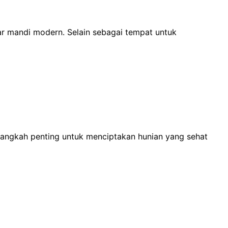
ar mandi modern. Selain sebagai tempat untuk
angkah penting untuk menciptakan hunian yang sehat