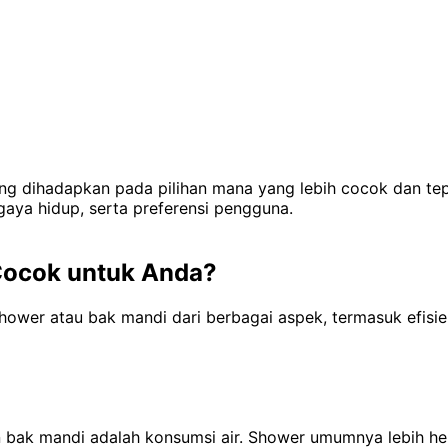
ng dihadapkan pada pilihan mana yang lebih cocok dan tep
aya hidup, serta preferensi pengguna.
Cocok untuk Anda?
hower atau bak mandi dari berbagai aspek, termasuk efisie
n bak mandi adalah konsumsi air. Shower umumnya lebih he