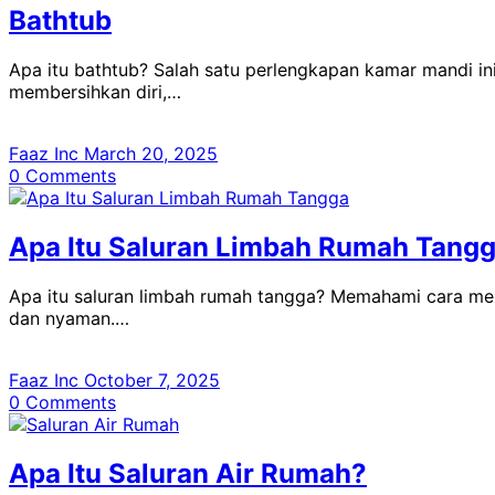
Bathtub
Apa itu bathtub? Salah satu perlengkapan kamar mandi in
membersihkan diri,…
Faaz Inc
March 20, 2025
0
Comments
Apa Itu Saluran Limbah Rumah Tang
Apa itu saluran limbah rumah tangga? Memahami cara me
dan nyaman.…
Faaz Inc
October 7, 2025
0
Comments
Apa Itu Saluran Air Rumah?