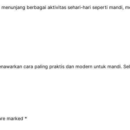
uk menunjang berbagai aktivitas sehari-hari seperti mandi
nawarkan cara paling praktis dan modern untuk mandi. Sel
 are marked
*