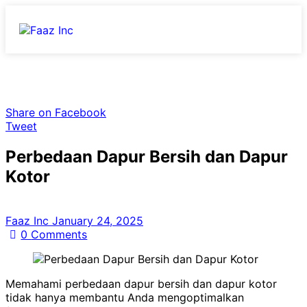
Share on Facebook
Tweet
Perbedaan Dapur Bersih dan Dapur
Kotor
Faaz Inc
January 24, 2025
0
Comments
Memahami perbedaan dapur bersih dan dapur kotor
tidak hanya membantu Anda mengoptimalkan