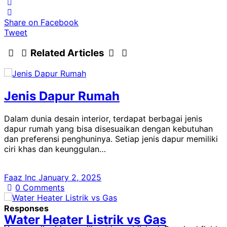
Share on Facebook
Tweet
Related Articles
Jenis Dapur Rumah
Dalam dunia desain interior, terdapat berbagai jenis
dapur rumah yang bisa disesuaikan dengan kebutuhan
dan preferensi penghuninya. Setiap jenis dapur memiliki
ciri khas dan keunggulan…
Faaz Inc
January 2, 2025
0
Comments
Responses
Water Heater Listrik vs Gas