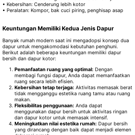
• Kebersihan: Cenderung lebih kotor
• Peralatan: Kompor, bak cuci piring, penghisap asap
Keuntungan Memiliki Kedua Jenis Dapur
Banyak rumah modern saat ini mengadopsi konsep dua
dapur untuk mengakomodasi kebutuhan penghuni.
Berikut adalah beberapa keuntungan memiliki dapur
bersih dan dapur kotor:
Pemanfaatan ruang yang optimal:
Dengan
membagi fungsi dapur, Anda dapat memanfaatkan
ruang secara lebih efisien.
Kebersihan tetap terjaga:
Aktivitas memasak berat
tidak mengganggu estetika ruang tamu atau ruang
makan.
Fleksibilitas penggunaan:
Anda dapat
menggunakan dapur bersih untuk aktivitas ringan
dan dapur kotor untuk memasak intensif.
Meningkatkan nilai estetika rumah:
Dapur bersih
yang dirancang dengan baik dapat menjadi elemen