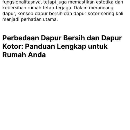
fungsionalitasnya, tetapi juga memastikan estetika dan
kebersihan rumah tetap terjaga. Dalam merancang
dapur, konsep dapur bersih dan dapur kotor sering kali
menjadi perhatian utama.
Perbedaan Dapur Bersih dan Dapur
Kotor: Panduan Lengkap untuk
Rumah Anda