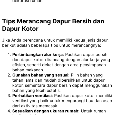
dekorasi rumah.
Tips Merancang Dapur Bersih dan
Dapur Kotor
Jika Anda berencana untuk memiliki kedua jenis dapur,
berikut adalah beberapa tips untuk merancangnya:
Pertimbangkan alur kerja:
Pastikan dapur bersih
dan dapur kotor dirancang dengan alur kerja yang
efisien, seperti dekat dengan area penyimpanan
bahan makanan.
Gunakan bahan yang sesuai:
Pilih bahan yang
tahan lama dan mudah dibersihkan untuk dapur
kotor, sementara dapur bersih dapat menggunakan
bahan yang lebih estetis.
Perhatikan ventilasi:
Pastikan dapur kotor memiliki
ventilasi yang baik untuk mengurangi bau dan asap
dari aktivitas memasak.
Sesuaikan dengan ukuran rumah:
Untuk rumah