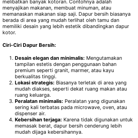
melibatkan banyak kotoran. Contohnya adalah
menyajikan makanan, membuat minuman, atau
memanaskan makanan siap saji. Dapur bersih biasanya
berada di area yang mudah terlihat oleh tamu dan
memiliki desain yang lebih estetik dibandingkan dapur
kotor.
Ciri-Ciri Dapur Bersih:
Desain elegan dan minimalis:
Mengutamakan
tampilan estetis dengan penggunaan bahan
premium seperti granit, marmer, atau kayu
berkualitas tinggi.
Lokasi strategis:
Biasanya terletak di area yang
mudah diakses, seperti dekat ruang makan atau
ruang keluarga.
Peralatan minimalis:
Peralatan yang digunakan
sering kali terbatas pada microwave, oven, atau
dispenser air.
Kebersihan terjaga:
Karena tidak digunakan untuk
memasak berat, dapur bersih cenderung lebih
mudah dijaga kebersihannya.