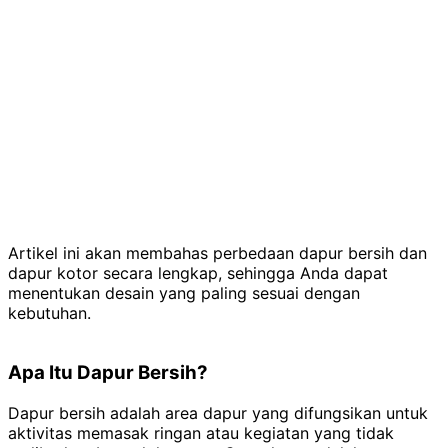
Artikel ini akan membahas perbedaan dapur bersih dan
dapur kotor secara lengkap, sehingga Anda dapat
menentukan desain yang paling sesuai dengan
kebutuhan.
Apa Itu Dapur Bersih?
Dapur bersih adalah area dapur yang difungsikan untuk
aktivitas memasak ringan atau kegiatan yang tidak