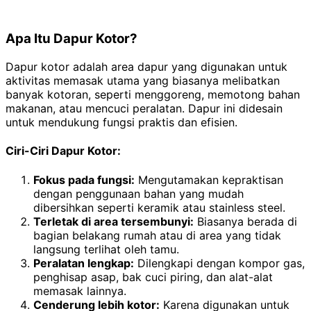
Apa Itu Dapur Kotor?
Dapur kotor adalah area dapur yang digunakan untuk
aktivitas memasak utama yang biasanya melibatkan
banyak kotoran, seperti menggoreng, memotong bahan
makanan, atau mencuci peralatan. Dapur ini didesain
untuk mendukung fungsi praktis dan efisien.
Ciri-Ciri Dapur Kotor:
Fokus pada fungsi:
Mengutamakan kepraktisan
dengan penggunaan bahan yang mudah
dibersihkan seperti keramik atau stainless steel.
Terletak di area tersembunyi:
Biasanya berada di
bagian belakang rumah atau di area yang tidak
langsung terlihat oleh tamu.
Peralatan lengkap:
Dilengkapi dengan kompor gas,
penghisap asap, bak cuci piring, dan alat-alat
memasak lainnya.
Cenderung lebih kotor:
Karena digunakan untuk