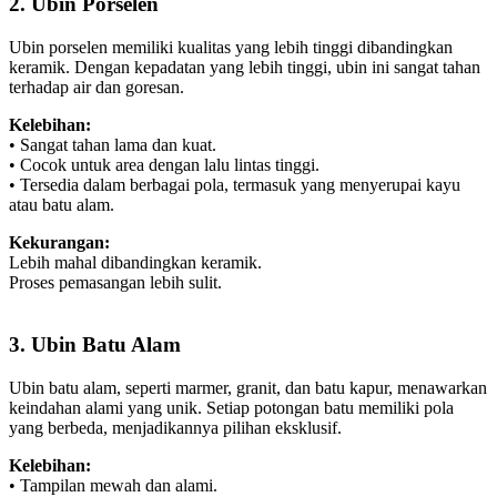
2. Ubin Porselen
Ubin porselen memiliki kualitas yang lebih tinggi dibandingkan
keramik. Dengan kepadatan yang lebih tinggi, ubin ini sangat tahan
terhadap air dan goresan.
Kelebihan:
• Sangat tahan lama dan kuat.
• Cocok untuk area dengan lalu lintas tinggi.
• Tersedia dalam berbagai pola, termasuk yang menyerupai kayu
atau batu alam.
Kekurangan:
Lebih mahal dibandingkan keramik.
Proses pemasangan lebih sulit.
3. Ubin Batu Alam
Ubin batu alam, seperti marmer, granit, dan batu kapur, menawarkan
keindahan alami yang unik. Setiap potongan batu memiliki pola
yang berbeda, menjadikannya pilihan eksklusif.
Kelebihan:
• Tampilan mewah dan alami.