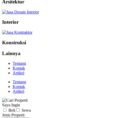
Arsitektur
Interior
Konstruksi
Lainnya
Tentang
Kontak
Artikel
Tentang
Kontak
Artikel
Saya Ingin
Beli
Sewa
Jenis Properti