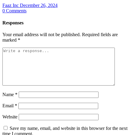
Faaz Inc
December 26, 2024
0
Comments
Responses
Your email address will not be published.
Required fields are
marked
*
Name
*
Email
*
Website
Save my name, email, and website in this browser for the next
time I comment.