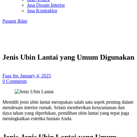
Jasa Desain Interior
Jasa Kontraktor
Pasang Iklan
Jenis Ubin Lantai yang Umum Digunakan
Faaz Inc
January 4, 2025
0
Comments
Memilih jenis ubin lantai merupakan salah satu aspek penting dalam
mendesain interior rumah. Selain memberikan kenyamanan dan
daya tahan yang diperlukan, pemilihan ubin lantai yang tepat juga
meningkatkan estetika hunian Anda.
Jenis-Jenis Ubin Lantai yang Umum