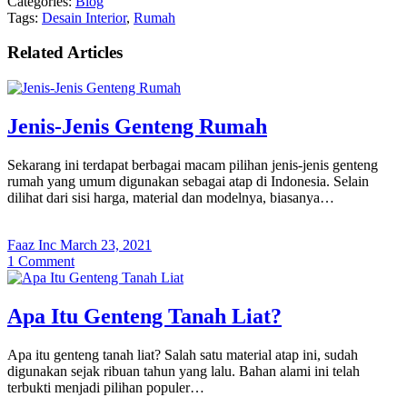
Categories:
Blog
Tags:
Desain Interior
,
Rumah
Related Articles
Jenis-Jenis Genteng Rumah
Sekarang ini terdapat berbagai macam pilihan jenis-jenis genteng
rumah yang umum digunakan sebagai atap di Indonesia. Selain
dilihat dari sisi harga, material dan modelnya, biasanya…
Faaz Inc
March 23, 2021
1
Comment
Apa Itu Genteng Tanah Liat?
Apa itu genteng tanah liat? Salah satu material atap ini, sudah
digunakan sejak ribuan tahun yang lalu. Bahan alami ini telah
terbukti menjadi pilihan populer…