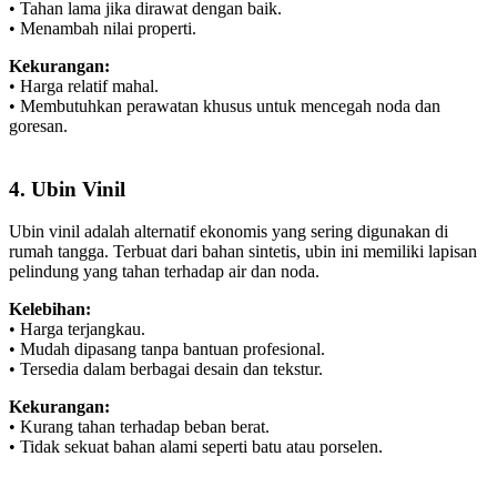
• Tahan lama jika dirawat dengan baik.
• Menambah nilai properti.
Kekurangan:
• Harga relatif mahal.
• Membutuhkan perawatan khusus untuk mencegah noda dan
goresan.
4. Ubin Vinil
Ubin vinil adalah alternatif ekonomis yang sering digunakan di
rumah tangga. Terbuat dari bahan sintetis, ubin ini memiliki lapisan
pelindung yang tahan terhadap air dan noda.
Kelebihan:
• Harga terjangkau.
• Mudah dipasang tanpa bantuan profesional.
• Tersedia dalam berbagai desain dan tekstur.
Kekurangan:
• Kurang tahan terhadap beban berat.
• Tidak sekuat bahan alami seperti batu atau porselen.