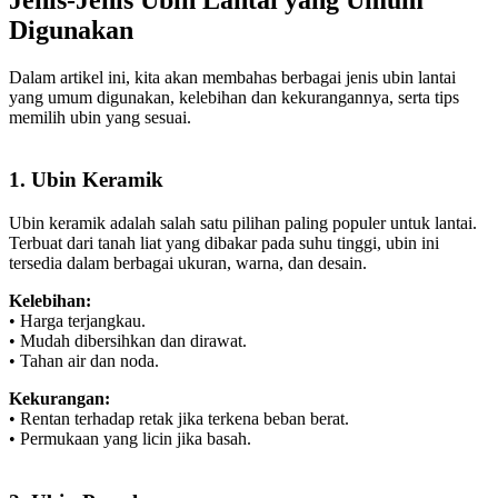
Digunakan
Dalam artikel ini, kita akan membahas berbagai jenis ubin lantai
yang umum digunakan, kelebihan dan kekurangannya, serta tips
memilih ubin yang sesuai.
1. Ubin Keramik
Ubin keramik adalah salah satu pilihan paling populer untuk lantai.
Terbuat dari tanah liat yang dibakar pada suhu tinggi, ubin ini
tersedia dalam berbagai ukuran, warna, dan desain.
Kelebihan:
• Harga terjangkau.
• Mudah dibersihkan dan dirawat.
• Tahan air dan noda.
Kekurangan:
• Rentan terhadap retak jika terkena beban berat.
• Permukaan yang licin jika basah.