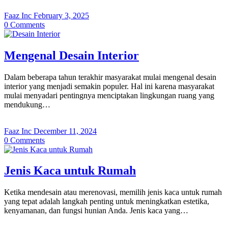
Faaz Inc
February 3, 2025
0
Comments
Mengenal Desain Interior
Dalam beberapa tahun terakhir masyarakat mulai mengenal desain
interior yang menjadi semakin populer. Hal ini karena masyarakat
mulai menyadari pentingnya menciptakan lingkungan ruang yang
mendukung…
Faaz Inc
December 11, 2024
0
Comments
Jenis Kaca untuk Rumah
Ketika mendesain atau merenovasi, memilih jenis kaca untuk rumah
yang tepat adalah langkah penting untuk meningkatkan estetika,
kenyamanan, dan fungsi hunian Anda. Jenis kaca yang…