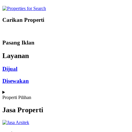
Carikan Properti
Pasang Iklan
Layanan
Dijual
Disewakan
Properti Pilihan
Jasa Properti