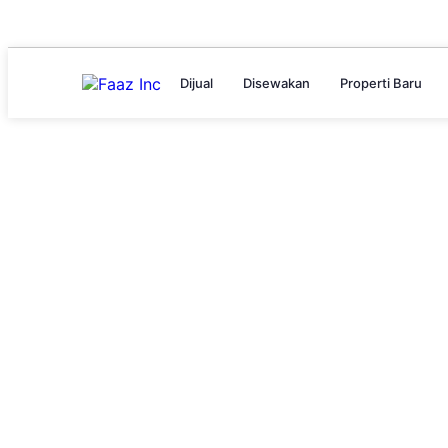
Dijual
Disewakan
Properti Baru