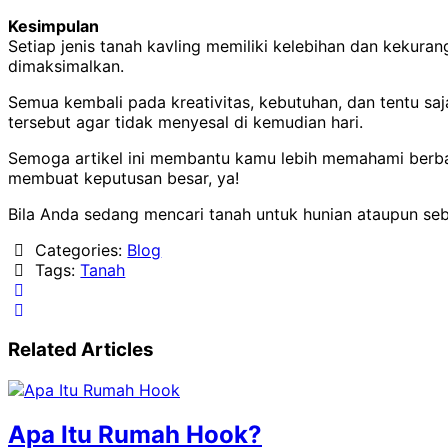
Kesimpulan
Setiap jenis tanah kavling memiliki kelebihan dan kekuran
dimaksimalkan.
Semua kembali pada kreativitas, kebutuhan, dan tentu sa
tersebut agar tidak menyesal di kemudian hari.
Semoga artikel ini membantu kamu lebih memahami berbagai
membuat keputusan besar, ya!
Bila Anda sedang mencari tanah untuk hunian ataupun seb
Categories:
Blog
Tags:
Tanah
Related Articles
Apa Itu Rumah Hook?