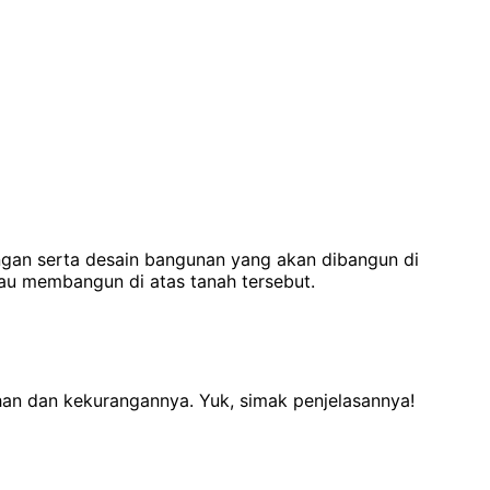
angan serta desain bangunan yang akan dibangun di
tau membangun di atas tanah tersebut.
ihan dan kekurangannya. Yuk, simak penjelasannya!