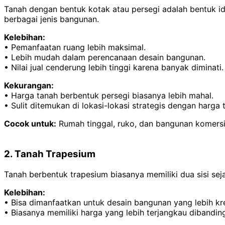
Tanah dengan bentuk kotak atau persegi adalah bentuk i
berbagai jenis bangunan.
Kelebihan:
• Pemanfaatan ruang lebih maksimal.
• Lebih mudah dalam perencanaan desain bangunan.
• Nilai jual cenderung lebih tinggi karena banyak diminati.
Kekurangan:
• Harga tanah berbentuk persegi biasanya lebih mahal.
• Sulit ditemukan di lokasi-lokasi strategis dengan harga 
Cocok untuk:
Rumah tinggal, ruko, dan bangunan komersia
2. Tanah Trapesium
Tanah berbentuk trapesium biasanya memiliki dua sisi sej
Kelebihan:
• Bisa dimanfaatkan untuk desain bangunan yang lebih kre
• Biasanya memiliki harga yang lebih terjangkau dibandin