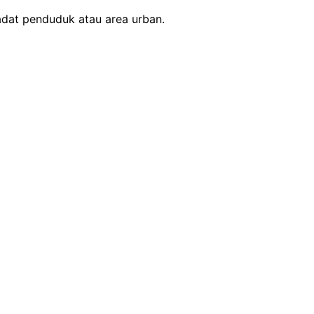
adat penduduk atau area urban.