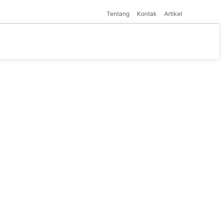
Tentang
Kontak
Artikel