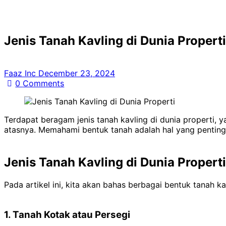
Jenis Tanah Kavling di Dunia Properti
Faaz Inc
December 23, 2024
0
Comments
Terdapat beragam jenis tanah kavling di dunia properti,
atasnya. Memahami bentuk tanah adalah hal yang penting,
Jenis Tanah Kavling di Dunia Proper
Pada artikel ini, kita akan bahas berbagai bentuk tanah 
1. Tanah Kotak atau Persegi