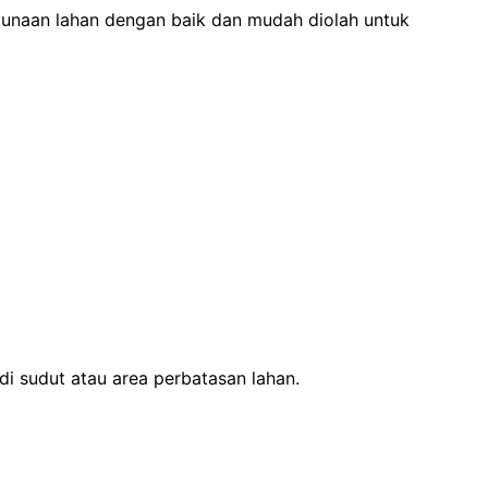
gunaan lahan dengan baik dan mudah diolah untuk
di sudut atau area perbatasan lahan.