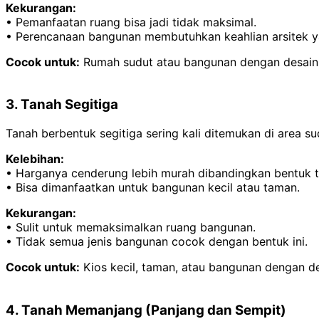
Kekurangan:
• Pemanfaatan ruang bisa jadi tidak maksimal.
• Perencanaan bangunan membutuhkan keahlian arsitek yan
Cocok untuk:
Rumah sudut atau bangunan dengan desain 
3. Tanah Segitiga
Tanah berbentuk segitiga sering kali ditemukan di area su
Kelebihan:
• Harganya cenderung lebih murah dibandingkan bentuk t
• Bisa dimanfaatkan untuk bangunan kecil atau taman.
Kekurangan:
• Sulit untuk memaksimalkan ruang bangunan.
• Tidak semua jenis bangunan cocok dengan bentuk ini.
Cocok untuk:
Kios kecil, taman, atau bangunan dengan de
4. Tanah Memanjang (Panjang dan Sempit)