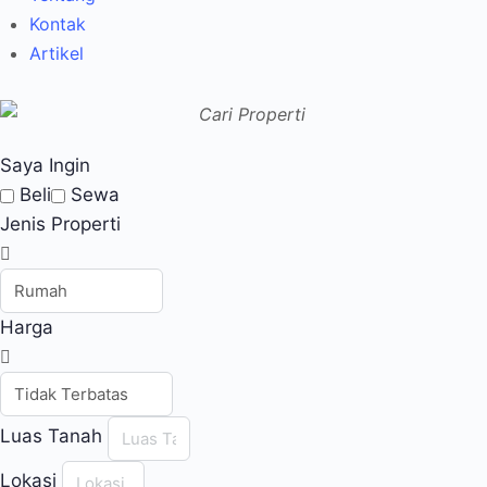
Kontak
Artikel
Saya Ingin
Beli
Sewa
Jenis Properti
Harga
Luas Tanah
Lokasi