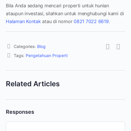
Bila Anda sedang mencari properti untuk hunian
ataupun investasi, silahkan untuk menghubungi kami di
Halaman Kontak
atau di nomor
0821 7022 6619
.
Categories:
Blog
Tags:
Pengetahuan Properti
Related Articles
Responses