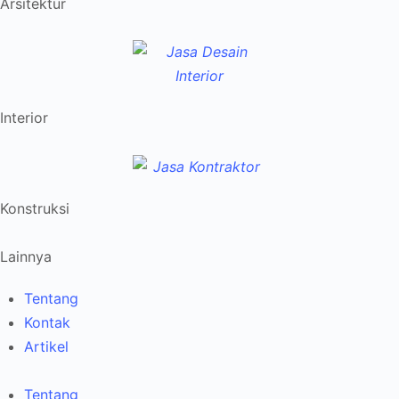
Arsitektur
Interior
Konstruksi
Lainnya
Tentang
Kontak
Artikel
Tentang