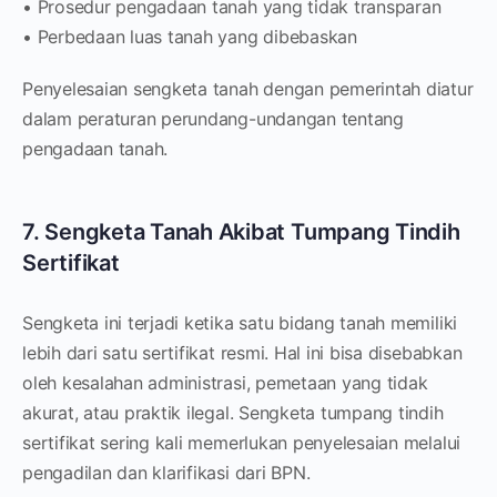
• Prosedur pengadaan tanah yang tidak transparan
• Perbedaan luas tanah yang dibebaskan
Penyelesaian sengketa tanah dengan pemerintah diatur
dalam peraturan perundang-undangan tentang
pengadaan tanah.
7. Sengketa Tanah Akibat Tumpang Tindih
Sertifikat
Sengketa ini terjadi ketika satu bidang tanah memiliki
lebih dari satu sertifikat resmi. Hal ini bisa disebabkan
oleh kesalahan administrasi, pemetaan yang tidak
akurat, atau praktik ilegal. Sengketa tumpang tindih
sertifikat sering kali memerlukan penyelesaian melalui
pengadilan dan klarifikasi dari BPN.