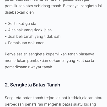
pemilik sah atas sebidang tanah. Biasanya, sengketa ini
disebabkan oleh:
• Sertifikat ganda
• Alas hak yang tidak jelas
• Jual beli tanah yang tidak sah
• Pemalsuan dokumen
Penyelesaian sengketa kepemilikan tanah biasanya
memerlukan pembuktian dokumen yang kuat serta
pemeriksaan riwayat tanah.
2. Sengketa Batas Tanah
Sengketa batas tanah terjadi akibat ketidakjelasan atau
perbedaan penafsiran mengenai batas suatu bidang