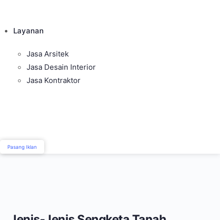
Layanan
Jasa Arsitek
Jasa Desain Interior
Jasa Kontraktor
Pasang Iklan
Jenis-Jenis Sengketa Tanah