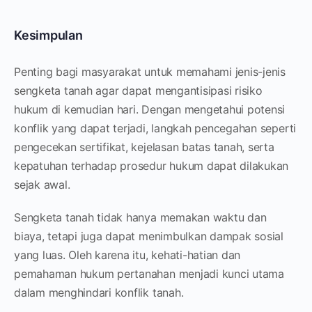
Kesimpulan
Penting bagi masyarakat untuk memahami jenis-jenis
sengketa tanah agar dapat mengantisipasi risiko
hukum di kemudian hari. Dengan mengetahui potensi
konflik yang dapat terjadi, langkah pencegahan seperti
pengecekan sertifikat, kejelasan batas tanah, serta
kepatuhan terhadap prosedur hukum dapat dilakukan
sejak awal.
Sengketa tanah tidak hanya memakan waktu dan
biaya, tetapi juga dapat menimbulkan dampak sosial
yang luas. Oleh karena itu, kehati-hatian dan
pemahaman hukum pertanahan menjadi kunci utama
dalam menghindari konflik tanah.