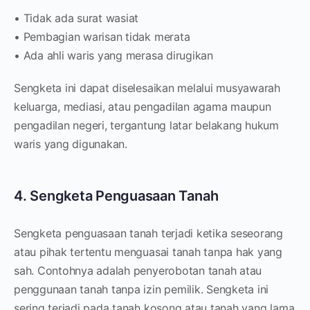
• Tidak ada surat wasiat
• Pembagian warisan tidak merata
• Ada ahli waris yang merasa dirugikan
Sengketa ini dapat diselesaikan melalui musyawarah
keluarga, mediasi, atau pengadilan agama maupun
pengadilan negeri, tergantung latar belakang hukum
waris yang digunakan.
4. Sengketa Penguasaan Tanah
Sengketa penguasaan tanah terjadi ketika seseorang
atau pihak tertentu menguasai tanah tanpa hak yang
sah. Contohnya adalah penyerobotan tanah atau
penggunaan tanah tanpa izin pemilik. Sengketa ini
sering terjadi pada tanah kosong atau tanah yang lama