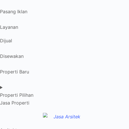
Pasang Iklan
Layanan
Dijual
Disewakan
Properti Baru
Properti Pilihan
Jasa Properti