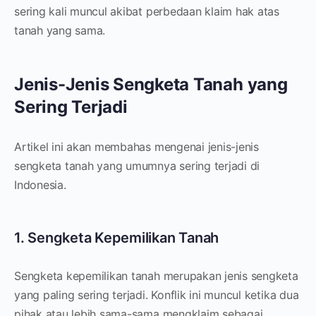
sering kali muncul akibat perbedaan klaim hak atas
tanah yang sama.
Jenis-Jenis Sengketa Tanah yang
Sering Terjadi
Artikel ini akan membahas mengenai jenis-jenis
sengketa tanah yang umumnya sering terjadi di
Indonesia.
1. Sengketa Kepemilikan Tanah
Sengketa kepemilikan tanah merupakan jenis sengketa
yang paling sering terjadi. Konflik ini muncul ketika dua
pihak atau lebih sama-sama mengklaim sebagai