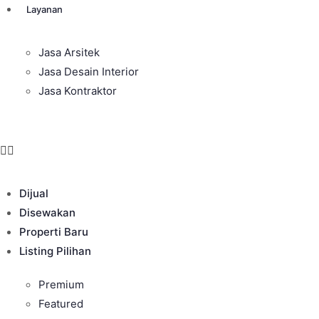
Layanan
Jasa Arsitek
Jasa Desain Interior
Jasa Kontraktor
Dijual
Disewakan
Properti Baru
Listing Pilihan
Premium
Featured