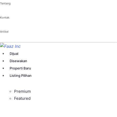
Tentang
Kontak
Artikel
Dijual
Disewakan
Properti Baru
Listing Pilihan
Premium
Featured