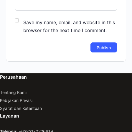
Save my name, email, and website in this
browser for the next time I comment.
Perusahaan
Tentang Kami
Kebijakan Privasi
Syarat dan Ketentuan
Layanan
Telepon:
+6282170226619