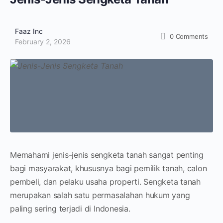
Faaz Inc
0
Comments
February 2, 2026
Memahami jenis-jenis sengketa tanah sangat penting
bagi masyarakat, khususnya bagi pemilik tanah, calon
pembeli, dan pelaku usaha properti. Sengketa tanah
merupakan salah satu permasalahan hukum yang
paling sering terjadi di Indonesia.