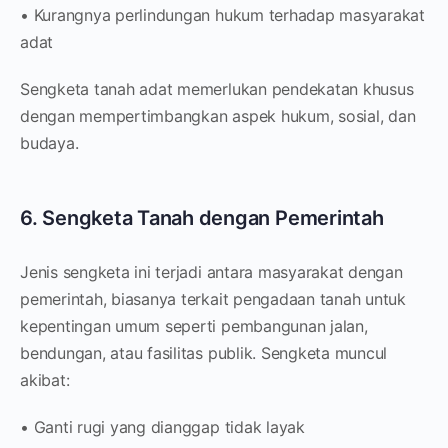
• Kurangnya perlindungan hukum terhadap masyarakat
adat
Sengketa tanah adat memerlukan pendekatan khusus
dengan mempertimbangkan aspek hukum, sosial, dan
budaya.
6. Sengketa Tanah dengan Pemerintah
Jenis sengketa ini terjadi antara masyarakat dengan
pemerintah, biasanya terkait pengadaan tanah untuk
kepentingan umum seperti pembangunan jalan,
bendungan, atau fasilitas publik. Sengketa muncul
akibat:
• Ganti rugi yang dianggap tidak layak