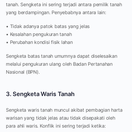
tanah. Sengketa ini sering terjadi antara pemilik tanah
yang berdampingan. Penyebabnya antara lain:
• Tidak adanya patok batas yang jelas
• Kesalahan pengukuran tanah
• Perubahan kondisi fisik lahan
Sengketa batas tanah umumnya dapat diselesaikan
melalui pengukuran ulang oleh Badan Pertanahan
Nasional (BPN).
3. Sengketa Waris Tanah
Sengketa waris tanah muncul akibat pembagian harta
warisan yang tidak jelas atau tidak disepakati oleh
para ahli waris. Konflik ini sering terjadi ketika: