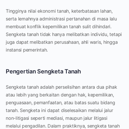
Tingginya nilai ekonomi tanah, keterbatasan lahan,
serta lemahnya administrasi pertanahan di masa lalu
membuat konflik kepemilikan tanah sulit dihindari.
Sengketa tanah tidak hanya melibatkan individu, tetapi
juga dapat melibatkan perusahaan, ahli waris, hingga
instansi pemerintah.
Pengertian Sengketa Tanah
Sengketa tanah adalah perselisihan antara dua pihak
atau lebih yang berkaitan dengan hak, kepemilikan,
penguasaan, pemanfaatan, atau batas suatu bidang
tanah. Sengketa ini dapat diselesaikan melalui jalur
non-litigasi seperti mediasi, maupun jalur litigasi
melalui pengadilan. Dalam praktiknya, sengketa tanah