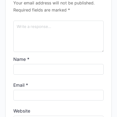
Your email address will not be published.
Required fields are marked
*
Name
*
Email
*
Website