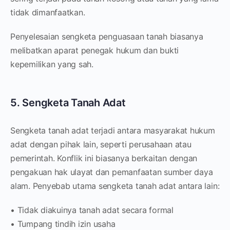
tidak dimanfaatkan.
Penyelesaian sengketa penguasaan tanah biasanya
melibatkan aparat penegak hukum dan bukti
kepemilikan yang sah.
5. Sengketa Tanah Adat
Sengketa tanah adat terjadi antara masyarakat hukum
adat dengan pihak lain, seperti perusahaan atau
pemerintah. Konflik ini biasanya berkaitan dengan
pengakuan hak ulayat dan pemanfaatan sumber daya
alam. Penyebab utama sengketa tanah adat antara lain:
• Tidak diakuinya tanah adat secara formal
• Tumpang tindih izin usaha