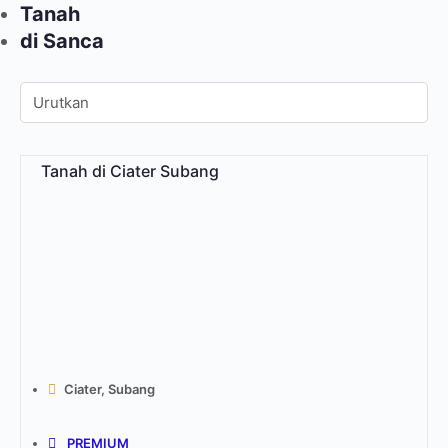
Tanah
di Sanca
Tanah di Ciater Subang
Ciater, Subang
PREMIUM