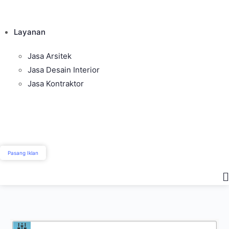
Layanan
Jasa Arsitek
Jasa Desain Interior
Jasa Kontraktor
Pasang Iklan