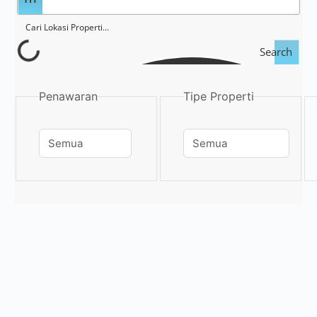
Search
Penawaran
Tipe Properti