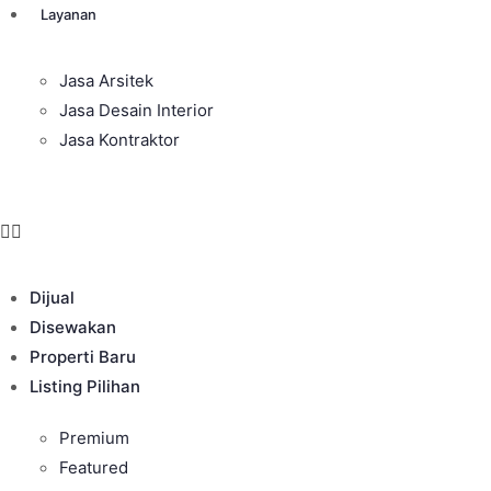
Layanan
Jasa Arsitek
Jasa Desain Interior
Jasa Kontraktor
Dijual
Disewakan
Properti Baru
Listing Pilihan
Premium
Featured