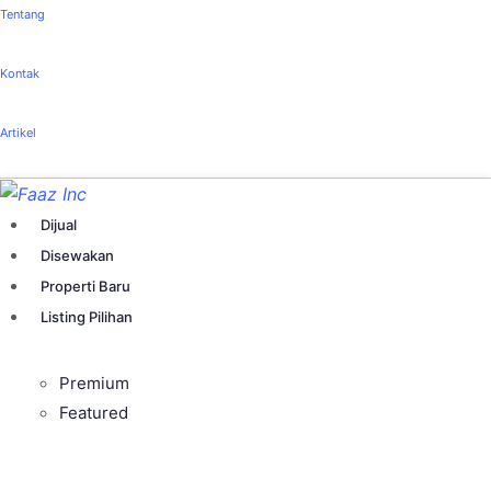
Tentang
Kontak
Artikel
Dijual
Disewakan
Properti Baru
Listing Pilihan
Premium
Featured