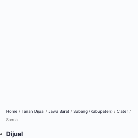
Home
/
Tanah Dijual
/
Jawa Barat
/
Subang (Kabupaten)
/
Ciater
/
Sanca
Dijual