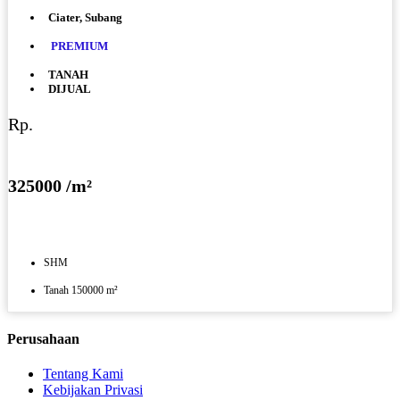
Ciater, Subang
PREMIUM
TANAH
DIJUAL
Rp.
325000 /m²
SHM
Tanah 150000 m²
Perusahaan
Tentang Kami
Kebijakan Privasi