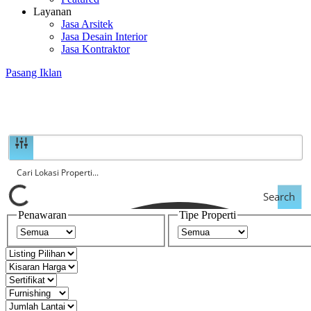
Layanan
Jasa Arsitek
Jasa Desain Interior
Jasa Kontraktor
Pasang Iklan
Search
Penawaran
Tipe Properti