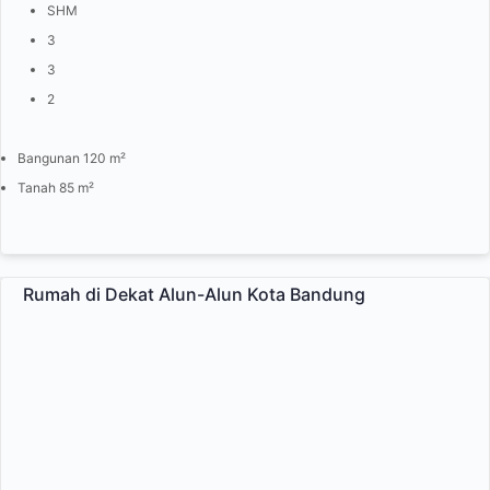
SHM
3
3
2
Bangunan 120 m²
Tanah 85 m²
Rumah di Dekat Alun-Alun Kota Bandung