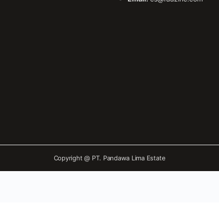
Copyright @
PT. Pandawa Lima Estate