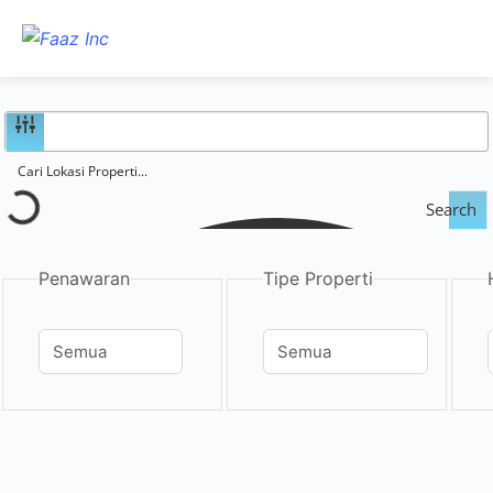
Search
Penawaran
Tipe Properti