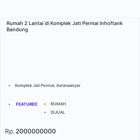
Rumah 2 Lantai di Komplek Jati Permai Inhoftank
Bandung
Komplek Jati Permai, Astanaanyar
RUMAH
FEATURED
DIJUAL
Rp.
2000000000