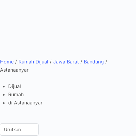
Home
/
Rumah Dijual
/
Jawa Barat
/
Bandung
/
Astanaanyar
Dijual
Rumah
di Astanaanyar