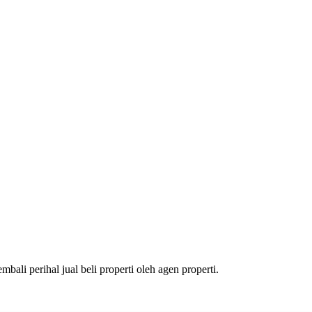
li perihal jual beli properti oleh agen properti.