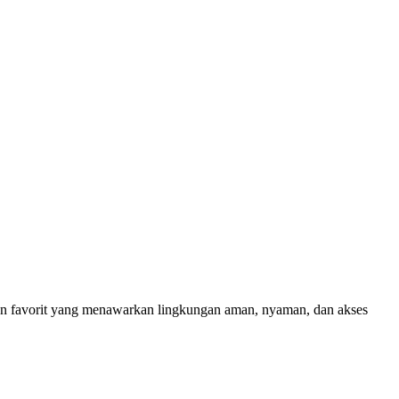
an favorit yang menawarkan lingkungan aman, nyaman, dan akses