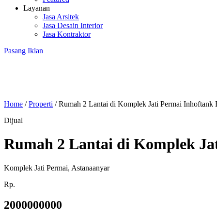
Layanan
Jasa Arsitek
Jasa Desain Interior
Jasa Kontraktor
Pasang Iklan
Home
/
Properti
/
Rumah 2 Lantai di Komplek Jati Permai Inhoftank
Dijual
Rumah 2 Lantai di Komplek Ja
Komplek Jati Permai, Astanaanyar
Rp.
2000000000