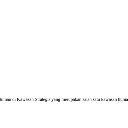
Hunian di Kawasan Strategis yang merupakan salah satu kawasan huni