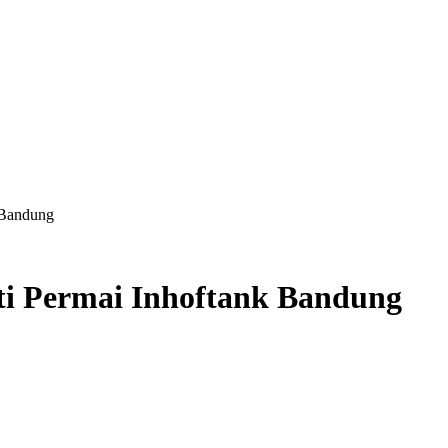
 Bandung
ti Permai Inhoftank Bandung