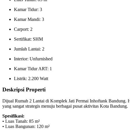
Kamar Tidur: 3
Kamar Mandi: 3
Carport: 2
Sertifikat: SHM
Jumlah Lantai: 2
Interior: Unfurnished
Kamar Tidur ART: 1
Listrik: 2.200 Watt
Deskripsi Properti
Dijual Rumah 2 Lantai di Komplek Jati Permai Inhoftank Bandung. 
yang sangat strategis menuju berbagai pusat aktivitas Kota Bandung.
Spesifikasi:
• Luas Tanah: 85 m²
• Luas Bangunan: 120 m²