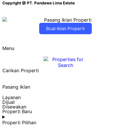
Copyright @
PT. Pandawa Lima Estate
Buat Iklan Properti
Menu
Carikan Properti
Pasang Iklan
Layanan
Dijual
Disewakan
Properti Baru
Properti Pilihan