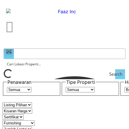
Search
Penawaran
Tipe Properti
H