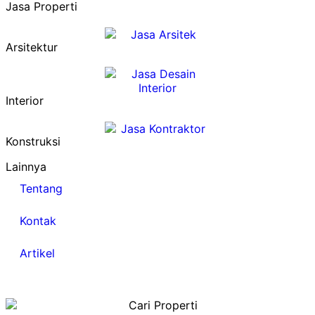
Jasa Properti
Arsitektur
Interior
Konstruksi
Lainnya
Tentang
Kontak
Artikel