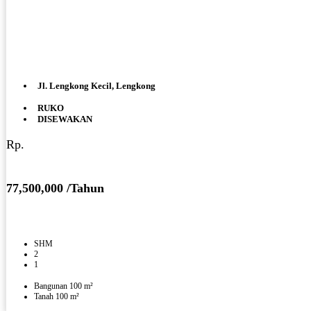
Jl. Lengkong Kecil, Lengkong
RUKO
DISEWAKAN
Rp.
77,500,000 /Tahun
SHM
2
1
Bangunan 100 m²
Tanah 100 m²