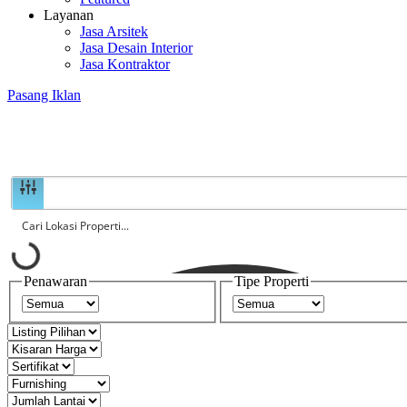
Layanan
Jasa Arsitek
Jasa Desain Interior
Jasa Kontraktor
Pasang Iklan
Penawaran
Tipe Properti