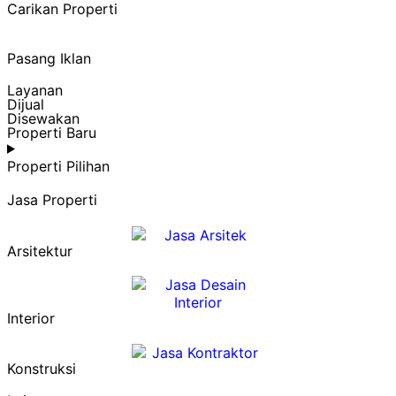
Carikan Properti
Pasang Iklan
Layanan
Dijual
Disewakan
Properti Baru
Properti Pilihan
Jasa Properti
Arsitektur
Interior
Konstruksi