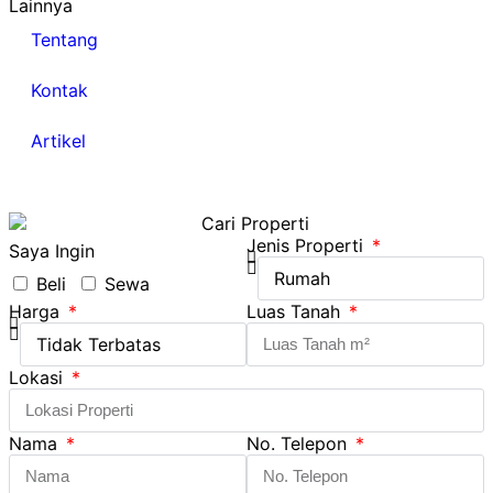
Lainnya
Tentang
Kontak
Artikel
Jenis Properti
Saya Ingin
Beli
Sewa
Harga
Luas Tanah
Lokasi
Nama
No. Telepon