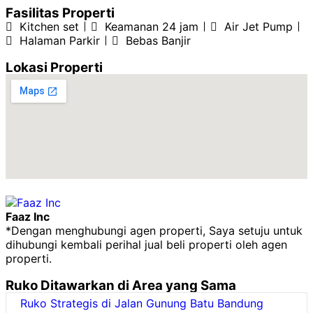
Fasilitas Properti
Kitchen set
Keamanan 24 jam
Air Jet Pump
Halaman Parkir
Bebas Banjir
Lokasi Properti
Faaz Inc
*Dengan menghubungi agen properti, Saya setuju untuk
dihubungi kembali perihal jual beli properti oleh agen
properti.
Ruko
Ditawarkan di Area yang Sama
Ruko Strategis di Jalan Gunung Batu Bandung