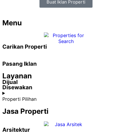
Buat Iklan Properti
Menu
Carikan Properti
Pasang Iklan
Layanan
Dijual
Disewakan
Properti Pilihan
Jasa Properti
Arsitektur