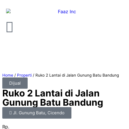
Home
/
Properti
/
Ruko 2 Lantai di Jalan Gunung Batu Bandung
Dijual
Ruko 2 Lantai di Jalan
Gunung Batu Bandung
Jl. Gunung Batu, Cicendo
Rp.