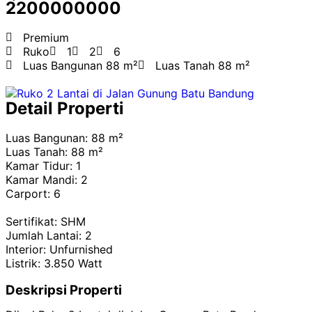
2200000000
Premium
Ruko
1
2
6
Luas Bangunan 88 m²
Luas Tanah 88 m²
Detail Properti
Luas Bangunan: 88 m²
Luas Tanah: 88 m²
Kamar Tidur: 1
Kamar Mandi: 2
Carport: 6
Sertifikat: SHM
Jumlah Lantai: 2
Interior: Unfurnished
Listrik: 3.850 Watt
Deskripsi Properti