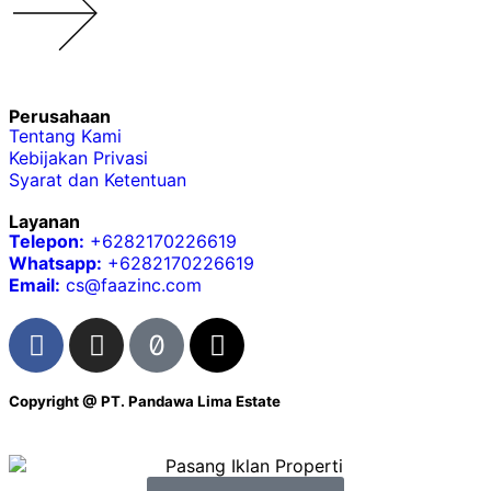
Perusahaan
Tentang Kami
Kebijakan Privasi
Syarat dan Ketentuan
Layanan
Telepon:
+6282170226619
Whatsapp:
+6282170226619
Email:
cs@faazinc.com
Copyright @
PT. Pandawa Lima Estate