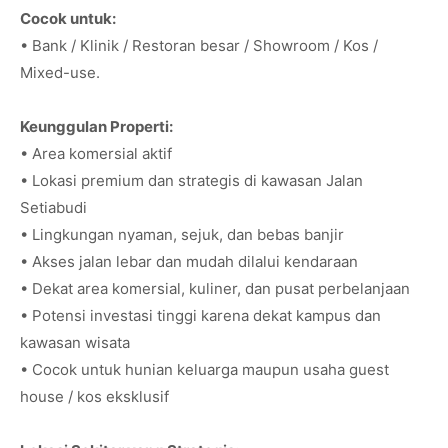
Cocok untuk:
• Bank / Klinik / Restoran besar / Showroom / Kos /
Mixed-use.
Keunggulan Properti:
• Area komersial aktif
• Lokasi premium dan strategis di kawasan Jalan
Setiabudi
• Lingkungan nyaman, sejuk, dan bebas banjir
• Akses jalan lebar dan mudah dilalui kendaraan
• Dekat area komersial, kuliner, dan pusat perbelanjaan
• Potensi investasi tinggi karena dekat kampus dan
kawasan wisata
• Cocok untuk hunian keluarga maupun usaha guest
house / kos eksklusif