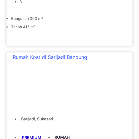
3
Bangunan 300 m²
Tanah 415 m²
Rumah Kost di Sarijadi Bandung
Sarijadi, Sukasari
RUMAH
PREMIUM