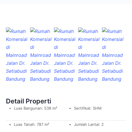
Detail Properti
Luas Bangunan: 538 m²
Sertifikat: SHM
Luas Tanah: 787 m²
Jumlah Lantai: 2