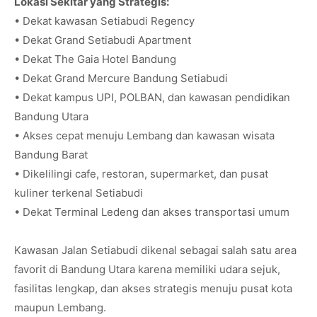
Lokasi Sekitar yang Strategis:
• Dekat kawasan Setiabudi Regency
• Dekat Grand Setiabudi Apartment
• Dekat The Gaia Hotel Bandung
• Dekat Grand Mercure Bandung Setiabudi
• Dekat kampus UPI, POLBAN, dan kawasan pendidikan
Bandung Utara
• Akses cepat menuju Lembang dan kawasan wisata
Bandung Barat
• Dikelilingi cafe, restoran, supermarket, dan pusat
kuliner terkenal Setiabudi
• Dekat Terminal Ledeng dan akses transportasi umum
Kawasan Jalan Setiabudi dikenal sebagai salah satu area
favorit di Bandung Utara karena memiliki udara sejuk,
fasilitas lengkap, dan akses strategis menuju pusat kota
maupun Lembang.