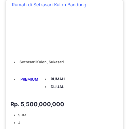
Rumah di Setrasari Kulon Bandung
Setrasari Kulon, Sukasari
RUMAH
PREMIUM
DIJUAL
Rp.
5,500,000,000
SHM
4