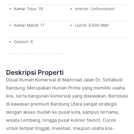
Kamar Tidur: 19
Interior: Unfurnished
Kamar Mandi: 17
Listrik: 6.600 Watt
Carport: 6
Deskripsi Properti
Dijual Rumah Komersial di Mainroad Jalan Dr. Setiabudi
Bandung. Merupakan Hunian Prime yang memiliki usaha
kos, serta bangunan komersial yang disewakan. Berlokasi
di kawasan premium Bandung Utara sangat strategis
dengan akses mudah ke pusat kota, kampus ternama,
wisata Lembang, hingga pusat kuliner favorit. Cocok
untuk tempat tinggal, investasi, maupun usaha kos-