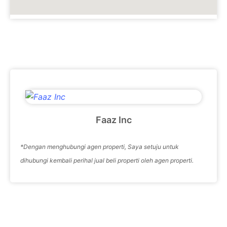
Faaz Inc
*Dengan menghubungi agen properti, Saya setuju untuk
dihubungi kembali perihal jual beli properti oleh agen properti.