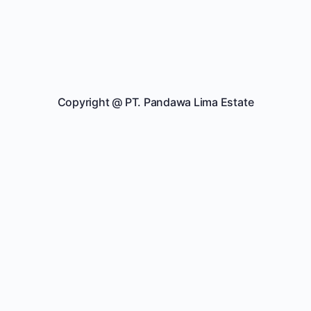
Copyright @
PT. Pandawa Lima Estate