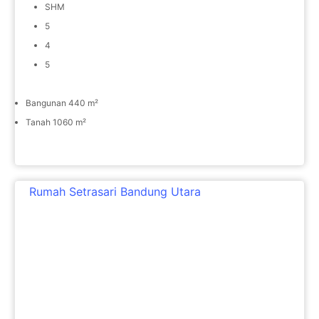
SHM
5
4
5
Bangunan 440 m²
Tanah 1060 m²
Rumah Setrasari Bandung Utara