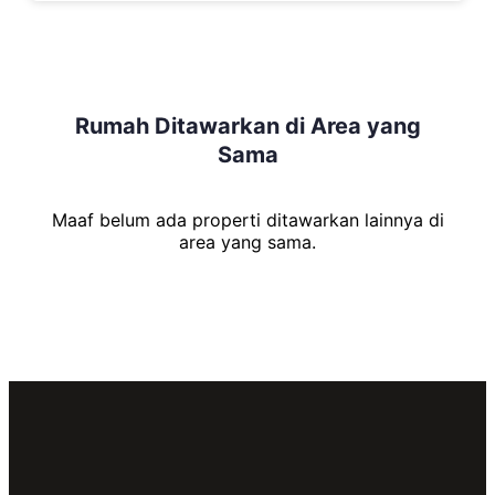
Rumah
Ditawarkan di Area yang
Sama
Maaf belum ada properti ditawarkan lainnya di
area yang sama.