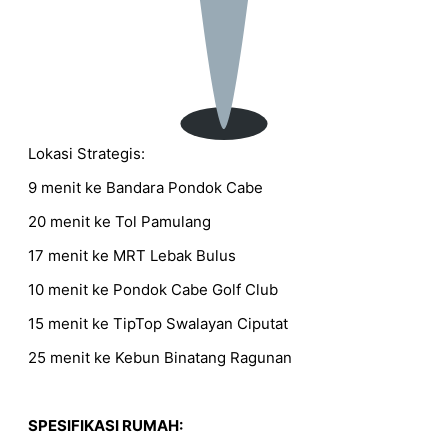
Lokasi Strategis:
9 menit ke Bandara Pondok Cabe
20 menit ke Tol Pamulang
17 menit ke MRT Lebak Bulus
10 menit ke Pondok Cabe Golf Club
15 menit ke TipTop Swalayan Ciputat
25 menit ke Kebun Binatang Ragunan
SPESIFIKASI RUMAH: