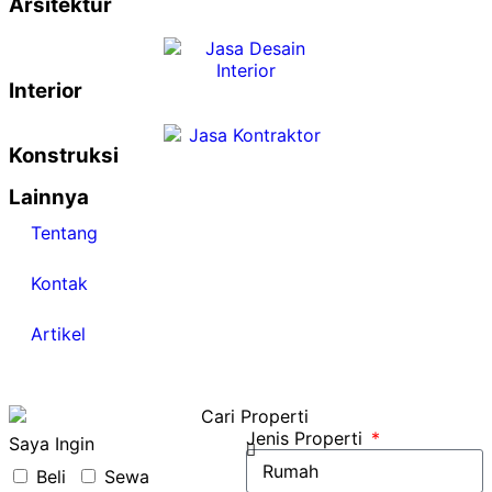
Arsitektur
Interior
Konstruksi
Lainnya
Tentang
Kontak
Artikel
Jenis Properti
Saya Ingin
Beli
Sewa