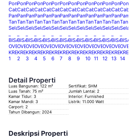
Detail Properti
Luas Bangunan: 122 m²
Sertifikat: SHM
Luas Tanah: 75 m²
Jumlah Lantai: 2
Kamar Tidur: 3
Interior: Furnished
Kamar Mandi: 3
Listrik: 11.000 Watt
Carport: 2
Tahun Dibangun: 2024
Deskripsi Properti