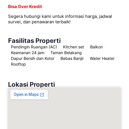
Bisa Over Kredit
Segera hubungi kami untuk informasi harga, jadwal
survei, dan penawaran terbaik!
Fasilitas Properti
Pendingin Ruangan (AC)
Kitchen set
Balkon
Keamanan 24 jam
Taman Belakang
Dapur Bersih dan Kotor
Bebas Banjir
Water Heater
Rooftop
Lokasi Properti