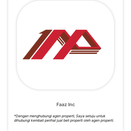
Faaz Inc
*Dengan menghubungi agen properti, Saya setuju untuk
dihubungi kembali perihal jual beli properti oleh agen properti.