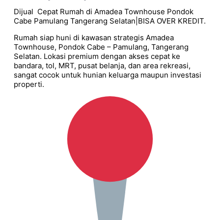
Dijual Cepat Rumah di Amadea Townhouse Pondok
Cabe Pamulang Tangerang Selatan|BISA OVER KREDIT.
Rumah siap huni di kawasan strategis Amadea
Townhouse, Pondok Cabe – Pamulang, Tangerang
Selatan. Lokasi premium dengan akses cepat ke
bandara, tol, MRT, pusat belanja, dan area rekreasi,
sangat cocok untuk hunian keluarga maupun investasi
properti.