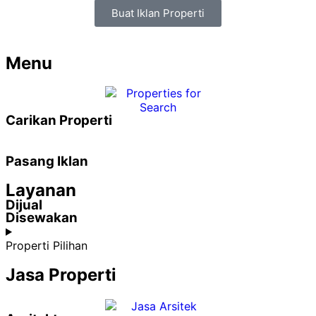
Buat Iklan Properti
Menu
Carikan Properti
Pasang Iklan
Layanan
Dijual
Disewakan
Properti Pilihan
Jasa Properti