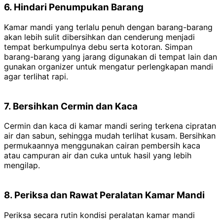
6. Hindari Penumpukan Barang
Kamar mandi yang terlalu penuh dengan barang-barang
akan lebih sulit dibersihkan dan cenderung menjadi
tempat berkumpulnya debu serta kotoran. Simpan
barang-barang yang jarang digunakan di tempat lain dan
gunakan organizer untuk mengatur perlengkapan mandi
agar terlihat rapi.
7. Bersihkan Cermin dan Kaca
Cermin dan kaca di kamar mandi sering terkena cipratan
air dan sabun, sehingga mudah terlihat kusam. Bersihkan
permukaannya menggunakan cairan pembersih kaca
atau campuran air dan cuka untuk hasil yang lebih
mengilap.
8. Periksa dan Rawat Peralatan Kamar Mandi
Periksa secara rutin kondisi peralatan kamar mandi