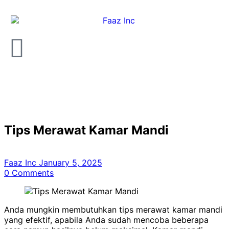
Tips Merawat Kamar Mandi
Faaz Inc
January 5, 2025
0
Comments
Anda mungkin membutuhkan tips merawat kamar mandi
yang efektif, apabila Anda sudah mencoba beberapa