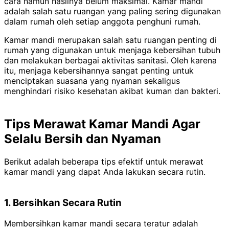
cara namun hasilnya belum maksimal. Kamar mandi
adalah salah satu ruangan yang paling sering digunakan
dalam rumah oleh setiap anggota penghuni rumah.
Kamar mandi merupakan salah satu ruangan penting di
rumah yang digunakan untuk menjaga kebersihan tubuh
dan melakukan berbagai aktivitas sanitasi. Oleh karena
itu, menjaga kebersihannya sangat penting untuk
menciptakan suasana yang nyaman sekaligus
menghindari risiko kesehatan akibat kuman dan bakteri.
Tips Merawat Kamar Mandi Agar
Selalu Bersih dan Nyaman
Berikut adalah beberapa tips efektif untuk merawat
kamar mandi yang dapat Anda lakukan secara rutin.
1. Bersihkan Secara Rutin
Membersihkan kamar mandi secara teratur adalah