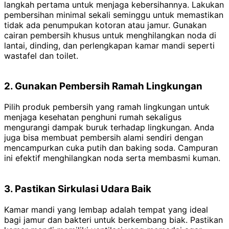
langkah pertama untuk menjaga kebersihannya. Lakukan
pembersihan minimal sekali seminggu untuk memastikan
tidak ada penumpukan kotoran atau jamur. Gunakan
cairan pembersih khusus untuk menghilangkan noda di
lantai, dinding, dan perlengkapan kamar mandi seperti
wastafel dan toilet.
2. Gunakan Pembersih Ramah Lingkungan
Pilih produk pembersih yang ramah lingkungan untuk
menjaga kesehatan penghuni rumah sekaligus
mengurangi dampak buruk terhadap lingkungan. Anda
juga bisa membuat pembersih alami sendiri dengan
mencampurkan cuka putih dan baking soda. Campuran
ini efektif menghilangkan noda serta membasmi kuman.
3. Pastikan Sirkulasi Udara Baik
Kamar mandi yang lembap adalah tempat yang ideal
bagi jamur dan bakteri untuk berkembang biak. Pastikan