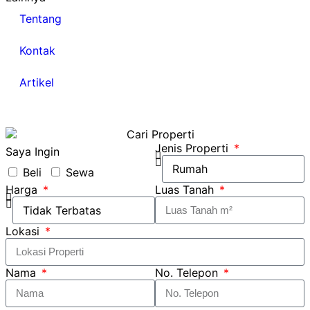
Tentang
Kontak
Artikel
Jenis Properti
Saya Ingin
Beli
Sewa
Harga
Luas Tanah
Lokasi
Nama
No. Telepon