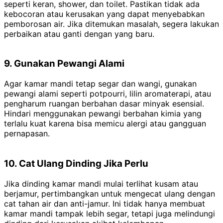
seperti keran, shower, dan toilet. Pastikan tidak ada
kebocoran atau kerusakan yang dapat menyebabkan
pemborosan air. Jika ditemukan masalah, segera lakukan
perbaikan atau ganti dengan yang baru.
9. Gunakan Pewangi Alami
Agar kamar mandi tetap segar dan wangi, gunakan
pewangi alami seperti potpourri, lilin aromaterapi, atau
pengharum ruangan berbahan dasar minyak esensial.
Hindari menggunakan pewangi berbahan kimia yang
terlalu kuat karena bisa memicu alergi atau gangguan
pernapasan.
10. Cat Ulang Dinding Jika Perlu
Jika dinding kamar mandi mulai terlihat kusam atau
berjamur, pertimbangkan untuk mengecat ulang dengan
cat tahan air dan anti-jamur. Ini tidak hanya membuat
kamar mandi tampak lebih segar, tetapi juga melindungi