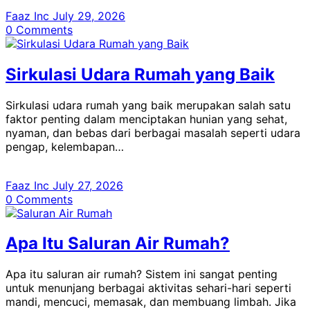
Faaz Inc
July 29, 2026
0
Comments
Sirkulasi Udara Rumah yang Baik
Sirkulasi udara rumah yang baik merupakan salah satu
faktor penting dalam menciptakan hunian yang sehat,
nyaman, dan bebas dari berbagai masalah seperti udara
pengap, kelembapan…
Faaz Inc
July 27, 2026
0
Comments
Apa Itu Saluran Air Rumah?
Apa itu saluran air rumah? Sistem ini sangat penting
untuk menunjang berbagai aktivitas sehari-hari seperti
mandi, mencuci, memasak, dan membuang limbah. Jika