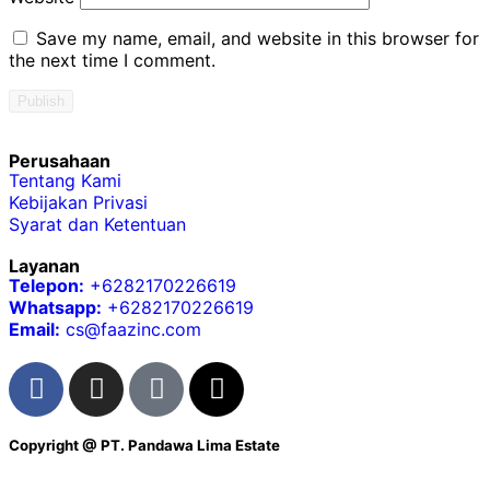
Save my name, email, and website in this browser for
the next time I comment.
Perusahaan
Tentang Kami
Kebijakan Privasi
Syarat dan Ketentuan
Layanan
Telepon:
+6282170226619
Whatsapp:
+6282170226619
Email:
cs@faazinc.com
Copyright @
PT. Pandawa Lima Estate