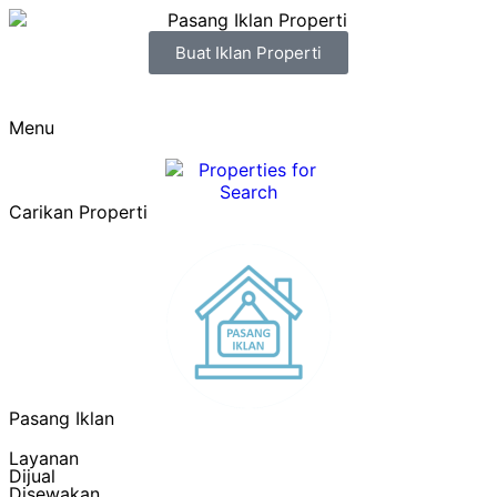
Buat Iklan Properti
Menu
Carikan Properti
Pasang Iklan
Layanan
Dijual
Disewakan