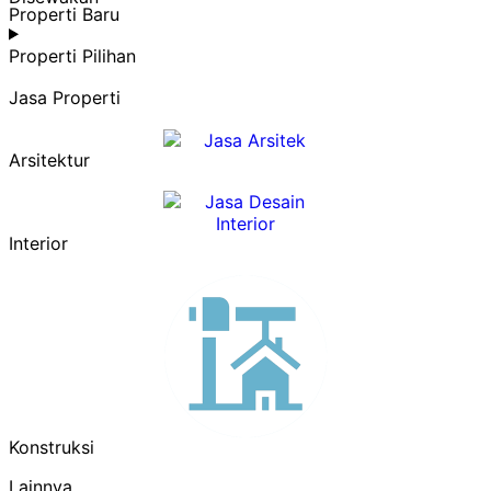
Properti Baru
Properti Pilihan
Jasa Properti
Arsitektur
Interior
Konstruksi
Lainnya