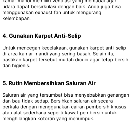
kamar mandi memiliki ventilasi yang memadai agar
udara dapat bersirkulasi dengan baik. Anda juga bisa
menggunakan exhaust fan untuk mengurangi
kelembapan.
4. Gunakan Karpet Anti-Selip
Untuk mencegah kecelakaan, gunakan karpet anti-selip
di area kamar mandi yang sering basah. Selain itu,
pastikan karpet tersebut mudah dicuci agar tetap bersih
dan higienis.
5. Rutin Membersihkan Saluran Air
Saluran air yang tersumbat bisa menyebabkan genangan
dan bau tidak sedap. Bersihkan saluran air secara
berkala dengan menggunakan cairan pembersih khusus
atau alat sederhana seperti kawat pembersih untuk
menghilangkan kotoran yang menumpuk.