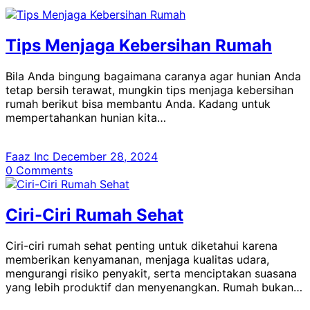
Tips Menjaga Kebersihan Rumah
Bila Anda bingung bagaimana caranya agar hunian Anda
tetap bersih terawat, mungkin tips menjaga kebersihan
rumah berikut bisa membantu Anda. Kadang untuk
mempertahankan hunian kita…
Faaz Inc
December 28, 2024
0
Comments
Ciri-Ciri Rumah Sehat
Ciri-ciri rumah sehat penting untuk diketahui karena
memberikan kenyamanan, menjaga kualitas udara,
mengurangi risiko penyakit, serta menciptakan suasana
yang lebih produktif dan menyenangkan. Rumah bukan…