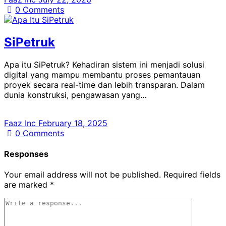
0
Comments
SiPetruk
Apa itu SiPetruk? Kehadiran sistem ini menjadi solusi
digital yang mampu membantu proses pemantauan
proyek secara real-time dan lebih transparan. Dalam
dunia konstruksi, pengawasan yang…
Faaz Inc
February 18, 2025
0
Comments
Responses
Your email address will not be published.
Required fields
are marked
*