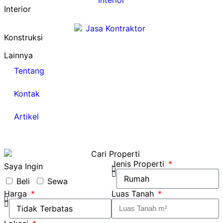
Interior
Konstruksi
Lainnya
Tentang
Kontak
Artikel
Jenis Properti
Saya Ingin
Beli
Sewa
Harga
Luas Tanah