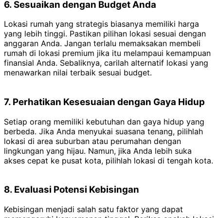
6. Sesuaikan dengan Budget Anda
Lokasi rumah yang strategis biasanya memiliki harga
yang lebih tinggi. Pastikan pilihan lokasi sesuai dengan
anggaran Anda. Jangan terlalu memaksakan membeli
rumah di lokasi premium jika itu melampaui kemampuan
finansial Anda. Sebaliknya, carilah alternatif lokasi yang
menawarkan nilai terbaik sesuai budget.
7. Perhatikan Kesesuaian dengan Gaya Hidup
Setiap orang memiliki kebutuhan dan gaya hidup yang
berbeda. Jika Anda menyukai suasana tenang, pilihlah
lokasi di area suburban atau perumahan dengan
lingkungan yang hijau. Namun, jika Anda lebih suka
akses cepat ke pusat kota, pilihlah lokasi di tengah kota.
8. Evaluasi Potensi Kebisingan
Kebisingan menjadi salah satu faktor yang dapat