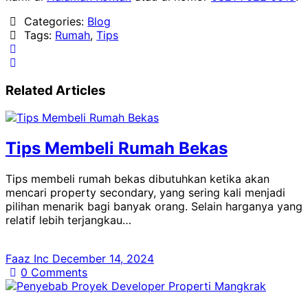
Categories:
Blog
Tags:
Rumah
,
Tips
Related Articles
Tips Membeli Rumah Bekas
Tips membeli rumah bekas dibutuhkan ketika akan
mencari property secondary, yang sering kali menjadi
pilihan menarik bagi banyak orang. Selain harganya yang
relatif lebih terjangkau…
Faaz Inc
December 14, 2024
0
Comments