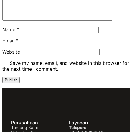
Name
*
Email
*
Website
Save my name, email, and website in this browser for
the next time I comment.
Perusahaan
Layanan
Tentang Kami
Telepon: