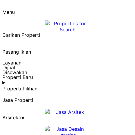
Menu
Carikan Properti
Pasang Iklan
Layanan
Dijual
Disewakan
Properti Baru
Properti Pilihan
Jasa Properti
Arsitektur