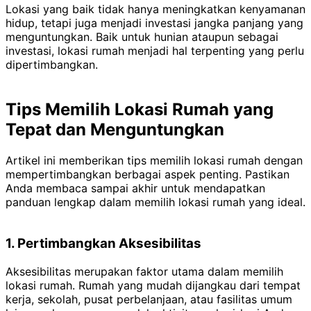
Lokasi yang baik tidak hanya meningkatkan kenyamanan
hidup, tetapi juga menjadi investasi jangka panjang yang
menguntungkan. Baik untuk hunian ataupun sebagai
investasi, lokasi rumah menjadi hal terpenting yang perlu
dipertimbangkan.
Tips Memilih Lokasi Rumah yang
Tepat dan Menguntungkan
Artikel ini memberikan tips memilih lokasi rumah dengan
mempertimbangkan berbagai aspek penting. Pastikan
Anda membaca sampai akhir untuk mendapatkan
panduan lengkap dalam memilih lokasi rumah yang ideal.
1. Pertimbangkan Aksesibilitas
Aksesibilitas merupakan faktor utama dalam memilih
lokasi rumah. Rumah yang mudah dijangkau dari tempat
kerja, sekolah, pusat perbelanjaan, atau fasilitas umum