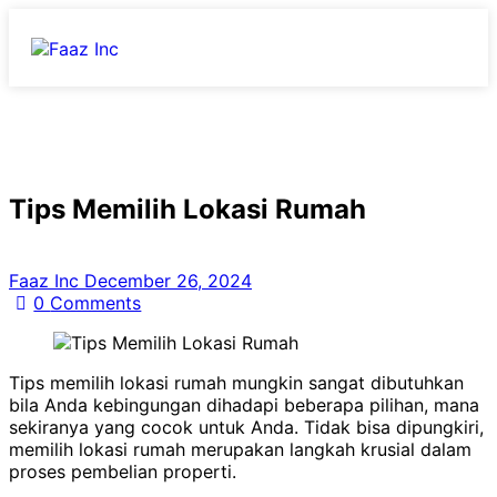
Tips Memilih Lokasi Rumah
Faaz Inc
December 26, 2024
0
Comments
Tips memilih lokasi rumah mungkin sangat dibutuhkan
bila Anda kebingungan dihadapi beberapa pilihan, mana
sekiranya yang cocok untuk Anda. Tidak bisa dipungkiri,
memilih lokasi rumah merupakan langkah krusial dalam
proses pembelian properti.