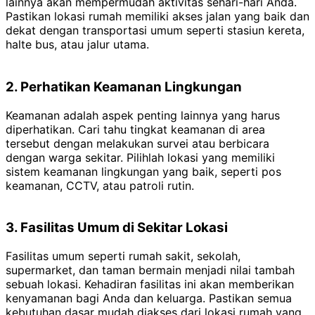
lainnya akan mempermudah aktivitas sehari-hari Anda.
Pastikan lokasi rumah memiliki akses jalan yang baik dan
dekat dengan transportasi umum seperti stasiun kereta,
halte bus, atau jalur utama.
2. Perhatikan Keamanan Lingkungan
Keamanan adalah aspek penting lainnya yang harus
diperhatikan. Cari tahu tingkat keamanan di area
tersebut dengan melakukan survei atau berbicara
dengan warga sekitar. Pilihlah lokasi yang memiliki
sistem keamanan lingkungan yang baik, seperti pos
keamanan, CCTV, atau patroli rutin.
3. Fasilitas Umum di Sekitar Lokasi
Fasilitas umum seperti rumah sakit, sekolah,
supermarket, dan taman bermain menjadi nilai tambah
sebuah lokasi. Kehadiran fasilitas ini akan memberikan
kenyamanan bagi Anda dan keluarga. Pastikan semua
kebutuhan dasar mudah diakses dari lokasi rumah yang