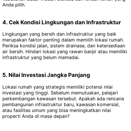
Anda pilih.
4. Cek Kondisi Lingkungan dan Infrastruktur
Lingkungan yang bersih dan infrastruktur yang baik
merupakan faktor penting dalam memilih lokasi rumah.
Periksa kondisi jalan, sistem drainase, dan ketersediaan
air bersih. Hindari lokasi yang rawan banjir atau memiliki
infrastruktur yang belum memadai.
5. Nilai Investasi Jangka Panjang
Lokasi rumah yang strategis memiliki potensi nilai
investasi yang tinggi. Sebelum memutuskan, pelajari
perkembangan kawasan tersebut. Apakah ada rencana
pembangunan infrastruktur baru, kawasan komersial,
atau fasilitas umum yang bisa meningkatkan nilai
properti Anda di masa depan?