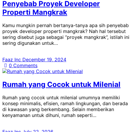
Penyebab Proyek Developer
Properti Mangkrak
Kamu mungkin pernah bertanya-tanya apa sih penyebab
proyek developer properti mangkrak? Nah hal tersebut
sering disebut juga sebagai “proyek mangkrak”, istilah ini
sering digunakan untuk…
Faaz Inc
December 19, 2024
0
Comments
Rumah yang Cocok untuk Milenial
Rumah yang cocok untuk milenial umumnya memiliki
konsep minimalis, efisien, ramah lingkungan, dan berada
di kawasan yang berkembang. Selain memberikan
kenyamanan untuk dihuni, rumah seperti…
Faaz Inc
July 22, 2026