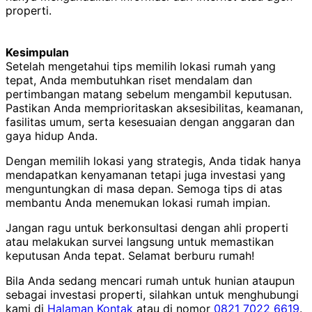
properti.
Kesimpulan
Setelah mengetahui tips memilih lokasi rumah yang
tepat, Anda membutuhkan riset mendalam dan
pertimbangan matang sebelum mengambil keputusan.
Pastikan Anda memprioritaskan aksesibilitas, keamanan,
fasilitas umum, serta kesesuaian dengan anggaran dan
gaya hidup Anda.
Dengan memilih lokasi yang strategis, Anda tidak hanya
mendapatkan kenyamanan tetapi juga investasi yang
menguntungkan di masa depan. Semoga tips di atas
membantu Anda menemukan lokasi rumah impian.
Jangan ragu untuk berkonsultasi dengan ahli properti
atau melakukan survei langsung untuk memastikan
keputusan Anda tepat. Selamat berburu rumah!
Bila Anda sedang mencari rumah untuk hunian ataupun
sebagai investasi properti, silahkan untuk menghubungi
kami di
Halaman Kontak
atau di nomor
0821 7022 6619
.