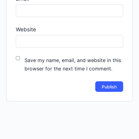
Website
Save my name, email, and website in this
browser for the next time I comment.