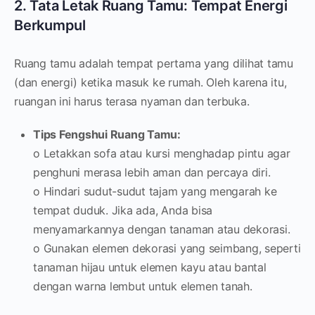
2. Tata Letak Ruang Tamu: Tempat Energi
Berkumpul
Ruang tamu adalah tempat pertama yang dilihat tamu
(dan energi) ketika masuk ke rumah. Oleh karena itu,
ruangan ini harus terasa nyaman dan terbuka.
Tips Fengshui Ruang Tamu:
o Letakkan sofa atau kursi menghadap pintu agar
penghuni merasa lebih aman dan percaya diri.
o Hindari sudut-sudut tajam yang mengarah ke
tempat duduk. Jika ada, Anda bisa
menyamarkannya dengan tanaman atau dekorasi.
o Gunakan elemen dekorasi yang seimbang, seperti
tanaman hijau untuk elemen kayu atau bantal
dengan warna lembut untuk elemen tanah.