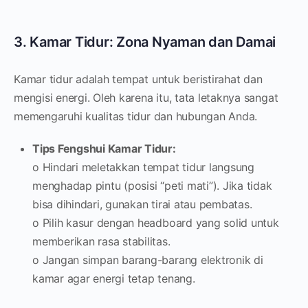
3. Kamar Tidur: Zona Nyaman dan Damai
Kamar tidur adalah tempat untuk beristirahat dan
mengisi energi. Oleh karena itu, tata letaknya sangat
memengaruhi kualitas tidur dan hubungan Anda.
Tips Fengshui Kamar Tidur:
o Hindari meletakkan tempat tidur langsung
menghadap pintu (posisi “peti mati”). Jika tidak
bisa dihindari, gunakan tirai atau pembatas.
o Pilih kasur dengan headboard yang solid untuk
memberikan rasa stabilitas.
o Jangan simpan barang-barang elektronik di
kamar agar energi tetap tenang.