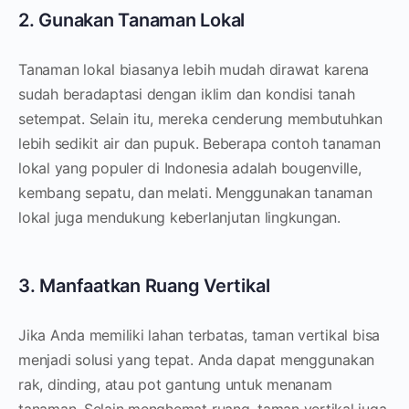
2. Gunakan Tanaman Lokal
Tanaman lokal biasanya lebih mudah dirawat karena
sudah beradaptasi dengan iklim dan kondisi tanah
setempat. Selain itu, mereka cenderung membutuhkan
lebih sedikit air dan pupuk. Beberapa contoh tanaman
lokal yang populer di Indonesia adalah bougenville,
kembang sepatu, dan melati. Menggunakan tanaman
lokal juga mendukung keberlanjutan lingkungan.
3. Manfaatkan Ruang Vertikal
Jika Anda memiliki lahan terbatas, taman vertikal bisa
menjadi solusi yang tepat. Anda dapat menggunakan
rak, dinding, atau pot gantung untuk menanam
tanaman. Selain menghemat ruang, taman vertikal juga