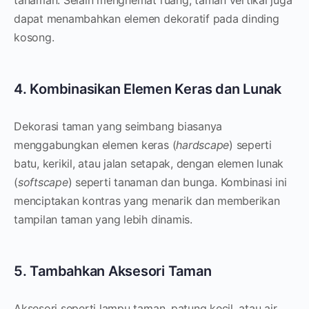
dapat menambahkan elemen dekoratif pada dinding
kosong.
4. Kombinasikan Elemen Keras dan Lunak
Dekorasi taman yang seimbang biasanya
menggabungkan elemen keras (
hardscape
) seperti
batu, kerikil, atau jalan setapak, dengan elemen lunak
(
softscape
) seperti tanaman dan bunga. Kombinasi ini
menciptakan kontras yang menarik dan memberikan
tampilan taman yang lebih dinamis.
5. Tambahkan Aksesori Taman
Aksesori seperti lampu taman, patung kecil, atau air