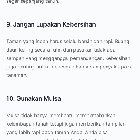
segar sepanjang tahun.
9. Jangan Lupakan Kebersihan
Taman yang indah harus selalu bersih dan rapi. Buang
daun kering secara rutin dan pastikan tidak ada
sampah yang mengganggu pemandangan. Kebersihan
juga penting untuk mencegah hama dan penyakit pada
tanaman.
10. Gunakan Mulsa
Mulsa tidak hanya membantu mempertahankan
kelembapan tanah tetapi juga memberikan tampilan
yang lebih rapi pada taman Anda. Anda bisa