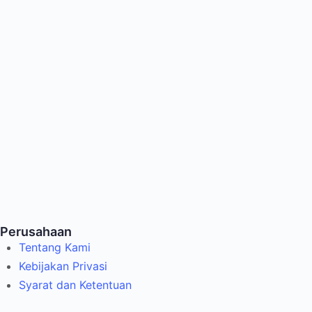
Perusahaan
Tentang Kami
Kebijakan Privasi
Syarat dan Ketentuan