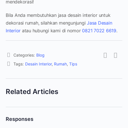
mendekorasi!
Bila Anda membutuhkan jasa desain interior untuk
dekorasi rumah, silahkan mengunjungi
Jasa Desain
Interior
atau hubungi kami di nomor
0821 7022 6619
.
Categories:
Blog
Tags:
Desain Interior
,
Rumah
,
Tips
Related Articles
Responses