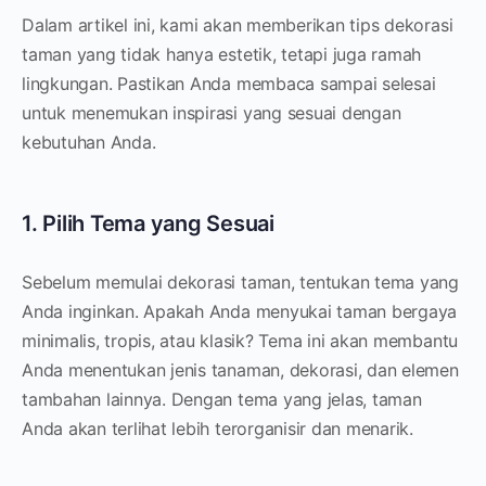
Dalam artikel ini, kami akan memberikan tips dekorasi
taman yang tidak hanya estetik, tetapi juga ramah
lingkungan. Pastikan Anda membaca sampai selesai
untuk menemukan inspirasi yang sesuai dengan
kebutuhan Anda.
1. Pilih Tema yang Sesuai
Sebelum memulai dekorasi taman, tentukan tema yang
Anda inginkan. Apakah Anda menyukai taman bergaya
minimalis, tropis, atau klasik? Tema ini akan membantu
Anda menentukan jenis tanaman, dekorasi, dan elemen
tambahan lainnya. Dengan tema yang jelas, taman
Anda akan terlihat lebih terorganisir dan menarik.