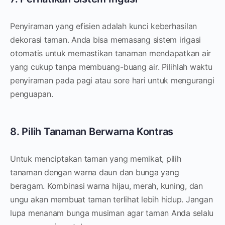
Penyiraman yang efisien adalah kunci keberhasilan
dekorasi taman. Anda bisa memasang sistem irigasi
otomatis untuk memastikan tanaman mendapatkan air
yang cukup tanpa membuang-buang air. Pilihlah waktu
penyiraman pada pagi atau sore hari untuk mengurangi
penguapan.
8. Pilih Tanaman Berwarna Kontras
Untuk menciptakan taman yang memikat, pilih
tanaman dengan warna daun dan bunga yang
beragam. Kombinasi warna hijau, merah, kuning, dan
ungu akan membuat taman terlihat lebih hidup. Jangan
lupa menanam bunga musiman agar taman Anda selalu