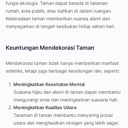
fungsi ekologis. Taman dapat berada di halaman
rumah, area publik, atau bahkan di dalam ruangan.
Keberadaan taman memberikan nuansa alami dan
menyegarkan di tengah kesibukan hidup sehari-hari.
Keuntungan Mendekorasi Taman
Mendekorasi taman tidak hanya memberikan manfaat
estetika, tetapi juga berbagai keuntungan lain, seperti:
Meningkatkan Kesehatan Mental
Suasana hijau dan alami di taman dapat membantu
mengurangi stres dan meningkatkan suasana hati.
Meningkatkan Kualitas Udara
Tanaman di taman membantu menyaring polusi
udara dan menghasilkan oksigen yang lebih segar.