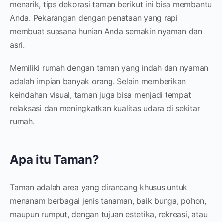
menarik, tips dekorasi taman berikut ini bisa membantu
Anda. Pekarangan dengan penataan yang rapi
membuat suasana hunian Anda semakin nyaman dan
asri.
Memiliki rumah dengan taman yang indah dan nyaman
adalah impian banyak orang. Selain memberikan
keindahan visual, taman juga bisa menjadi tempat
relaksasi dan meningkatkan kualitas udara di sekitar
rumah.
Apa itu Taman?
Taman adalah area yang dirancang khusus untuk
menanam berbagai jenis tanaman, baik bunga, pohon,
maupun rumput, dengan tujuan estetika, rekreasi, atau