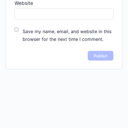
Website
Save my name, email, and website in this
browser for the next time I comment.