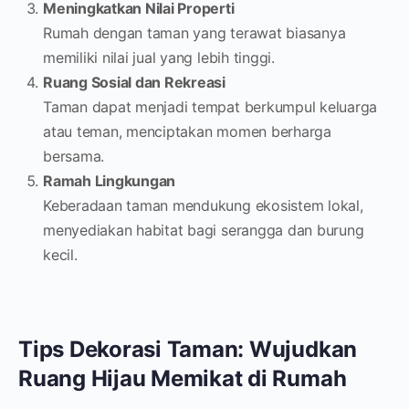
Meningkatkan Nilai Properti
Rumah dengan taman yang terawat biasanya
memiliki nilai jual yang lebih tinggi.
Ruang Sosial dan Rekreasi
Taman dapat menjadi tempat berkumpul keluarga
atau teman, menciptakan momen berharga
bersama.
Ramah Lingkungan
Keberadaan taman mendukung ekosistem lokal,
menyediakan habitat bagi serangga dan burung
kecil.
Tips Dekorasi Taman: Wujudkan
Ruang Hijau Memikat di Rumah