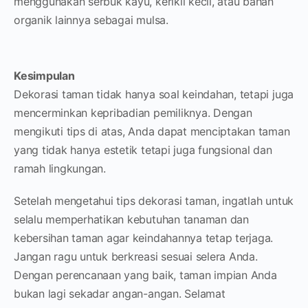
menggunakan serbuk kayu, kerikil kecil, atau bahan
organik lainnya sebagai mulsa.
Kesimpulan
Dekorasi taman tidak hanya soal keindahan, tetapi juga
mencerminkan kepribadian pemiliknya. Dengan
mengikuti tips di atas, Anda dapat menciptakan taman
yang tidak hanya estetik tetapi juga fungsional dan
ramah lingkungan.
Setelah mengetahui tips dekorasi taman, ingatlah untuk
selalu memperhatikan kebutuhan tanaman dan
kebersihan taman agar keindahannya tetap terjaga.
Jangan ragu untuk berkreasi sesuai selera Anda.
Dengan perencanaan yang baik, taman impian Anda
bukan lagi sekadar angan-angan. Selamat