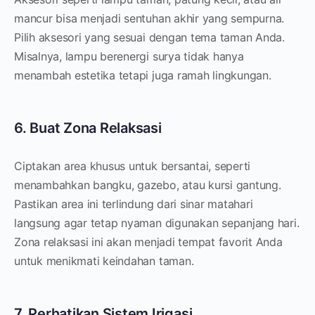
mancur bisa menjadi sentuhan akhir yang sempurna.
Pilih aksesori yang sesuai dengan tema taman Anda.
Misalnya, lampu berenergi surya tidak hanya
menambah estetika tetapi juga ramah lingkungan.
6. Buat Zona Relaksasi
Ciptakan area khusus untuk bersantai, seperti
menambahkan bangku, gazebo, atau kursi gantung.
Pastikan area ini terlindung dari sinar matahari
langsung agar tetap nyaman digunakan sepanjang hari.
Zona relaksasi ini akan menjadi tempat favorit Anda
untuk menikmati keindahan taman.
7. Perhatikan Sistem Irigasi