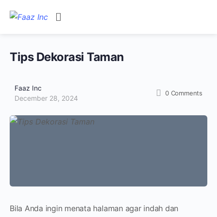
Tips Dekorasi Taman
Faaz Inc
0
Comments
December 28, 2024
Bila Anda ingin menata halaman agar indah dan