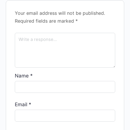
Your email address will not be published.
Required fields are marked
*
Name
*
Email
*