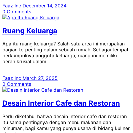
Faaz Inc
December 14, 2024
0
Comments
Ruang Keluarga
Apa itu ruang keluarga? Salah satu area ini merupakan
bagian terpenting dalam sebuah rumah. Sebagai tempat
berkumpulnya anggota keluarga, ruang ini memiliki
peran krusial dalam…
Faaz Inc
March 27, 2025
0
Comments
Desain Interior Cafe dan Restoran
Perlu diketahui bahwa desain interior cafe dan restoran
itu sama pentingnya dengan menu makanan dan
minuman, bagi kamu yang punya usaha di bidang kuliner.