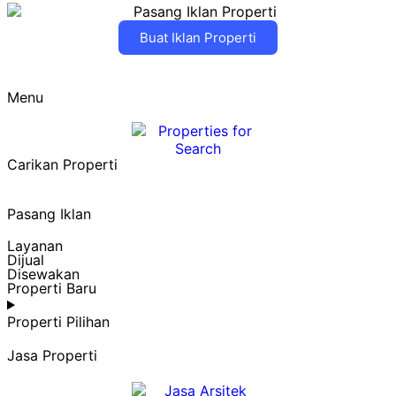
Buat Iklan Properti
Menu
Carikan Properti
Pasang Iklan
Layanan
Dijual
Disewakan
Properti Baru
Properti Pilihan
Jasa Properti