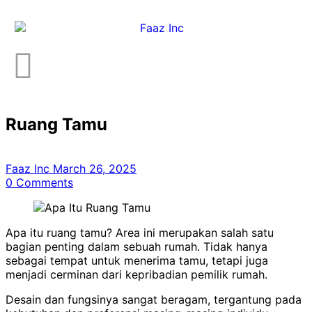
Ruang Tamu
Faaz Inc
March 26, 2025
0
Comments
Apa itu ruang tamu? Area ini merupakan salah satu
bagian penting dalam sebuah rumah. Tidak hanya
sebagai tempat untuk menerima tamu, tetapi juga
menjadi cerminan dari kepribadian pemilik rumah.
Desain dan fungsinya sangat beragam, tergantung pada