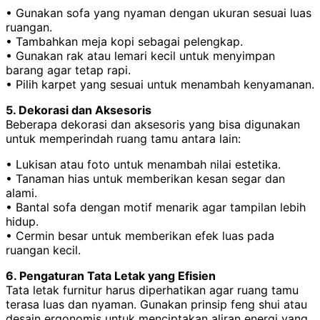
• Gunakan sofa yang nyaman dengan ukuran sesuai luas
ruangan.
• Tambahkan meja kopi sebagai pelengkap.
• Gunakan rak atau lemari kecil untuk menyimpan
barang agar tetap rapi.
• Pilih karpet yang sesuai untuk menambah kenyamanan.
5. Dekorasi dan Aksesoris
Beberapa dekorasi dan aksesoris yang bisa digunakan
untuk memperindah ruang tamu antara lain:
• Lukisan atau foto untuk menambah nilai estetika.
• Tanaman hias untuk memberikan kesan segar dan
alami.
• Bantal sofa dengan motif menarik agar tampilan lebih
hidup.
• Cermin besar untuk memberikan efek luas pada
ruangan kecil.
6. Pengaturan Tata Letak yang Efisien
Tata letak furnitur harus diperhatikan agar ruang tamu
terasa luas dan nyaman. Gunakan prinsip feng shui atau
desain ergonomis untuk menciptakan aliran energi yang