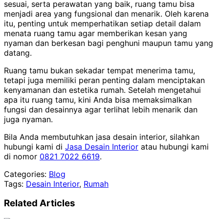
sesuai, serta perawatan yang baik, ruang tamu bisa
menjadi area yang fungsional dan menarik. Oleh karena
itu, penting untuk memperhatikan setiap detail dalam
menata ruang tamu agar memberikan kesan yang
nyaman dan berkesan bagi penghuni maupun tamu yang
datang.
Ruang tamu bukan sekadar tempat menerima tamu,
tetapi juga memiliki peran penting dalam menciptakan
kenyamanan dan estetika rumah. Setelah mengetahui
apa itu ruang tamu, kini Anda bisa memaksimalkan
fungsi dan desainnya agar terlihat lebih menarik dan
juga nyaman.
Bila Anda membutuhkan jasa desain interior, silahkan
hubungi kami di
Jasa Desain Interior
atau hubungi kami
di nomor
0821 7022 6619
.
Categories:
Blog
Tags:
Desain Interior
,
Rumah
Related Articles