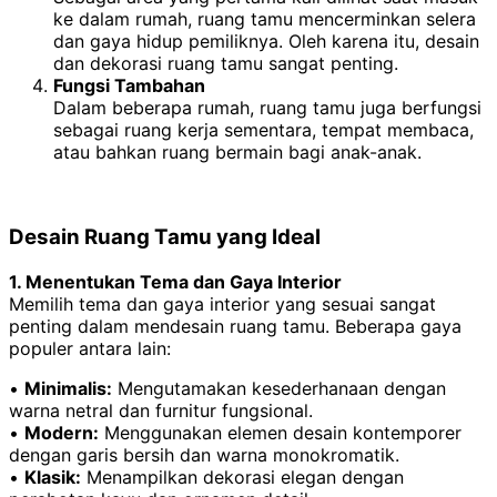
ke dalam rumah, ruang tamu mencerminkan selera
dan gaya hidup pemiliknya. Oleh karena itu, desain
dan dekorasi ruang tamu sangat penting.
Fungsi Tambahan
Dalam beberapa rumah, ruang tamu juga berfungsi
sebagai ruang kerja sementara, tempat membaca,
atau bahkan ruang bermain bagi anak-anak.
Desain Ruang Tamu yang Ideal
1. Menentukan Tema dan Gaya Interior
Memilih tema dan gaya interior yang sesuai sangat
penting dalam mendesain ruang tamu. Beberapa gaya
populer antara lain:
•
Minimalis:
Mengutamakan kesederhanaan dengan
warna netral dan furnitur fungsional.
•
Modern:
Menggunakan elemen desain kontemporer
dengan garis bersih dan warna monokromatik.
•
Klasik:
Menampilkan dekorasi elegan dengan