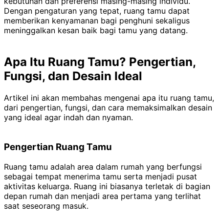
kebutuhan dan preferensi masing-masing individu.
Dengan pengaturan yang tepat, ruang tamu dapat
memberikan kenyamanan bagi penghuni sekaligus
meninggalkan kesan baik bagi tamu yang datang.
Apa Itu Ruang Tamu? Pengertian,
Fungsi, dan Desain Ideal
Artikel ini akan membahas mengenai apa itu ruang tamu,
dari pengertian, fungsi, dan cara memaksimalkan desain
yang ideal agar indah dan nyaman.
Pengertian Ruang Tamu
Ruang tamu adalah area dalam rumah yang berfungsi
sebagai tempat menerima tamu serta menjadi pusat
aktivitas keluarga. Ruang ini biasanya terletak di bagian
depan rumah dan menjadi area pertama yang terlihat
saat seseorang masuk.