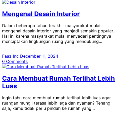
Mengenal Desain Interior
Dalam beberapa tahun terakhir masyarakat mulai
mengenal desain interior yang menjadi semakin populer.
Hal ini karena masyarakat mulai menyadari pentingnya
menciptakan lingkungan ruang yang mendukung…
Faaz Inc
December 11, 2024
0
Comments
Cara Membuat Rumah Terlihat Lebih
Luas
Ingin tahu cara membuat rumah terlihat lebih luas agar
ruangan mungil terasa lebih lega dan nyaman? Tenang
saja, kamu tidak perlu pindah ke rumah yang…