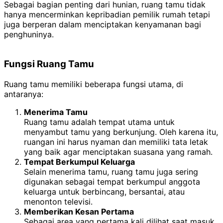
Sebagai bagian penting dari hunian, ruang tamu tidak
hanya mencerminkan kepribadian pemilik rumah tetapi
juga berperan dalam menciptakan kenyamanan bagi
penghuninya.
Fungsi Ruang Tamu
Ruang tamu memiliki beberapa fungsi utama, di
antaranya:
Menerima Tamu
Ruang tamu adalah tempat utama untuk
menyambut tamu yang berkunjung. Oleh karena itu,
ruangan ini harus nyaman dan memiliki tata letak
yang baik agar menciptakan suasana yang ramah.
Tempat Berkumpul Keluarga
Selain menerima tamu, ruang tamu juga sering
digunakan sebagai tempat berkumpul anggota
keluarga untuk berbincang, bersantai, atau
menonton televisi.
Memberikan Kesan Pertama
Sebagai area yang pertama kali dilihat saat masuk