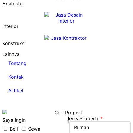
Arsitektur
Interior
Konstruksi
Lainnya
Tentang
Kontak
Artikel
Jenis Properti
Saya Ingin
Beli
Sewa