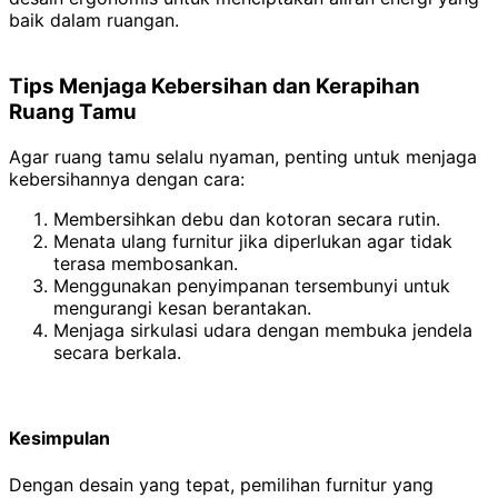
baik dalam ruangan.
Tips Menjaga Kebersihan dan Kerapihan
Ruang Tamu
Agar ruang tamu selalu nyaman, penting untuk menjaga
kebersihannya dengan cara:
Membersihkan debu dan kotoran secara rutin.
Menata ulang furnitur jika diperlukan agar tidak
terasa membosankan.
Menggunakan penyimpanan tersembunyi untuk
mengurangi kesan berantakan.
Menjaga sirkulasi udara dengan membuka jendela
secara berkala.
Kesimpulan
Dengan desain yang tepat, pemilihan furnitur yang