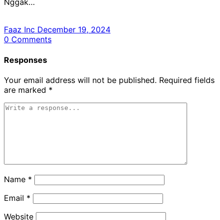
Nggak…
Faaz Inc
December 19, 2024
0
Comments
Responses
Your email address will not be published.
Required fields
are marked
*
Name
*
Email
*
Website