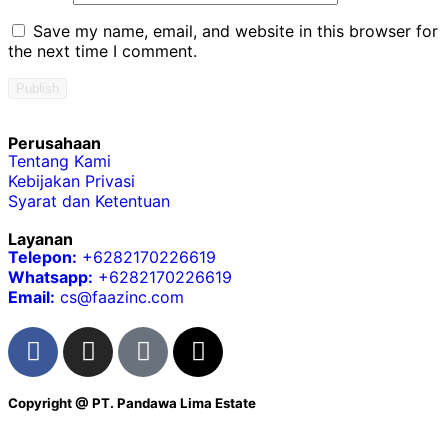
Save my name, email, and website in this browser for
the next time I comment.
Perusahaan
Tentang Kami
Kebijakan Privasi
Syarat dan Ketentuan
Layanan
Telepon:
+6282170226619
Whatsapp:
+6282170226619
Email:
cs@faazinc.com
Copyright @
PT. Pandawa Lima Estate