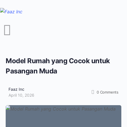
Model Rumah yang Cocok untuk
Pasangan Muda
Faaz Inc
0
Comments
April 10, 2026