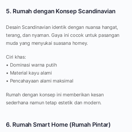
5. Rumah dengan Konsep Scandinavian
Desain Scandinavian identik dengan nuansa hangat,
terang, dan nyaman. Gaya ini cocok untuk pasangan
muda yang menyukai suasana homey.
Ciri khas:
• Dominasi warna putih
• Material kayu alami
• Pencahayaan alami maksimal
Rumah dengan konsep ini memberikan kesan
sederhana namun tetap estetik dan modern.
6. Rumah Smart Home (Rumah Pintar)