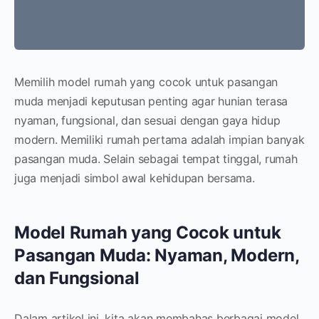
Memilih model rumah yang cocok untuk pasangan
muda menjadi keputusan penting agar hunian terasa
nyaman, fungsional, dan sesuai dengan gaya hidup
modern. Memiliki rumah pertama adalah impian banyak
pasangan muda. Selain sebagai tempat tinggal, rumah
juga menjadi simbol awal kehidupan bersama.
Model Rumah yang Cocok untuk
Pasangan Muda: Nyaman, Modern,
dan Fungsional
Dalam artikel ini, kita akan membahas berbagai model