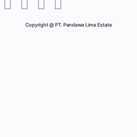
Copyright @
PT. Pandawa Lima Estate