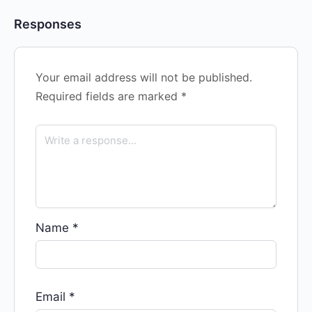
Responses
Your email address will not be published.
Required fields are marked
*
Name
*
Email
*