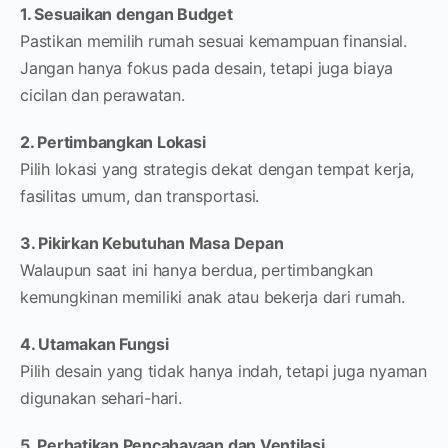
1. Sesuaikan dengan Budget
Pastikan memilih rumah sesuai kemampuan finansial.
Jangan hanya fokus pada desain, tetapi juga biaya
cicilan dan perawatan.
2. Pertimbangkan Lokasi
Pilih lokasi yang strategis dekat dengan tempat kerja,
fasilitas umum, dan transportasi.
3. Pikirkan Kebutuhan Masa Depan
Walaupun saat ini hanya berdua, pertimbangkan
kemungkinan memiliki anak atau bekerja dari rumah.
4. Utamakan Fungsi
Pilih desain yang tidak hanya indah, tetapi juga nyaman
digunakan sehari-hari.
5. Perhatikan Pencahayaan dan Ventilasi