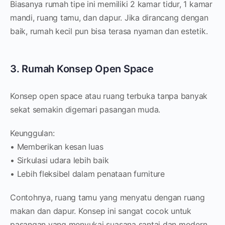
Biasanya rumah tipe ini memiliki 2 kamar tidur, 1 kamar
mandi, ruang tamu, dan dapur. Jika dirancang dengan
baik, rumah kecil pun bisa terasa nyaman dan estetik.
3. Rumah Konsep Open Space
Konsep open space atau ruang terbuka tanpa banyak
sekat semakin digemari pasangan muda.
Keunggulan:
• Memberikan kesan luas
• Sirkulasi udara lebih baik
• Lebih fleksibel dalam penataan furniture
Contohnya, ruang tamu yang menyatu dengan ruang
makan dan dapur. Konsep ini sangat cocok untuk
pasangan yang menyukai suasana santai dan modern.