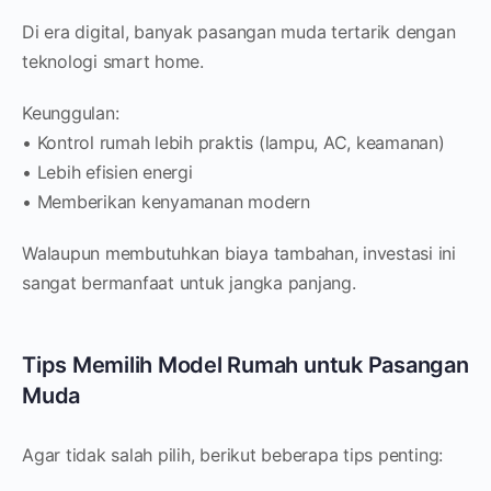
Di era digital, banyak pasangan muda tertarik dengan
teknologi smart home.
Keunggulan:
• Kontrol rumah lebih praktis (lampu, AC, keamanan)
• Lebih efisien energi
• Memberikan kenyamanan modern
Walaupun membutuhkan biaya tambahan, investasi ini
sangat bermanfaat untuk jangka panjang.
Tips Memilih Model Rumah untuk Pasangan
Muda
Agar tidak salah pilih, berikut beberapa tips penting: