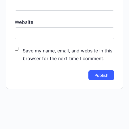
Website
Save my name, email, and website in this
browser for the next time I comment.