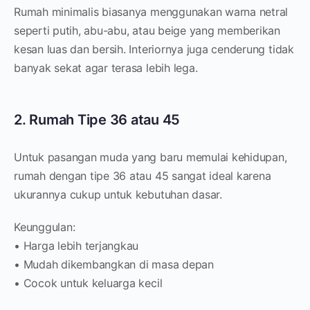
Rumah minimalis biasanya menggunakan warna netral
seperti putih, abu-abu, atau beige yang memberikan
kesan luas dan bersih. Interiornya juga cenderung tidak
banyak sekat agar terasa lebih lega.
2. Rumah Tipe 36 atau 45
Untuk pasangan muda yang baru memulai kehidupan,
rumah dengan tipe 36 atau 45 sangat ideal karena
ukurannya cukup untuk kebutuhan dasar.
Keunggulan:
• Harga lebih terjangkau
• Mudah dikembangkan di masa depan
• Cocok untuk keluarga kecil