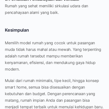
Rumah yang sehat memiliki sirkulasi udara dan
pencahayaan alami yang baik.
Kesimpulan
Memilih model rumah yang cocok untuk pasangan
muda tidak harus mahal atau mewah. Yang terpenting
adalah rumah tersebut mampu memberikan
kenyamanan, efisiensi, dan mendukung gaya hidup
modern.
Mulai dari rumah minimalis, tipe kecil, hingga konsep
smart home, semua bisa disesuaikan dengan
kebutuhan dan budget. Dengan perencanaan yang
matang, rumah impian Anda dan pasangan bisa
menjadi tempat terbaik untuk memulai kehidupan baru.