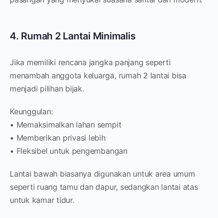
4. Rumah 2 Lantai Minimalis
Jika memiliki rencana jangka panjang seperti
menambah anggota keluarga, rumah 2 lantai bisa
menjadi pilihan bijak.
Keunggulan:
• Memaksimalkan lahan sempit
• Memberikan privasi lebih
• Fleksibel untuk pengembangan
Lantai bawah biasanya digunakan untuk area umum
seperti ruang tamu dan dapur, sedangkan lantai atas
untuk kamar tidur.