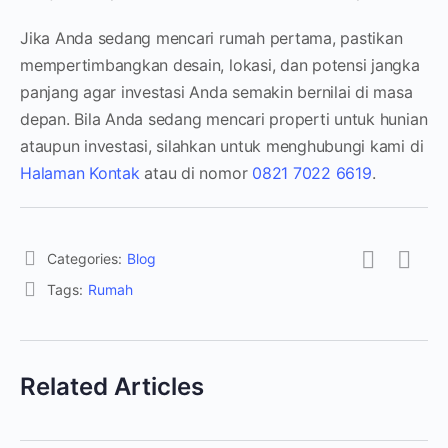
Jika Anda sedang mencari rumah pertama, pastikan
mempertimbangkan desain, lokasi, dan potensi jangka
panjang agar investasi Anda semakin bernilai di masa
depan. Bila Anda sedang mencari properti untuk hunian
ataupun investasi, silahkan untuk menghubungi kami di
Halaman Kontak
atau di nomor
0821 7022 6619
.
Categories:
Blog
Tags:
Rumah
Related Articles