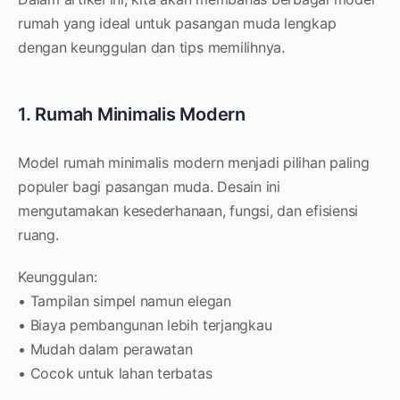
rumah yang ideal untuk pasangan muda lengkap
dengan keunggulan dan tips memilihnya.
1. Rumah Minimalis Modern
Model rumah minimalis modern menjadi pilihan paling
populer bagi pasangan muda. Desain ini
mengutamakan kesederhanaan, fungsi, dan efisiensi
ruang.
Keunggulan:
• Tampilan simpel namun elegan
• Biaya pembangunan lebih terjangkau
• Mudah dalam perawatan
• Cocok untuk lahan terbatas