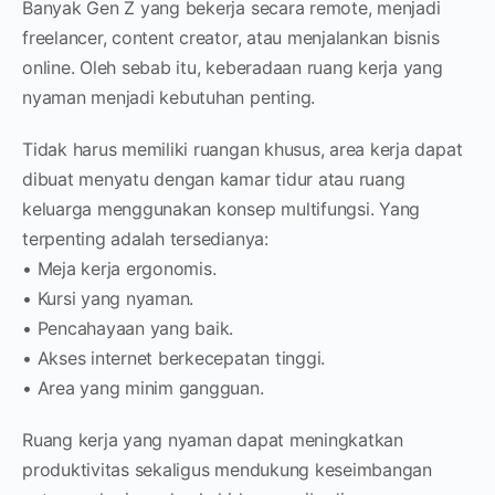
Banyak Gen Z yang bekerja secara remote, menjadi
freelancer, content creator, atau menjalankan bisnis
online. Oleh sebab itu, keberadaan ruang kerja yang
nyaman menjadi kebutuhan penting.
Tidak harus memiliki ruangan khusus, area kerja dapat
dibuat menyatu dengan kamar tidur atau ruang
keluarga menggunakan konsep multifungsi. Yang
terpenting adalah tersedianya:
• Meja kerja ergonomis.
• Kursi yang nyaman.
• Pencahayaan yang baik.
• Akses internet berkecepatan tinggi.
• Area yang minim gangguan.
Ruang kerja yang nyaman dapat meningkatkan
produktivitas sekaligus mendukung keseimbangan