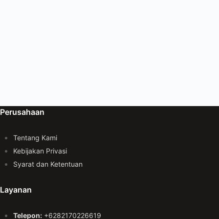
Perusahaan
Tentang Kami
Kebijakan Privasi
Syarat dan Ketentuan
Layanan
Telepon:
+6282170226619