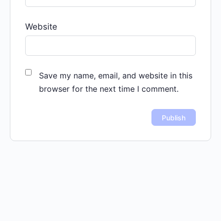
Website
Save my name, email, and website in this
browser for the next time I comment.