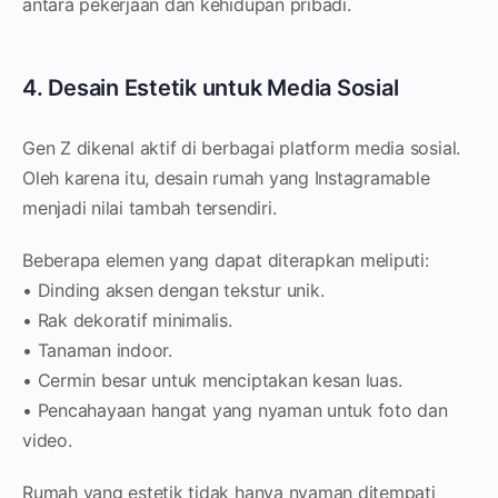
antara pekerjaan dan kehidupan pribadi.
4. Desain Estetik untuk Media Sosial
Gen Z dikenal aktif di berbagai platform media sosial.
Oleh karena itu, desain rumah yang Instagramable
menjadi nilai tambah tersendiri.
Beberapa elemen yang dapat diterapkan meliputi:
• Dinding aksen dengan tekstur unik.
• Rak dekoratif minimalis.
• Tanaman indoor.
• Cermin besar untuk menciptakan kesan luas.
• Pencahayaan hangat yang nyaman untuk foto dan
video.
Rumah yang estetik tidak hanya nyaman ditempati