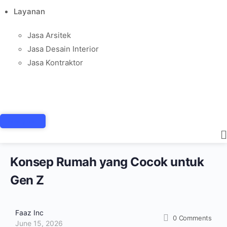
Layanan
Jasa Arsitek
Jasa Desain Interior
Jasa Kontraktor
Pasang Iklan
Konsep Rumah yang Cocok untuk
Gen Z
Faaz Inc
0
Comments
June 15, 2026