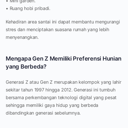
• Mini garden.
• Ruang hobi pribadi.
Kehadiran area santai ini dapat membantu mengurangi
stres dan menciptakan suasana rumah yang lebih
menyenangkan.
Mengapa Gen Z Memiliki Preferensi Hunian
yang Berbeda?
Generasi Z atau Gen Z merupakan kelompok yang lahir
sekitar tahun 1997 hingga 2012. Generasi ini tumbuh
bersama perkembangan teknologi digital yang pesat
sehingga memiliki gaya hidup yang berbeda
dibandingkan generasi sebelumnya.