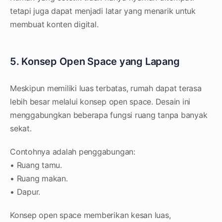
tetapi juga dapat menjadi latar yang menarik untuk
membuat konten digital.
5. Konsep Open Space yang Lapang
Meskipun memiliki luas terbatas, rumah dapat terasa
lebih besar melalui konsep open space. Desain ini
menggabungkan beberapa fungsi ruang tanpa banyak
sekat.
Contohnya adalah penggabungan:
• Ruang tamu.
• Ruang makan.
• Dapur.
Konsep open space memberikan kesan luas,