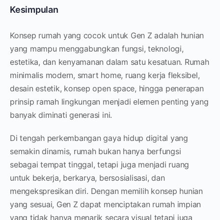
Kesimpulan
Konsep rumah yang cocok untuk Gen Z adalah hunian
yang mampu menggabungkan fungsi, teknologi,
estetika, dan kenyamanan dalam satu kesatuan. Rumah
minimalis modern, smart home, ruang kerja fleksibel,
desain estetik, konsep open space, hingga penerapan
prinsip ramah lingkungan menjadi elemen penting yang
banyak diminati generasi ini.
Di tengah perkembangan gaya hidup digital yang
semakin dinamis, rumah bukan hanya berfungsi
sebagai tempat tinggal, tetapi juga menjadi ruang
untuk bekerja, berkarya, bersosialisasi, dan
mengekspresikan diri. Dengan memilih konsep hunian
yang sesuai, Gen Z dapat menciptakan rumah impian
yang tidak hanya menarik secara visual tetapi juga