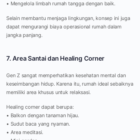
• Mengelola limbah rumah tangga dengan baik.
Selain membantu menjaga lingkungan, konsep ini juga
dapat mengurangi biaya operasional rumah dalam
jangka panjang.
7. Area Santai dan Healing Corner
Gen Z sangat memperhatikan kesehatan mental dan
keseimbangan hidup. Karena itu, rumah ideal sebaiknya
memiliki area khusus untuk relaksasi.
Healing corner dapat berupa:
• Balkon dengan tanaman hijau.
• Sudut baca yang nyaman.
• Area meditasi.