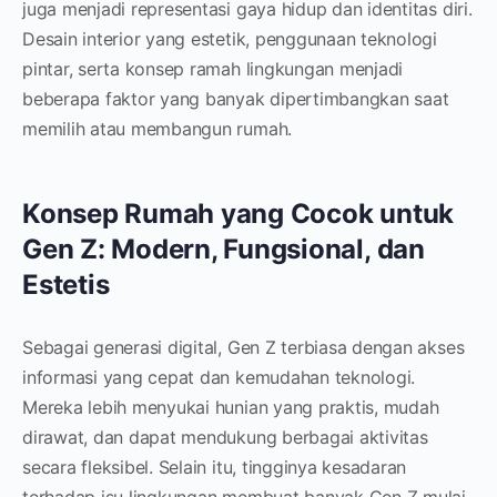
juga menjadi representasi gaya hidup dan identitas diri.
Desain interior yang estetik, penggunaan teknologi
pintar, serta konsep ramah lingkungan menjadi
beberapa faktor yang banyak dipertimbangkan saat
memilih atau membangun rumah.
Konsep Rumah yang Cocok untuk
Gen Z: Modern, Fungsional, dan
Estetis
Sebagai generasi digital, Gen Z terbiasa dengan akses
informasi yang cepat dan kemudahan teknologi.
Mereka lebih menyukai hunian yang praktis, mudah
dirawat, dan dapat mendukung berbagai aktivitas
secara fleksibel. Selain itu, tingginya kesadaran