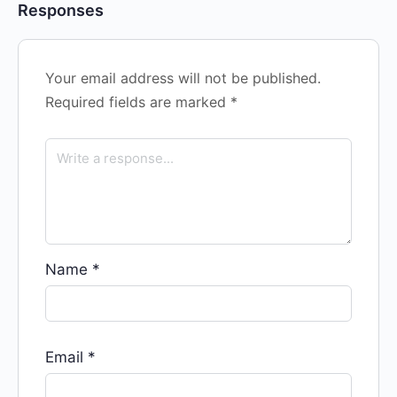
Responses
Your email address will not be published.
Required fields are marked
*
Name
*
Email
*