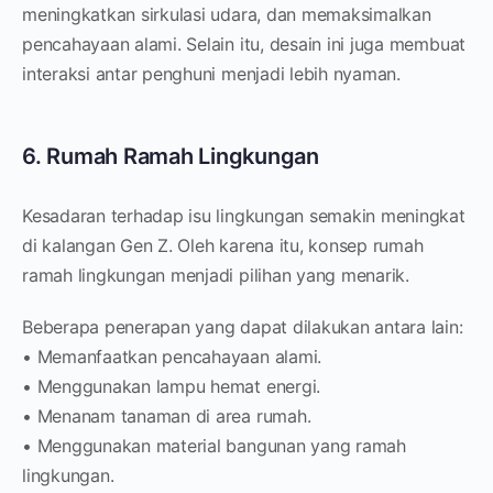
meningkatkan sirkulasi udara, dan memaksimalkan
pencahayaan alami. Selain itu, desain ini juga membuat
interaksi antar penghuni menjadi lebih nyaman.
6. Rumah Ramah Lingkungan
Kesadaran terhadap isu lingkungan semakin meningkat
di kalangan Gen Z. Oleh karena itu, konsep rumah
ramah lingkungan menjadi pilihan yang menarik.
Beberapa penerapan yang dapat dilakukan antara lain:
• Memanfaatkan pencahayaan alami.
• Menggunakan lampu hemat energi.
• Menanam tanaman di area rumah.
• Menggunakan material bangunan yang ramah
lingkungan.