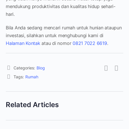
mendukung produktivitas dan kualitas hidup sehari-
hari.
Bila Anda sedang mencari rumah untuk hunian ataupun
investasi, silahkan untuk menghubungi kami di
Halaman Kontak
atau di nomor
0821 7022 6619
.
Categories:
Blog
Tags:
Rumah
Related Articles