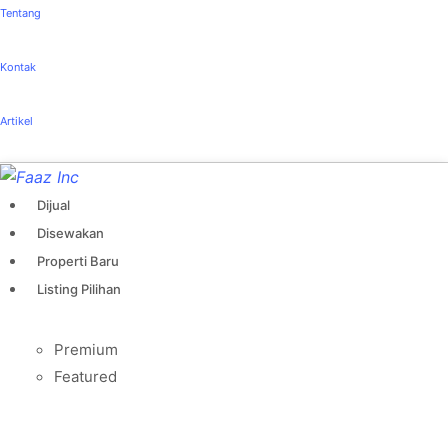
Tentang
Kontak
Artikel
Dijual
Disewakan
Properti Baru
Listing Pilihan
Premium
Featured