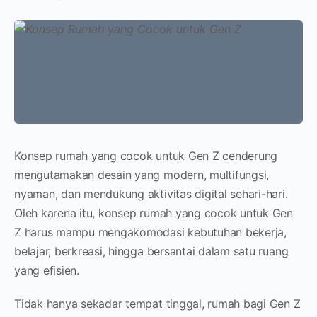
Konsep rumah yang cocok untuk Gen Z cenderung
mengutamakan desain yang modern, multifungsi,
nyaman, dan mendukung aktivitas digital sehari-hari.
Oleh karena itu, konsep rumah yang cocok untuk Gen
Z harus mampu mengakomodasi kebutuhan bekerja,
belajar, berkreasi, hingga bersantai dalam satu ruang
yang efisien.
Tidak hanya sekadar tempat tinggal, rumah bagi Gen Z