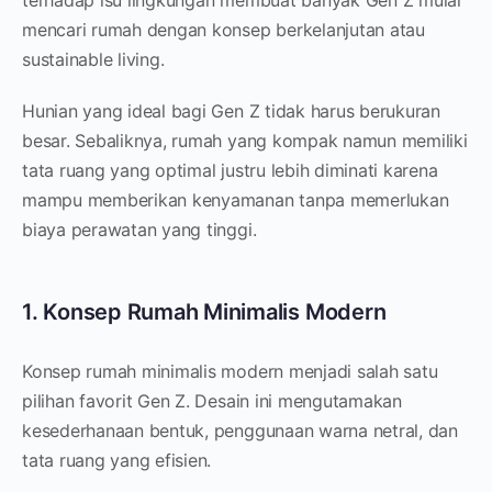
terhadap isu lingkungan membuat banyak Gen Z mulai
mencari rumah dengan konsep berkelanjutan atau
sustainable living.
Hunian yang ideal bagi Gen Z tidak harus berukuran
besar. Sebaliknya, rumah yang kompak namun memiliki
tata ruang yang optimal justru lebih diminati karena
mampu memberikan kenyamanan tanpa memerlukan
biaya perawatan yang tinggi.
1. Konsep Rumah Minimalis Modern
Konsep rumah minimalis modern menjadi salah satu
pilihan favorit Gen Z. Desain ini mengutamakan
kesederhanaan bentuk, penggunaan warna netral, dan
tata ruang yang efisien.