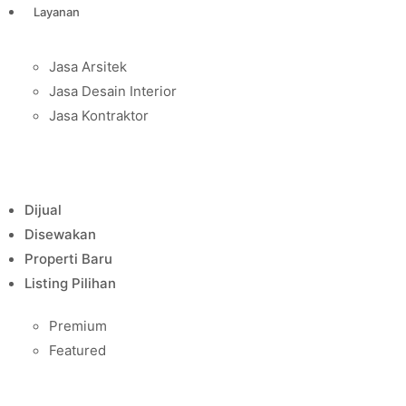
Layanan
Jasa Arsitek
Jasa Desain Interior
Jasa Kontraktor
Dijual
Disewakan
Properti Baru
Listing Pilihan
Premium
Featured