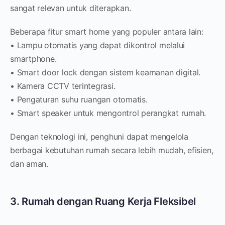
sangat relevan untuk diterapkan.
Beberapa fitur smart home yang populer antara lain:
• Lampu otomatis yang dapat dikontrol melalui
smartphone.
• Smart door lock dengan sistem keamanan digital.
• Kamera CCTV terintegrasi.
• Pengaturan suhu ruangan otomatis.
• Smart speaker untuk mengontrol perangkat rumah.
Dengan teknologi ini, penghuni dapat mengelola
berbagai kebutuhan rumah secara lebih mudah, efisien,
dan aman.
3. Rumah dengan Ruang Kerja Fleksibel