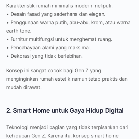
Karakteristik rumah minimalis modern meliputi:
• Desain fasad yang sederhana dan elegan.
• Penggunaan warna putih, abu-abu, krem, atau warna
earth tone.
• Furnitur multifungsi untuk menghemat ruang.
• Pencahayaan alami yang maksimal.
• Dekorasi yang tidak berlebihan.
Konsep ini sangat cocok bagi Gen Z yang
menginginkan rumah estetik namun tetap praktis dan
mudah dirawat.
2. Smart Home untuk Gaya Hidup Digital
Teknologi menjadi bagian yang tidak terpisahkan dari
kehidupan Gen Z. Karena itu, konsep smart home