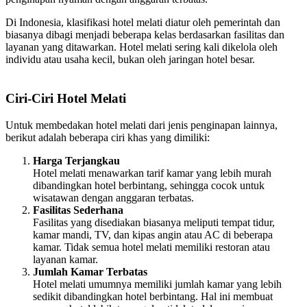
Di Indonesia, klasifikasi hotel melati diatur oleh pemerintah dan
biasanya dibagi menjadi beberapa kelas berdasarkan fasilitas dan
layanan yang ditawarkan. Hotel melati sering kali dikelola oleh
individu atau usaha kecil, bukan oleh jaringan hotel besar.
Ciri-Ciri Hotel Melati
Untuk membedakan hotel melati dari jenis penginapan lainnya,
berikut adalah beberapa ciri khas yang dimiliki:
Harga Terjangkau
Hotel melati menawarkan tarif kamar yang lebih murah
dibandingkan hotel berbintang, sehingga cocok untuk
wisatawan dengan anggaran terbatas.
Fasilitas Sederhana
Fasilitas yang disediakan biasanya meliputi tempat tidur,
kamar mandi, TV, dan kipas angin atau AC di beberapa
kamar. Tidak semua hotel melati memiliki restoran atau
layanan kamar.
Jumlah Kamar Terbatas
Hotel melati umumnya memiliki jumlah kamar yang lebih
sedikit dibandingkan hotel berbintang. Hal ini membuat