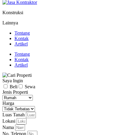
Konstruksi
Lainnya
Tentang
Kontak
Artikel
Tentang
Kontak
Artikel
Saya Ingin
Beli
Sewa
Jenis Properti
Harga
Luas Tanah
Lokasi
Nama
No. Telepon