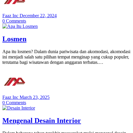
Faaz Inc
December 22, 2024
0
Comments
Losmen
Apa itu losmen? Dalam dunia pariwisata dan akomodasi, akomodasi
ini menjadi salah satu pilihan tempat menginap yang cukup populer,
terutama bagi wisatawan dengan anggaran terbatas.…
Faaz Inc
March 23, 2025
0
Comments
Mengenal Desain Interior