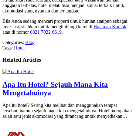
anggaran terbatas, hotel melati bisa menjadi solusi terbaik untuk
akomodasi yang nyaman dan terjangkau.
Bila Anda sedang mencari properti untuk hunian ataupun sebagai
investasi, silahkan untuk menghubungi kami di
Halaman Kontak
atau di nomor
0821 7022 6619
.
Categories:
Blog
Tags:
Hotel
Related Articles
Apa Itu Hotel? Sejauh Mana Kita
Mengetahuinya
Apa itu hotel? Sering kita melihat dan menggunakan tempat
tersebut, namun sejauh mana kita mengetahuinya. Hotel merupakan
salah satu jenis akomodasi yang dirancang untuk menyediakan…