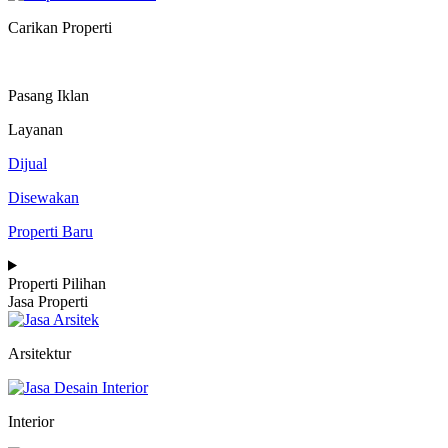
Carikan Properti
Pasang Iklan
Layanan
Dijual
Disewakan
Properti Baru
Properti Pilihan
Jasa Properti
Arsitektur
Interior