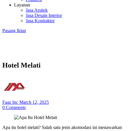
Layanan
Jasa Arsitek
Jasa Desain Interior
Jasa Kontraktor
Pasang Iklan
Hotel Melati
Faaz Inc
March 12, 2025
0
Comments
Apa itu hotel melati? Salah satu jenis akomodasi ini menawarkan