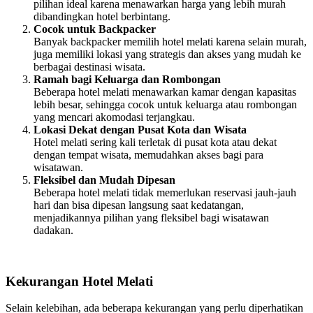
pilihan ideal karena menawarkan harga yang lebih murah
dibandingkan hotel berbintang.
Cocok untuk Backpacker
Banyak backpacker memilih hotel melati karena selain murah,
juga memiliki lokasi yang strategis dan akses yang mudah ke
berbagai destinasi wisata.
Ramah bagi Keluarga dan Rombongan
Beberapa hotel melati menawarkan kamar dengan kapasitas
lebih besar, sehingga cocok untuk keluarga atau rombongan
yang mencari akomodasi terjangkau.
Lokasi Dekat dengan Pusat Kota dan Wisata
Hotel melati sering kali terletak di pusat kota atau dekat
dengan tempat wisata, memudahkan akses bagi para
wisatawan.
Fleksibel dan Mudah Dipesan
Beberapa hotel melati tidak memerlukan reservasi jauh-jauh
hari dan bisa dipesan langsung saat kedatangan,
menjadikannya pilihan yang fleksibel bagi wisatawan
dadakan.
Kekurangan Hotel Melati
Selain kelebihan, ada beberapa kekurangan yang perlu diperhatikan