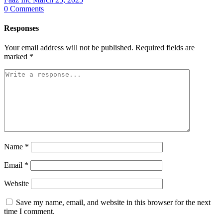
0
Comments
Responses
Your email address will not be published.
Required fields are
marked
*
Name
*
Email
*
Website
Save my name, email, and website in this browser for the next
time I comment.