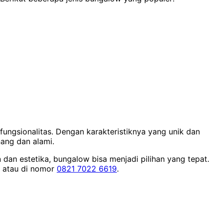
ngsionalitas. Dengan karakteristiknya yang unik dan
ang dan alami.
an estetika, bungalow bisa menjadi pilihan yang tepat.
atau di nomor
0821 7022 6619
.