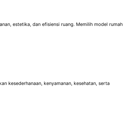
n, estetika, dan efisiensi ruang. Memilih model rumah
kan kesederhanaan, kenyamanan, kesehatan, serta