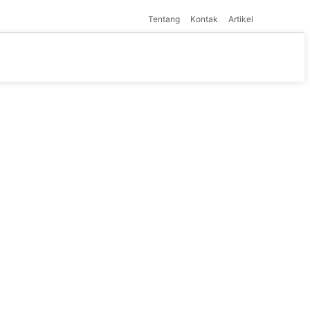
Tentang
Kontak
Artikel