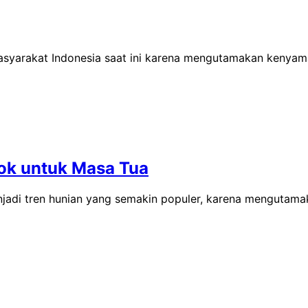
yarakat Indonesia saat ini karena mengutamakan kenyamana
ok untuk Masa Tua
jadi tren hunian yang semakin populer, karena mengutama