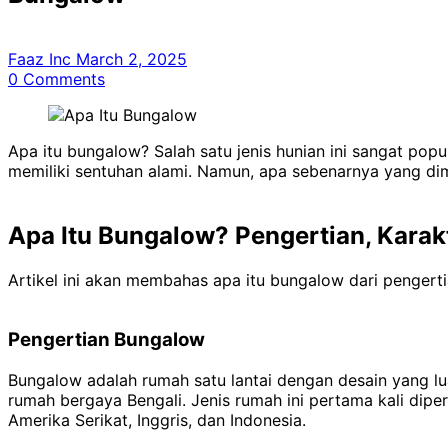
Faaz Inc
March 2, 2025
0
Comments
Apa itu bungalow? Salah satu jenis hunian ini sangat pop
memiliki sentuhan alami. Namun, apa sebenarnya yang d
Apa Itu Bungalow? Pengertian, Karak
Artikel ini akan membahas apa itu bungalow dari pengertia
Pengertian Bungalow
Bungalow adalah rumah satu lantai dengan desain yang lua
rumah bergaya Bengali. Jenis rumah ini pertama kali dip
Amerika Serikat, Inggris, dan Indonesia.