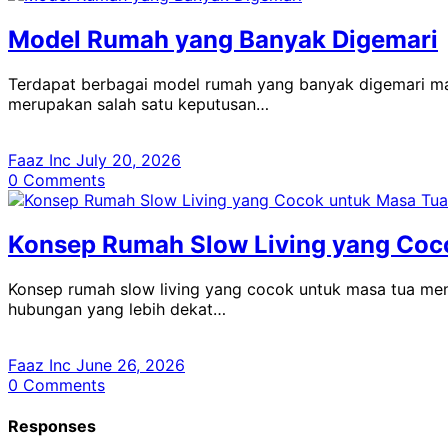
Model Rumah yang Banyak Digemari
Terdapat berbagai model rumah yang banyak digemari mas
merupakan salah satu keputusan…
Faaz Inc
July 20, 2026
0
Comments
Konsep Rumah Slow Living yang Coc
Konsep rumah slow living yang cocok untuk masa tua men
hubungan yang lebih dekat…
Faaz Inc
June 26, 2026
0
Comments
Responses