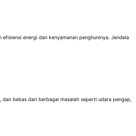
n efisiensi energi dan kenyamanan penghuninya. Jendela
, dan bebas dari berbagai masalah seperti udara pengap,