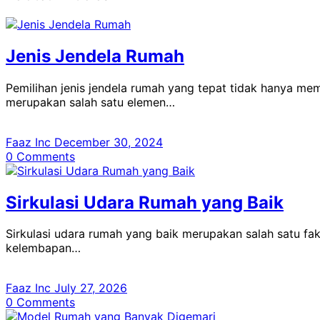
Jenis Jendela Rumah
Pemilihan jenis jendela rumah yang tepat tidak hanya me
merupakan salah satu elemen…
Faaz Inc
December 30, 2024
0
Comments
Sirkulasi Udara Rumah yang Baik
Sirkulasi udara rumah yang baik merupakan salah satu fa
kelembapan…
Faaz Inc
July 27, 2026
0
Comments