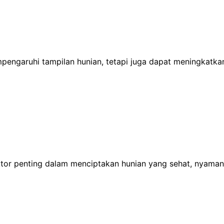
mpengaruhi tampilan hunian, tetapi juga dapat meningkatka
ktor penting dalam menciptakan hunian yang sehat, nyaman