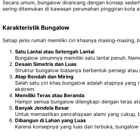
Secara umum, bungalow dirancang dengan konsep sederhan
sering ditemukan di kawasan perumahan pinggiran kota a
Karakteristik Bungalow
Setiap jenis rumah memiliki ciri khasnya masing-masing, 
Satu Lantai atau Setengah Lantai
Bungalow umumnya memiliki satu lantai penuh. Namu
Desain Simetris dan Luas
Struktur bungalow biasanya berbentuk persegi atau 
Atap Rendah dan Miring
Salah satu ciri khas bungalow adalah atapnya yang 
ekstrem.
Memiliki Teras atau Beranda
Hampir semua bungalow dilengkapi dengan teras at
Banyak Jendela Besar
Untuk memastikan pencahayaan alami yang cukup, bu
Dibangun di Lahan yang Luas
Karena konsepnya yang luas dan terbuka, bungalow s