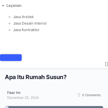
Layanan
Jasa Arsitek
Jasa Desain Interior
Jasa Kontraktor
Pasang Iklan
Apa Itu Rumah Susun?
Faaz Inc
0
Comments
December 25, 2024