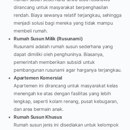
dirancang untuk masyarakat berpenghasilan
rendah. Biaya sewanya relatif terjangkau, sehingga
menjadi solusi bagi mereka yang tidak mampu
membeli rumah.
Rumah Susun Milik (Rusunami)
Rusunami adalah rumah susun sederhana yang
dapat dimiliki oleh penghuninya. Biasanya,
pemerintah memberikan subsidi untuk
pembangunan rusunami agar harganya terjangkau.
Apartemen Komersial
Apartemen ini dirancang untuk masyarakat kelas
menengah ke atas dengan fasilitas yang lebih
lengkap, seperti kolam renang, pusat kebugaran,
dan area bermain anak.
Rumah Susun Khusus
Rumah susun jenis ini disediakan untuk kelompok