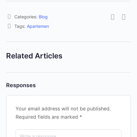
Categories:
Blog
Tags:
Apartemen
Related Articles
Responses
Your email address will not be published.
Required fields are marked
*