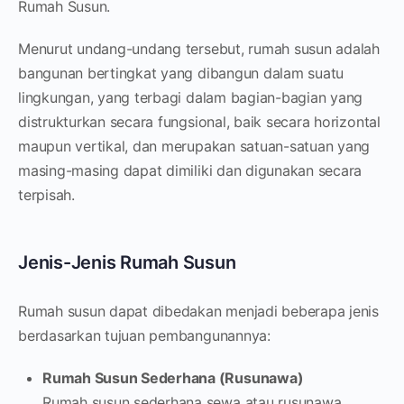
Rumah Susun.
Menurut undang-undang tersebut, rumah susun adalah
bangunan bertingkat yang dibangun dalam suatu
lingkungan, yang terbagi dalam bagian-bagian yang
distrukturkan secara fungsional, baik secara horizontal
maupun vertikal, dan merupakan satuan-satuan yang
masing-masing dapat dimiliki dan digunakan secara
terpisah.
Jenis-Jenis Rumah Susun
Rumah susun dapat dibedakan menjadi beberapa jenis
berdasarkan tujuan pembangunannya:
Rumah Susun Sederhana (Rusunawa)
Rumah susun sederhana sewa atau rusunawa