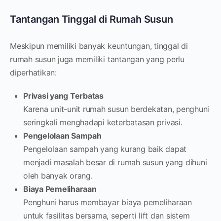
Tantangan Tinggal di Rumah Susun
Meskipun memiliki banyak keuntungan, tinggal di
rumah susun juga memiliki tantangan yang perlu
diperhatikan:
Privasi yang Terbatas
Karena unit-unit rumah susun berdekatan, penghuni
seringkali menghadapi keterbatasan privasi.
Pengelolaan Sampah
Pengelolaan sampah yang kurang baik dapat
menjadi masalah besar di rumah susun yang dihuni
oleh banyak orang.
Biaya Pemeliharaan
Penghuni harus membayar biaya pemeliharaan
untuk fasilitas bersama, seperti lift dan sistem