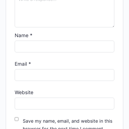
Name
*
Email
*
Website
Save my name, email, and website in this
browser for the next time I comment.