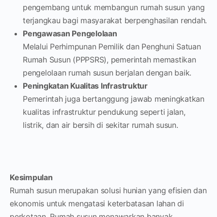
pengembang untuk membangun rumah susun yang
terjangkau bagi masyarakat berpenghasilan rendah.
Pengawasan Pengelolaan
Melalui Perhimpunan Pemilik dan Penghuni Satuan
Rumah Susun (PPPSRS), pemerintah memastikan
pengelolaan rumah susun berjalan dengan baik.
Peningkatan Kualitas Infrastruktur
Pemerintah juga bertanggung jawab meningkatkan
kualitas infrastruktur pendukung seperti jalan,
listrik, dan air bersih di sekitar rumah susun.
Kesimpulan
Rumah susun merupakan solusi hunian yang efisien dan
ekonomis untuk mengatasi keterbatasan lahan di
perkotaan. Rumah susun menawarkan banyak