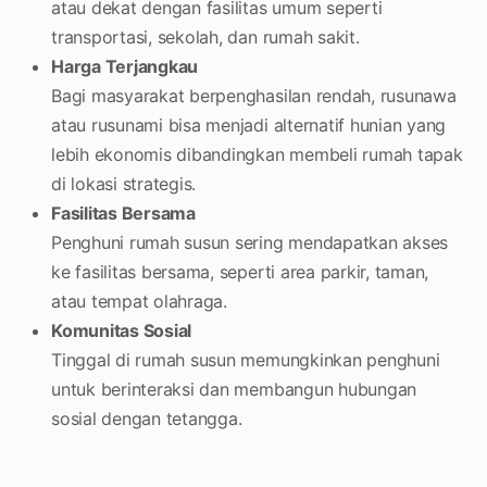
atau dekat dengan fasilitas umum seperti
transportasi, sekolah, dan rumah sakit.
Harga Terjangkau
Bagi masyarakat berpenghasilan rendah, rusunawa
atau rusunami bisa menjadi alternatif hunian yang
lebih ekonomis dibandingkan membeli rumah tapak
di lokasi strategis.
Fasilitas Bersama
Penghuni rumah susun sering mendapatkan akses
ke fasilitas bersama, seperti area parkir, taman,
atau tempat olahraga.
Komunitas Sosial
Tinggal di rumah susun memungkinkan penghuni
untuk berinteraksi dan membangun hubungan
sosial dengan tetangga.