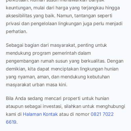
keuntungan, mulai dari harga yang terjangkau hingga
aksesibilitas yang baik. Namun, tantangan seperti
privasi dan pengelolaan lingkungan juga perlu menjadi
perhatian.
Sebagai bagian dari masyarakat, penting untuk
mendukung program pemerintah dalam
pengembangan rumah susun yang berkualitas. Dengan
demikian, kita dapat menciptakan lingkungan hunian
yang nyaman, aman, dan mendukung kebutuhan
masyarakat urban masa kini.
Bila Anda sedang mencari properti untuk hunian
ataupun sebagai investasi, silahkan untuk menghubungi
kami di
Halaman Kontak
atau di nomor
0821 7022
6619
.