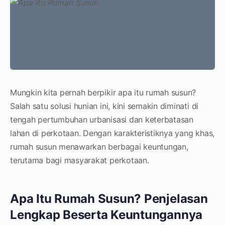
Mungkin kita pernah berpikir apa itu rumah susun?
Salah satu solusi hunian ini, kini semakin diminati di
tengah pertumbuhan urbanisasi dan keterbatasan
lahan di perkotaan. Dengan karakteristiknya yang khas,
rumah susun menawarkan berbagai keuntungan,
terutama bagi masyarakat perkotaan.
Apa Itu Rumah Susun? Penjelasan
Lengkap Beserta Keuntungannya