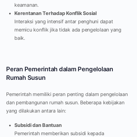
keamanan.
Kerentanan Terhadap Konflik Sosial
Interaksi yang intensif antar penghuni dapat
memicu konflik jika tidak ada pengelolaan yang
baik.
Peran Pemerintah dalam Pengelolaan
Rumah Susun
Pemerintah memiliki peran penting dalam pengelolaan
dan pembangunan rumah susun. Beberapa kebijakan
yang dilakukan antara lain:
Subsidi dan Bantuan
Pemerintah memberikan subsidi kepada