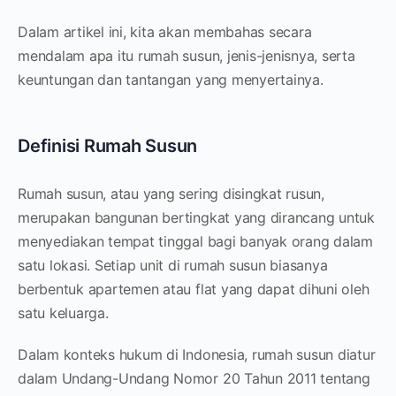
Dalam artikel ini, kita akan membahas secara
mendalam apa itu rumah susun, jenis-jenisnya, serta
keuntungan dan tantangan yang menyertainya.
Definisi Rumah Susun
Rumah susun, atau yang sering disingkat rusun,
merupakan bangunan bertingkat yang dirancang untuk
menyediakan tempat tinggal bagi banyak orang dalam
satu lokasi. Setiap unit di rumah susun biasanya
berbentuk apartemen atau flat yang dapat dihuni oleh
satu keluarga.
Dalam konteks hukum di Indonesia, rumah susun diatur
dalam Undang-Undang Nomor 20 Tahun 2011 tentang