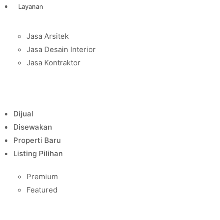
Layanan
Jasa Arsitek
Jasa Desain Interior
Jasa Kontraktor
Dijual
Disewakan
Properti Baru
Listing Pilihan
Premium
Featured