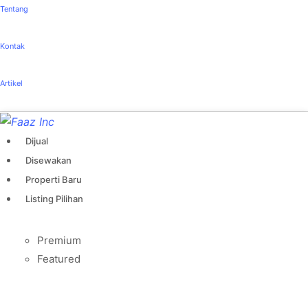
Tentang
Kontak
Artikel
Dijual
Disewakan
Properti Baru
Listing Pilihan
Premium
Featured