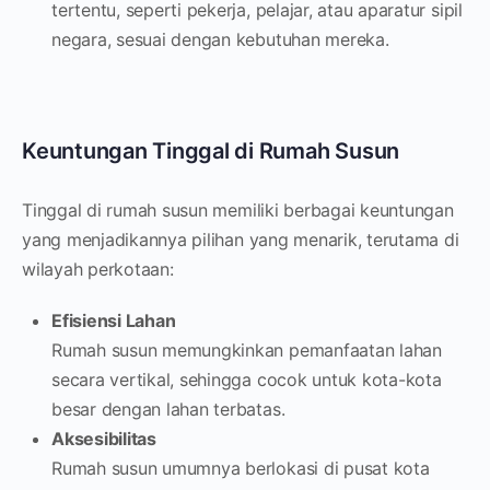
tertentu, seperti pekerja, pelajar, atau aparatur sipil
negara, sesuai dengan kebutuhan mereka.
Keuntungan Tinggal di Rumah Susun
Tinggal di rumah susun memiliki berbagai keuntungan
yang menjadikannya pilihan yang menarik, terutama di
wilayah perkotaan:
Efisiensi Lahan
Rumah susun memungkinkan pemanfaatan lahan
secara vertikal, sehingga cocok untuk kota-kota
besar dengan lahan terbatas.
Aksesibilitas
Rumah susun umumnya berlokasi di pusat kota