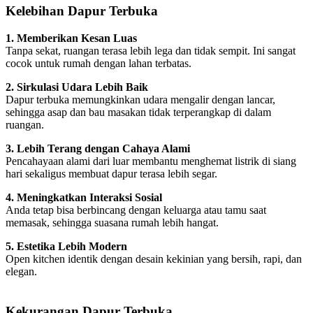
Kelebihan Dapur Terbuka
1. Memberikan Kesan Luas
Tanpa sekat, ruangan terasa lebih lega dan tidak sempit. Ini sangat
cocok untuk rumah dengan lahan terbatas.
2. Sirkulasi Udara Lebih Baik
Dapur terbuka memungkinkan udara mengalir dengan lancar,
sehingga asap dan bau masakan tidak terperangkap di dalam
ruangan.
3. Lebih Terang dengan Cahaya Alami
Pencahayaan alami dari luar membantu menghemat listrik di siang
hari sekaligus membuat dapur terasa lebih segar.
4. Meningkatkan Interaksi Sosial
Anda tetap bisa berbincang dengan keluarga atau tamu saat
memasak, sehingga suasana rumah lebih hangat.
5. Estetika Lebih Modern
Open kitchen identik dengan desain kekinian yang bersih, rapi, dan
elegan.
Kekurangan Dapur Terbuka