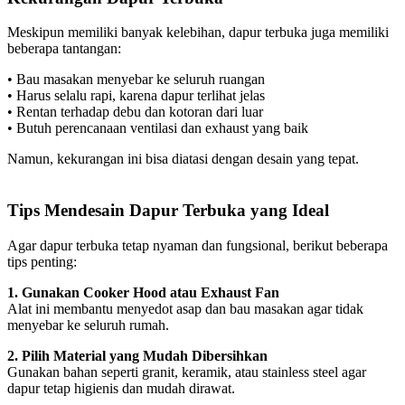
Meskipun memiliki banyak kelebihan, dapur terbuka juga memiliki
beberapa tantangan:
• Bau masakan menyebar ke seluruh ruangan
• Harus selalu rapi, karena dapur terlihat jelas
• Rentan terhadap debu dan kotoran dari luar
• Butuh perencanaan ventilasi dan exhaust yang baik
Namun, kekurangan ini bisa diatasi dengan desain yang tepat.
Tips Mendesain Dapur Terbuka yang Ideal
Agar dapur terbuka tetap nyaman dan fungsional, berikut beberapa
tips penting:
1. Gunakan Cooker Hood atau Exhaust Fan
Alat ini membantu menyedot asap dan bau masakan agar tidak
menyebar ke seluruh rumah.
2. Pilih Material yang Mudah Dibersihkan
Gunakan bahan seperti granit, keramik, atau stainless steel agar
dapur tetap higienis dan mudah dirawat.