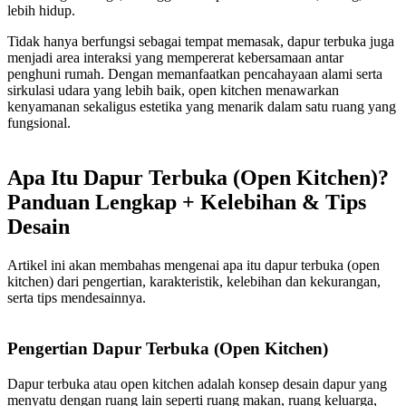
lebih hidup.
Tidak hanya berfungsi sebagai tempat memasak, dapur terbuka juga
menjadi area interaksi yang mempererat kebersamaan antar
penghuni rumah. Dengan memanfaatkan pencahayaan alami serta
sirkulasi udara yang lebih baik, open kitchen menawarkan
kenyamanan sekaligus estetika yang menarik dalam satu ruang yang
fungsional.
Apa Itu Dapur Terbuka (Open Kitchen)?
Panduan Lengkap + Kelebihan & Tips
Desain
Artikel ini akan membahas mengenai apa itu dapur terbuka (open
kitchen) dari pengertian, karakteristik, kelebihan dan kekurangan,
serta tips mendesainnya.
Pengertian Dapur Terbuka (Open Kitchen)
Dapur terbuka atau open kitchen adalah konsep desain dapur yang
menyatu dengan ruang lain seperti ruang makan, ruang keluarga,