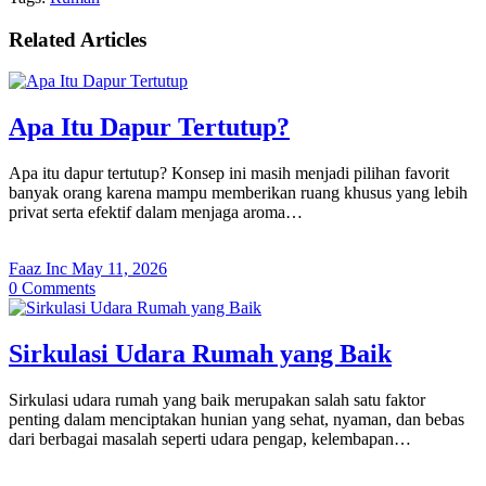
Related Articles
Apa Itu Dapur Tertutup?
Apa itu dapur tertutup? Konsep ini masih menjadi pilihan favorit
banyak orang karena mampu memberikan ruang khusus yang lebih
privat serta efektif dalam menjaga aroma…
Faaz Inc
May 11, 2026
0
Comments
Sirkulasi Udara Rumah yang Baik
Sirkulasi udara rumah yang baik merupakan salah satu faktor
penting dalam menciptakan hunian yang sehat, nyaman, dan bebas
dari berbagai masalah seperti udara pengap, kelembapan…