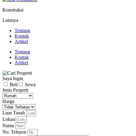
Konstruksi
Lainnya
Tentang
Kontak
Artikel
Tentang
Kontak
Artikel
Saya Ingin
Beli
Sewa
Jenis Properti
Harga
Luas Tanah
Lokasi
Nama
No. Telepon