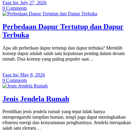
Faaz Inc
July 27, 2026
0
Comments
Perbedaan Dapur Tertutup dan Dapur
Terbuka
Apa sih perbedaan dapur tertutup dan dapur terbuka? Memilih
konsep dapur adalah salah satu keputusan penting dalam desain
rumah. Dua konsep yang paling populer saat…
Faaz Inc
May 8, 2026
0
Comments
Jenis Jendela Rumah
Pemilihan jenis jendela rumah yang tepat tidak hanya
mempengaruhi tampilan hunian, tetapi juga dapat meningkatkan
efisiensi energi dan kenyamanan penghuninya. Jendela merupakan
salah satu elemen…