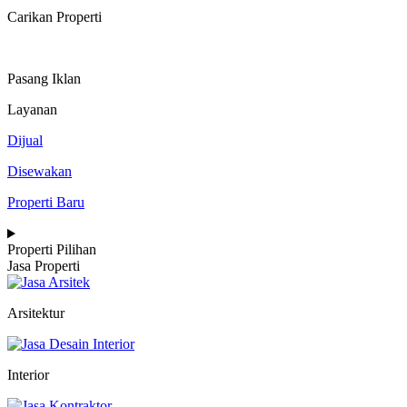
Carikan Properti
Pasang Iklan
Layanan
Dijual
Disewakan
Properti Baru
Properti Pilihan
Jasa Properti
Arsitektur
Interior