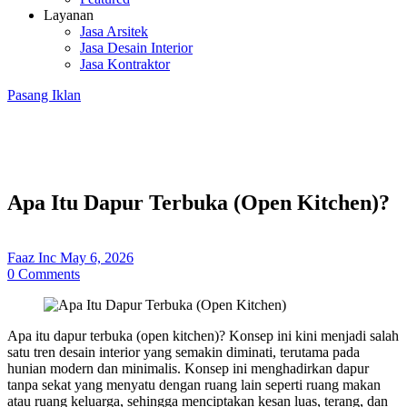
Layanan
Jasa Arsitek
Jasa Desain Interior
Jasa Kontraktor
Pasang Iklan
Apa Itu Dapur Terbuka (Open Kitchen)?
Faaz Inc
May 6, 2026
0
Comments
Apa itu dapur terbuka (open kitchen)? Konsep ini kini menjadi salah
satu tren desain interior yang semakin diminati, terutama pada
hunian modern dan minimalis. Konsep ini menghadirkan dapur
tanpa sekat yang menyatu dengan ruang lain seperti ruang makan
atau ruang keluarga, sehingga menciptakan kesan luas, terang, dan