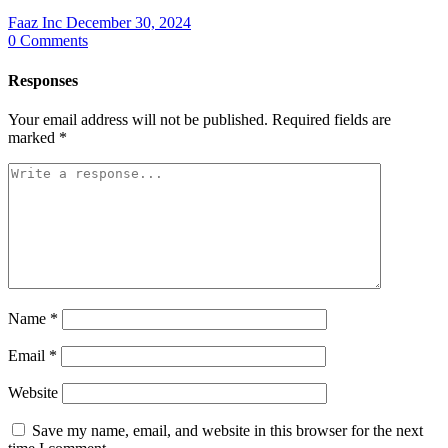
Faaz Inc
December 30, 2024
0
Comments
Responses
Your email address will not be published.
Required fields are
marked
*
Name
*
Email
*
Website
Save my name, email, and website in this browser for the next