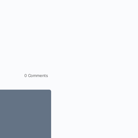
0
Comments