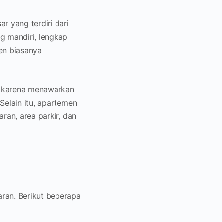
 yang terdiri dari
g mandiri, lengkap
men biasanya
ar karena menawarkan
Selain itu, apartemen
ran, area parkir, dan
aran. Berikut beberapa