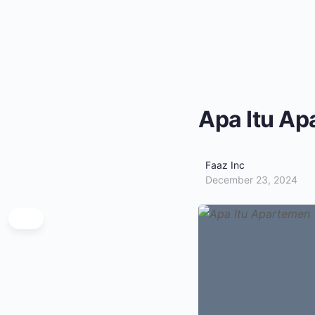
Apa Itu A
Faaz Inc
December 23, 2024