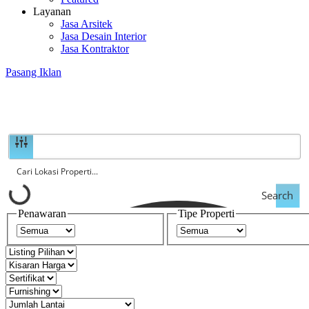
Layanan
Jasa Arsitek
Jasa Desain Interior
Jasa Kontraktor
Pasang Iklan
Search
Penawaran
Tipe Properti