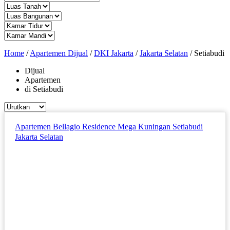
Home
/
Apartemen Dijual
/
DKI Jakarta
/
Jakarta Selatan
/
Setiabudi
Dijual
Apartemen
di Setiabudi
Apartemen Bellagio Residence Mega Kuningan Setiabudi
Jakarta Selatan