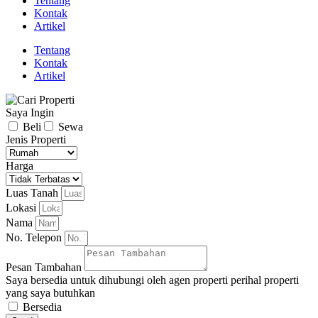
Tentang
Kontak
Artikel
Tentang
Kontak
Artikel
Saya Ingin
Beli
Sewa
Jenis Properti
Harga
Luas Tanah
Lokasi
Nama
No. Telepon
Pesan Tambahan
Saya bersedia untuk dihubungi oleh agen properti perihal properti
yang saya butuhkan
Bersedia