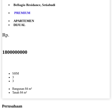
Bellagio Residance, Setiabudi
PREMIUM
APARTEMEN
DIJUAL
Rp.
1800000000
SHM
3
3
Bangunan 84 m²
Tanah 84 m²
Perusahaan