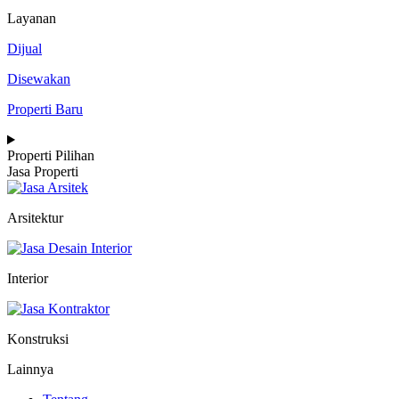
Layanan
Dijual
Disewakan
Properti Baru
Properti Pilihan
Jasa Properti
Arsitektur
Interior
Konstruksi
Lainnya