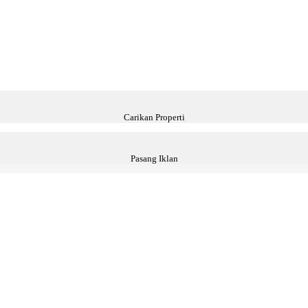
Carikan Properti
Pasang Iklan