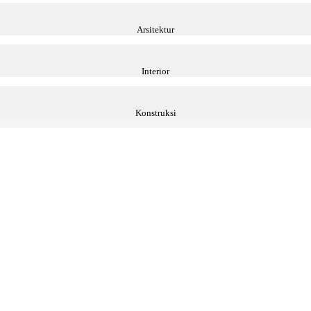
Arsitektur
Interior
Konstruksi