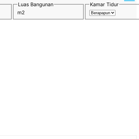
Luas Bangunan
Kamar Tidur
m2