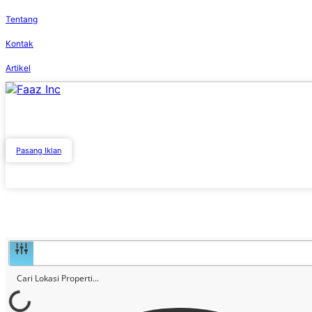
Tentang
Kontak
Artikel
Pasang Iklan