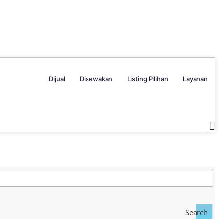
Dijual
Disewakan
Listing Pilihan
Layanan
Search