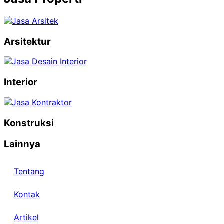
Arsitektur
Interior
Konstruksi
Lainnya
Tentang
Kontak
Artikel