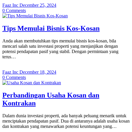
Faaz Inc
December 25, 2024
0
Comments
Tips Memulai Bisnis Kos-Kosan
Anda akan membutuhkan tips memulai bisnis kos-kosan, bila
mencari salah satu investasi properti yang menjanjikan dengan
potensi pendapatan pasif yang stabil. Dengan permintaan yang
terus…
Faaz Inc
December 18, 2024
0
Comments
Perbandingan Usaha Kosan dan
Kontrakan
Dalam dunia investasi properti, ada banyak peluang menarik untuk
menciptakan pendapatan pasif. Dua di antaranya adalah usaha kosan
dan kontrakan yang menawarkan potensi keuntungan yang…