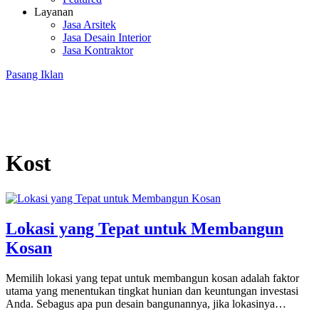
Layanan
Jasa Arsitek
Jasa Desain Interior
Jasa Kontraktor
Pasang Iklan
Kost
Lokasi yang Tepat untuk Membangun
Kosan
Memilih lokasi yang tepat untuk membangun kosan adalah faktor
utama yang menentukan tingkat hunian dan keuntungan investasi
Anda. Sebagus apa pun desain bangunannya, jika lokasinya…