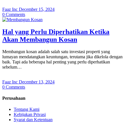
Faaz Inc
December 15, 2024
0
Comments
Hal yang Perlu Diperhatikan Ketika
Akan Membangun Kosan
Membangun kosan adalah salah satu investasi properti yang
lumayan mendatangkan keuntungan, terutama jika dikelola dengan
baik. Tapi ada beberapa hal penting yang perlu diperhatikan
sebelum…
Faaz Inc
December 13, 2024
0
Comments
Perusahaan
Tentang Kami
Kebijakan Privasi
Syarat dan Ketentuan