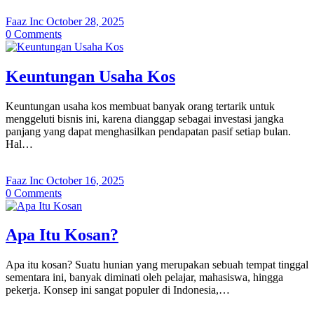
Faaz Inc
October 28, 2025
0
Comments
Keuntungan Usaha Kos
Keuntungan usaha kos membuat banyak orang tertarik untuk
menggeluti bisnis ini, karena dianggap sebagai investasi jangka
panjang yang dapat menghasilkan pendapatan pasif setiap bulan.
Hal…
Faaz Inc
October 16, 2025
0
Comments
Apa Itu Kosan?
Apa itu kosan? Suatu hunian yang merupakan sebuah tempat tinggal
sementara ini, banyak diminati oleh pelajar, mahasiswa, hingga
pekerja. Konsep ini sangat populer di Indonesia,…