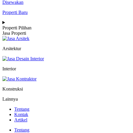
Disewakan
Properti Baru
Properti Pilihan
Jasa Properti
Arsitektur
Interior
Konstruksi
Lainnya
Tentang
Kontak
Artikel
Tentang