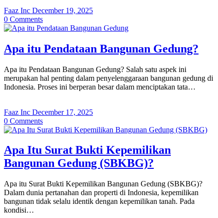
Faaz Inc
December 19, 2025
0
Comments
Apa itu Pendataan Bangunan Gedung?
Apa itu Pendataan Bangunan Gedung? Salah satu aspek ini
merupakan hal penting dalam penyelenggaraan bangunan gedung di
Indonesia. Proses ini berperan besar dalam menciptakan tata…
Faaz Inc
December 17, 2025
0
Comments
Apa Itu Surat Bukti Kepemilikan
Bangunan Gedung (SBKBG)?
Apa itu Surat Bukti Kepemilikan Bangunan Gedung (SBKBG)?
Dalam dunia pertanahan dan properti di Indonesia, kepemilikan
bangunan tidak selalu identik dengan kepemilikan tanah. Pada
kondisi…