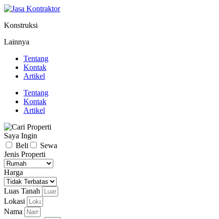
Konstruksi
Lainnya
Tentang
Kontak
Artikel
Tentang
Kontak
Artikel
Saya Ingin
Beli
Sewa
Jenis Properti
Harga
Luas Tanah
Lokasi
Nama