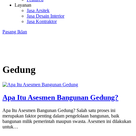
Layanan
Jasa Arsitek
Jasa Desain Interior
Jasa Kontraktor
Pasang Iklan
Gedung
Apa Itu Asesmen Bangunan Gedung?
Apa Itu Asesmen Bangunan Gedung? Salah satu proses ini
merupakan faktor penting dalam pengelolaan bangunan, baik
bangunan milik pemerintah maupun swasta. Asesmen ini dilakukan
untuk…