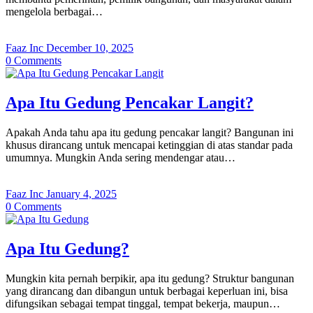
mengelola berbagai…
Faaz Inc
December 10, 2025
0
Comments
Apa Itu Gedung Pencakar Langit?
Apakah Anda tahu apa itu gedung pencakar langit? Bangunan ini
khusus dirancang untuk mencapai ketinggian di atas standar pada
umumnya. Mungkin Anda sering mendengar atau…
Faaz Inc
January 4, 2025
0
Comments
Apa Itu Gedung?
Mungkin kita pernah berpikir, apa itu gedung? Struktur bangunan
yang dirancang dan dibangun untuk berbagai keperluan ini, bisa
difungsikan sebagai tempat tinggal, tempat bekerja, maupun…