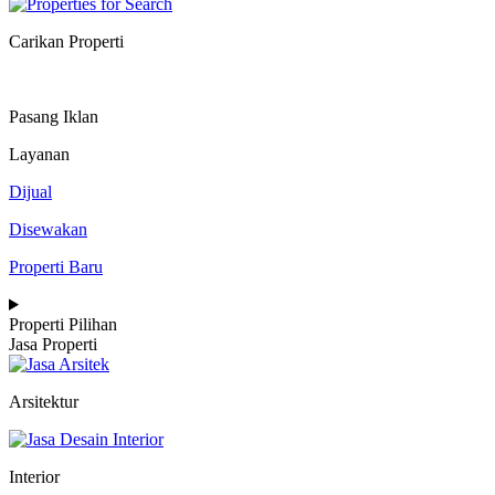
Carikan Properti
Pasang Iklan
Layanan
Dijual
Disewakan
Properti Baru
Properti Pilihan
Jasa Properti
Arsitektur
Interior