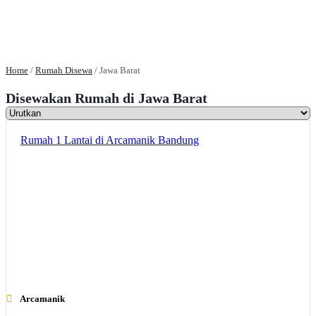
Home
/
Rumah Disewa
/
Jawa Barat
Disewakan
Rumah
di Jawa Barat
Rumah 1 Lantai di Arcamanik Bandung
Arcamanik