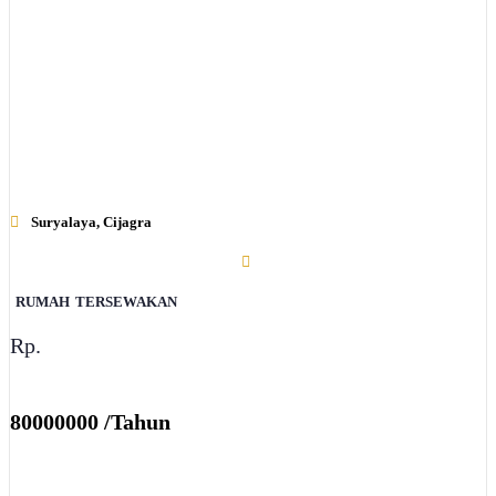
Suryalaya, Cijagra
RUMAH
TERSEWAKAN
Rp.
80000000 /Tahun