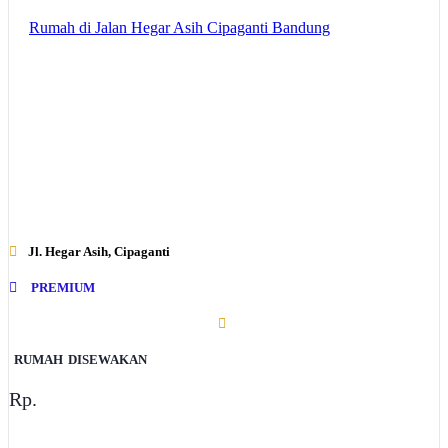
Rumah di Jalan Hegar Asih Cipaganti Bandung
Jl. Hegar Asih, Cipaganti
PREMIUM
RUMAH
DISEWAKAN
Rp.