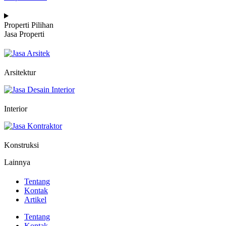
Properti Pilihan
Jasa Properti
Arsitektur
Interior
Konstruksi
Lainnya
Tentang
Kontak
Artikel
Tentang
Kontak