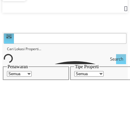
Search
Penawaran
Tipe Properti