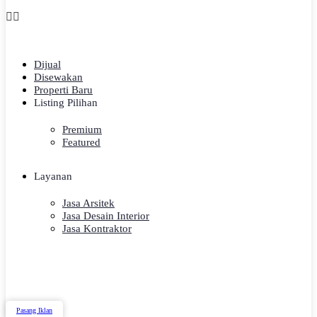
Dijual
Disewakan
Properti Baru
Listing Pilihan
Premium
Featured
Layanan
Jasa Arsitek
Jasa Desain Interior
Jasa Kontraktor
Pasang Iklan