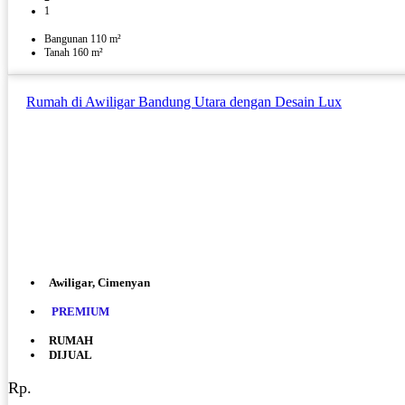
1
Bangunan 110 m²
Tanah 160 m²
Rumah di Awiligar Bandung Utara dengan Desain Lux
Awiligar, Cimenyan
PREMIUM
RUMAH
DIJUAL
Rp.