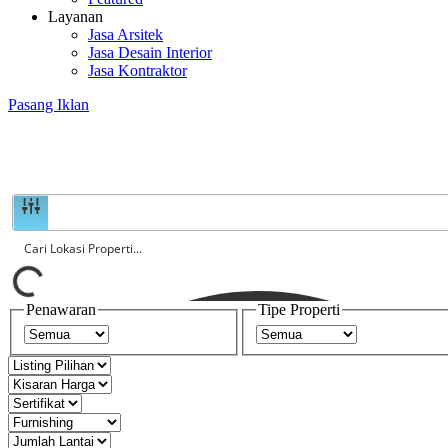
Layanan
Jasa Arsitek
Jasa Desain Interior
Jasa Kontraktor
Pasang Iklan
Penawaran
Tipe Properti