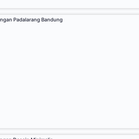
yangan Padalarang Bandung