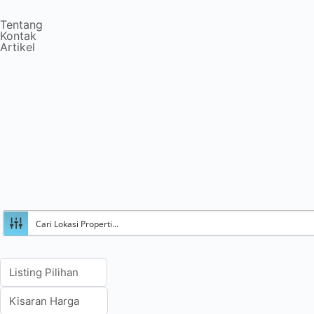
Tentang
Kontak
Artikel