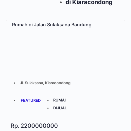
di Kiaracondong
Rumah di Jalan Sulaksana Bandung
Jl. Sulaksana, Kiaracondong
RUMAH
FEATURED
DIJUAL
Rp.
2200000000