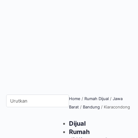
Home
/
Rumah Dijual
/
Jawa
Barat
/
Bandung
/
Kiaracondong
Dijual
Rumah