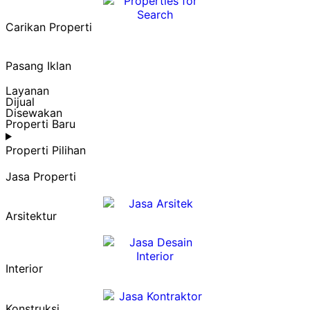
Carikan Properti
Pasang Iklan
Layanan
Dijual
Disewakan
Properti Baru
Properti Pilihan
Jasa Properti
Arsitektur
Interior
Konstruksi