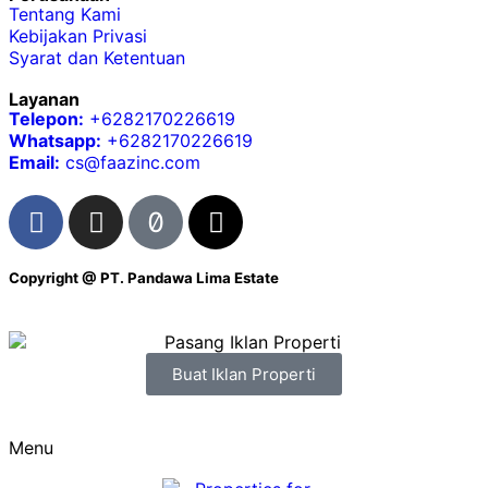
Tentang Kami
Kebijakan Privasi
Syarat dan Ketentuan
Layanan
Telepon:
+6282170226619
Whatsapp:
+6282170226619
Email:
cs@faazinc.com
Copyright @
PT. Pandawa Lima Estate
Buat Iklan Properti
Menu