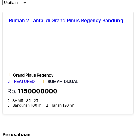
Rumah 2 Lantai di Grand Pinus Regency Bandung
Grand Pinus Regency
FEATURED
RUMAH
DIJUAL
Rp.
1150000000
SHM
3
2
1
Bangunan 100 m²
Tanah 120 m²
Perusahaan