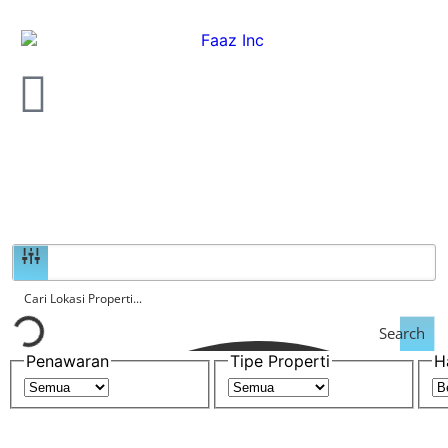
Search
Penawaran
Tipe Properti
H